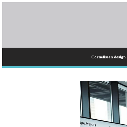
Cornelissen design