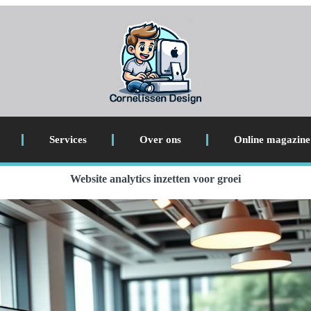
Services
Over ons
Online magazine
Website analytics inzetten voor groei