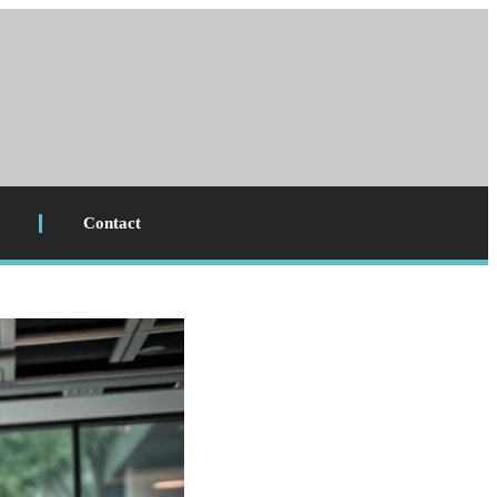
Contact