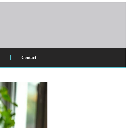
Contact