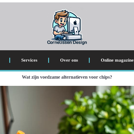
Services
Over ons
Online magazine
Wat zijn voedzame alternatieven voor chips?