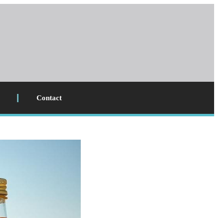
Contact