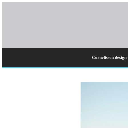
Cornelissen design