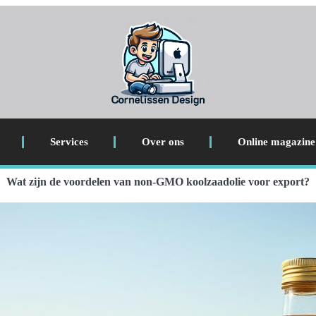
Services
Over ons
Online magazine
Wat zijn de voordelen van non-GMO koolzaadolie voor export?