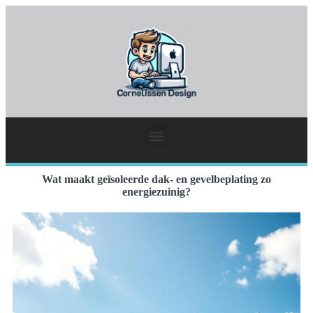
Wat maakt geïsoleerde dak- en gevelbeplating zo
energiezuinig?