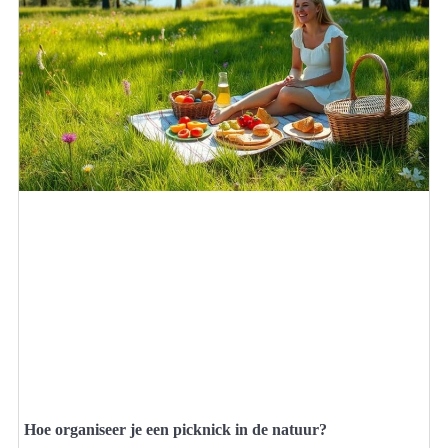
Hoe organiseer je een picknick in de natuur?