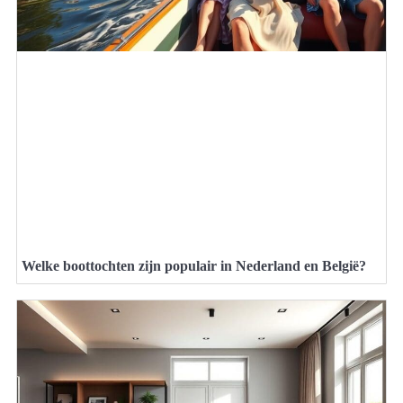
Welke boottochten zijn populair in Nederland en België?