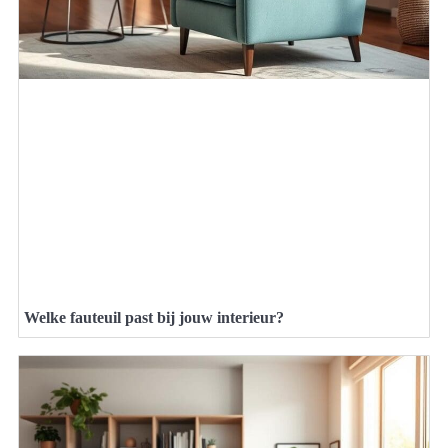
Welke fauteuil past bij jouw interieur?