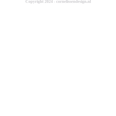
Copyright 2024 - cornelissendesign.nl