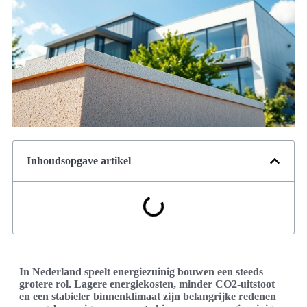
Inhoudsopgave artikel
In Nederland speelt energiezuinig bouwen een steeds
grotere rol. Lagere energiekosten, minder CO2-uitstoot
en een stabieler binnenklimaat zijn belangrijke redenen