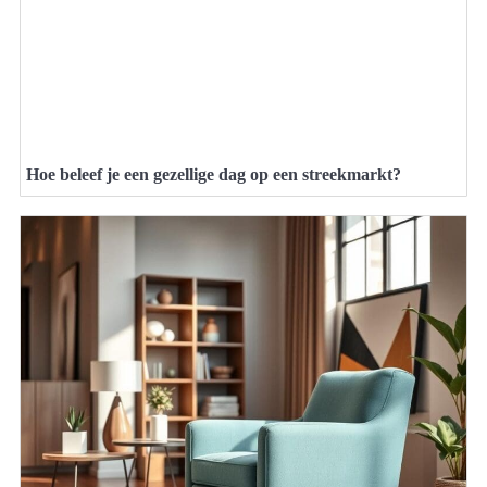
Hoe beleef je een gezellige dag op een streekmarkt?