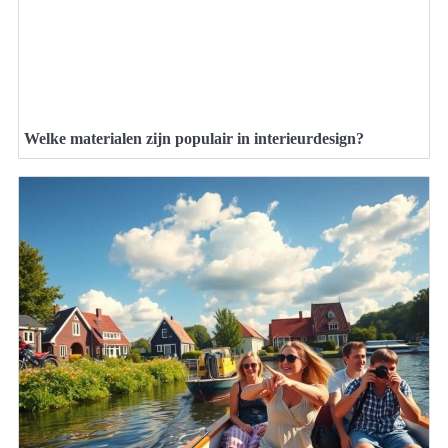
Welke materialen zijn populair in interieurdesign?