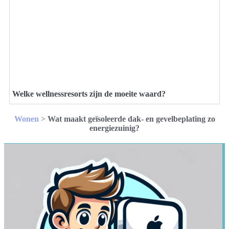
Welke wellnessresorts zijn de moeite waard?
Wonen
>
Wat maakt geïsoleerde dak- en gevelbeplating zo
energiezuinig?