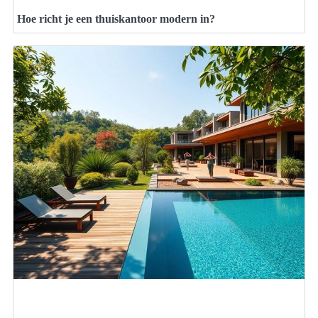
Hoe richt je een thuiskantoor modern in?