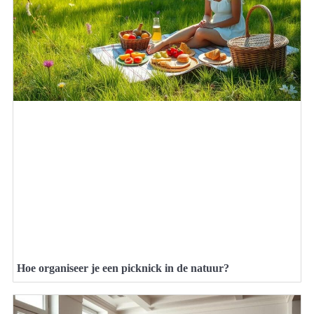
Hoe organiseer je een picknick in de natuur?