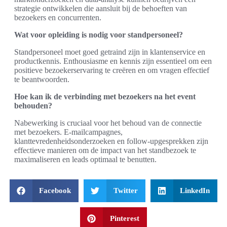
strategie ontwikkelen die aansluit bij de behoeften van
bezoekers en concurrenten.
Wat voor opleiding is nodig voor standpersoneel?
Standpersoneel moet goed getraind zijn in klantenservice en
productkennis. Enthousiasme en kennis zijn essentieel om een
positieve bezoekerservaring te creëren en om vragen effectief
te beantwoorden.
Hoe kan ik de verbinding met bezoekers na het event
behouden?
Nabewerking is cruciaal voor het behoud van de connectie
met bezoekers. E-mailcampagnes,
klanttevredenheidsonderzoeken en follow-upgesprekken zijn
effectieve manieren om de impact van het standbezoek te
maximaliseren en leads optimaal te benutten.
Facebook
Twitter
LinkedIn
Pinterest