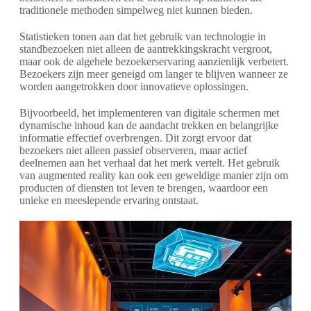
traditionele methoden simpelweg niet kunnen bieden.
Statistieken tonen aan dat het gebruik van technologie in
standbezoeken niet alleen de aantrekkingskracht vergroot,
maar ook de algehele bezoekerservaring aanzienlijk verbetert.
Bezoekers zijn meer geneigd om langer te blijven wanneer ze
worden aangetrokken door innovatieve oplossingen.
Bijvoorbeeld, het implementeren van digitale schermen met
dynamische inhoud kan de aandacht trekken en belangrijke
informatie effectief overbrengen. Dit zorgt ervoor dat
bezoekers niet alleen passief observeren, maar actief
deelnemen aan het verhaal dat het merk vertelt. Het gebruik
van augmented reality kan ook een geweldige manier zijn om
producten of diensten tot leven te brengen, waardoor een
unieke en meeslepende ervaring ontstaat.