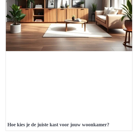
Hoe kies je de juiste kast voor jouw woonkamer?