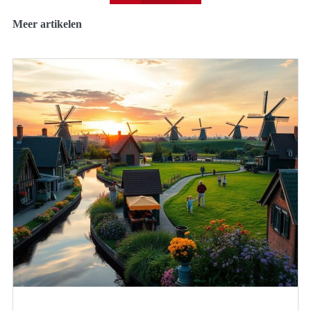
Meer artikelen