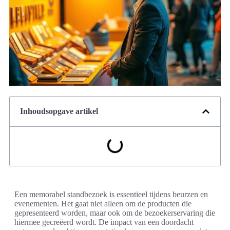
Inhoudsopgave artikel
Een memorabel standbezoek is essentieel tijdens beurzen en
evenementen. Het gaat niet alleen om de producten die
gepresenteerd worden, maar ook om de bezoekerservaring die
hiermee gecreëerd wordt. De impact van een doordacht