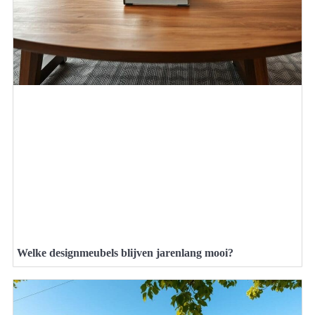
Welke designmeubels blijven jarenlang mooi?