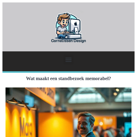
Wat maakt een standbezoek memorabel?