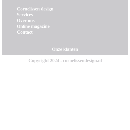
Cornelissen design
Services
Over ons
Online magazine
Contact
Onze klanten
Copyright 2024 - cornelissendesign.nl