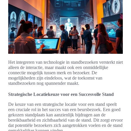
Het integreren van technologie in standbezoeken versterkt niet
alleen de interactie, maar maakt ook een onmiddellijke
connectie mogelijk tussen merk en bezoeker. De
mogelijkheden zijn eindeloos, wat de toekomst van
standbezoeken nog spannender maakt.
Strategische Locatiekeuze voor een Succesvolle Stand
De keuze van een strategische locatie voor een stand speelt
een cruciale rol in het succes van een beursbezoek. Een goed
gekozen standplaats kan aanzienlijk bijdragen aan de
bereikbaarheid en zichtbaarheid van de stand. Dit zorgt ervoor
dat potentiële bezoekers zich aangetrokken voelen en de stand
gemakkelijker kunnen vinden.