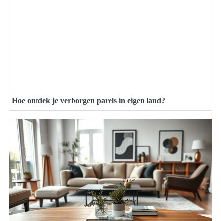
Hoe ontdek je verborgen parels in eigen land?