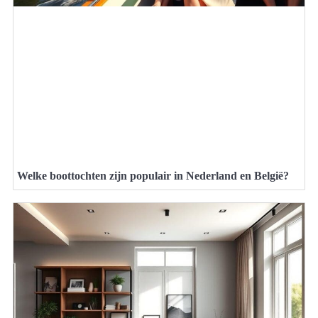
Welke boottochten zijn populair in Nederland en België?