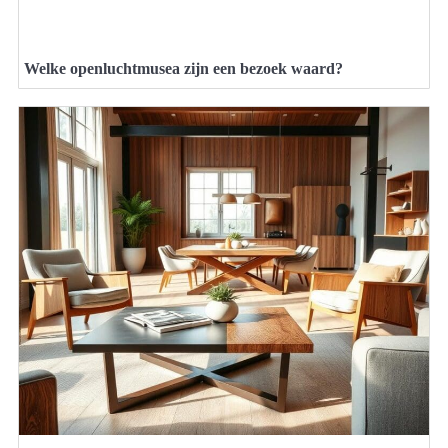
Welke openluchtmusea zijn een bezoek waard?