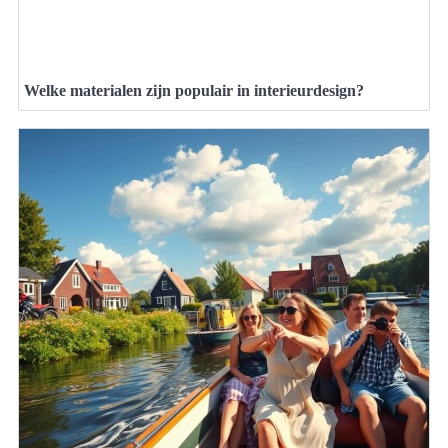
Welke materialen zijn populair in interieurdesign?