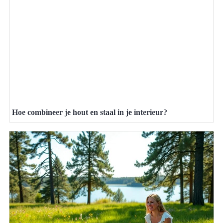
Hoe combineer je hout en staal in je interieur?