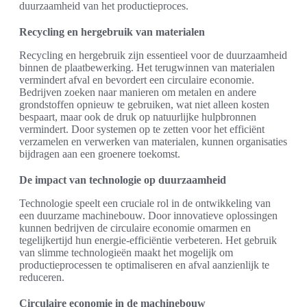
duurzaamheid van het productieproces.
Recycling en hergebruik van materialen
Recycling en hergebruik zijn essentieel voor de duurzaamheid
binnen de plaatbewerking. Het terugwinnen van materialen
vermindert afval en bevordert een circulaire economie.
Bedrijven zoeken naar manieren om metalen en andere
grondstoffen opnieuw te gebruiken, wat niet alleen kosten
bespaart, maar ook de druk op natuurlijke hulpbronnen
vermindert. Door systemen op te zetten voor het efficiënt
verzamelen en verwerken van materialen, kunnen organisaties
bijdragen aan een groenere toekomst.
De impact van technologie op duurzaamheid
Technologie speelt een cruciale rol in de ontwikkeling van
een duurzame machinebouw. Door innovatieve oplossingen
kunnen bedrijven de circulaire economie omarmen en
tegelijkertijd hun energie-efficiëntie verbeteren. Het gebruik
van slimme technologieën maakt het mogelijk om
productieprocessen te optimaliseren en afval aanzienlijk te
reduceren.
Circulaire economie in de machinebouw