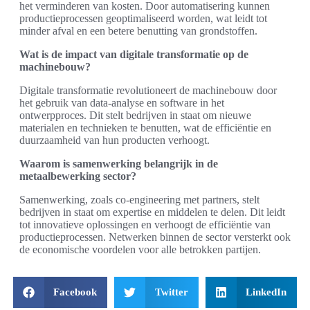
het verminderen van kosten. Door automatisering kunnen
productieprocessen geoptimaliseerd worden, wat leidt tot
minder afval en een betere benutting van grondstoffen.
Wat is de impact van digitale transformatie op de
machinebouw?
Digitale transformatie revolutioneert de machinebouw door
het gebruik van data-analyse en software in het
ontwerpproces. Dit stelt bedrijven in staat om nieuwe
materialen en technieken te benutten, wat de efficiëntie en
duurzaamheid van hun producten verhoogt.
Waarom is samenwerking belangrijk in de
metaalbewerking sector?
Samenwerking, zoals co-engineering met partners, stelt
bedrijven in staat om expertise en middelen te delen. Dit leidt
tot innovatieve oplossingen en verhoogt de efficiëntie van
productieprocessen. Netwerken binnen de sector versterkt ook
de economische voordelen voor alle betrokken partijen.
Facebook
Twitter
LinkedIn