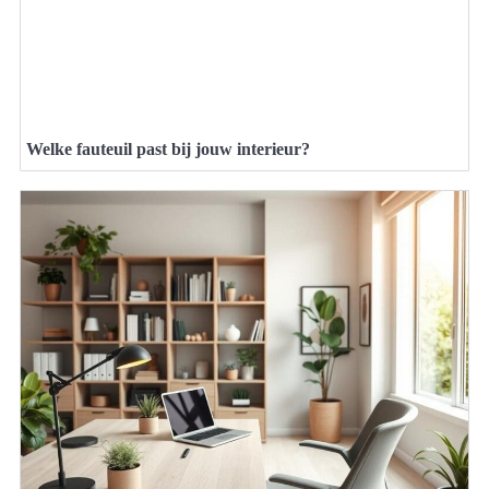
Welke fauteuil past bij jouw interieur?