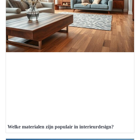
Welke materialen zijn populair in interieurdesign?