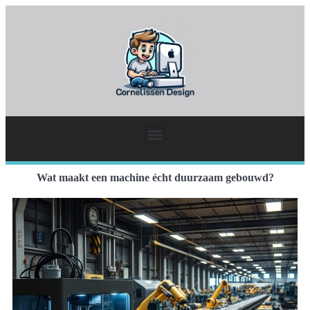
Wat maakt een machine écht duurzaam gebouwd?