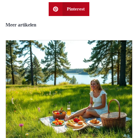
Pinterest
Meer artikelen