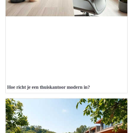
Hoe richt je een thuiskantoor modern in?