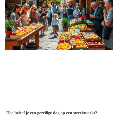
Hoe beleef je een gezellige dag op een streekmarkt?