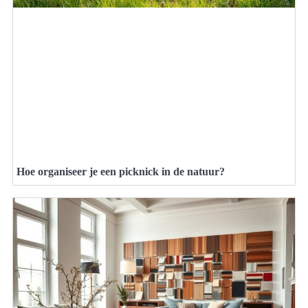
Hoe organiseer je een picknick in de natuur?