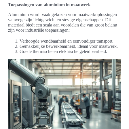
Toepassingen van aluminium in maatwerk
Aluminium wordt vaak gekozen voor maatwerkoplossingen
vanwege zijn lichtgewicht en stevige eigenschappen. Dit
materiaal biedt een scala aan voordelen die van groot belang
zijn voor industriële toepassingen:
Verhoogde wendbaarheid en eenvoudiger transport.
Gemakkelijke bewerkbaarheid, ideaal voor maatwerk.
Goede thermische en elektrische geleidbaarheid.