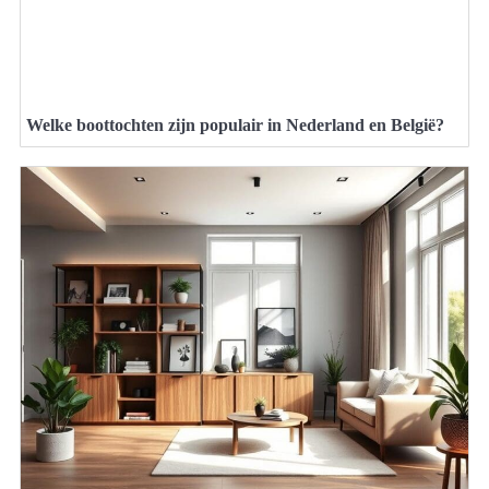
Welke boottochten zijn populair in Nederland en België?