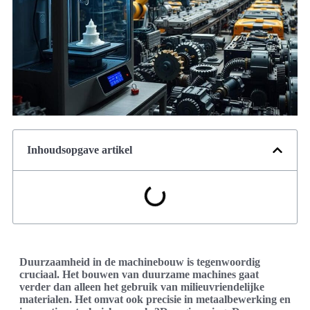
Inhoudsopgave artikel
Duurzaamheid in de machinebouw is tegenwoordig
cruciaal. Het bouwen van duurzame machines gaat
verder dan alleen het gebruik van milieuvriendelijke
materialen. Het omvat ook precisie in metaalbewerking en