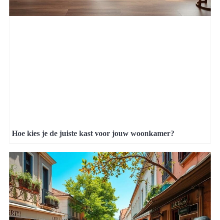
Hoe kies je de juiste kast voor jouw woonkamer?