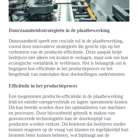
Duurzaamheidsstrategieën in de plaatbewerking
Duurzaamheid speelt een cruciale rol in de plaatbewerking,
vooral door innovatieve strategieën die gericht zijn op het
verbeteren van de productie-efficiëntie. Deze aanpak helpt
bedrijven niet alleen om kosten te verlagen, maar ook om hun
ecologische voetafdruk te verkleinen. Het is belangrijk om te
begrijpen hoe efficiëntie in het productieproces en het
hergebruik van materialen deze doelstellingen ondersteunen.
Efficiëntie in het productieproces
Een toegenomen productie-efficiëntie in de plaatbewerking
leidt tot minder energieverbruik en lagere operationele kosten.
Dit kan bereikt worden door het optimaliseren van machines
en processen. Door bijvoorbeeld gebruik te maken van
geavanceerde technologieën kan de doorlooptijd van
producten worden verkort. Dit betekent dat bedrijven sneller
kunnen reageren op de vraag van klanten en tegelijkertijd hun
bronnen beter kunnen beheren, wat bijdraagt aan de