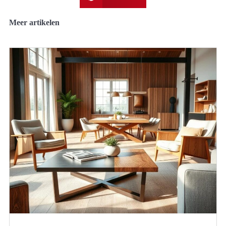
Meer artikelen