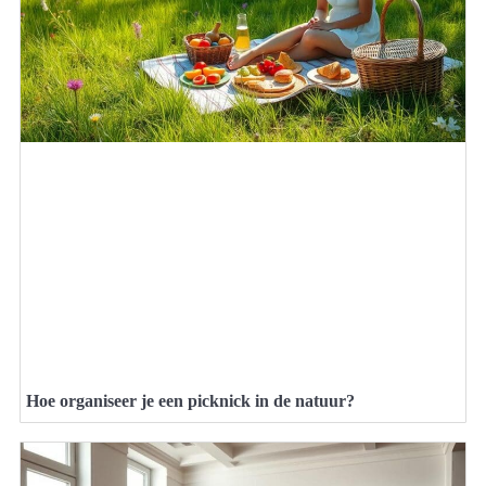
Hoe organiseer je een picknick in de natuur?