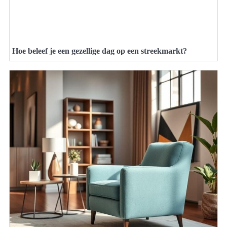
Hoe beleef je een gezellige dag op een streekmarkt?