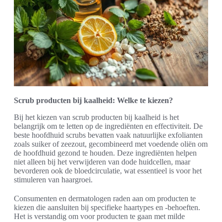
Scrub producten bij kaalheid: Welke te kiezen?
Bij het kiezen van scrub producten bij kaalheid is het
belangrijk om te letten op de ingrediënten en effectiviteit. De
beste hoofdhuid scrubs bevatten vaak natuurlijke exfolianten
zoals suiker of zeezout, gecombineerd met voedende oliën om
de hoofdhuid gezond te houden. Deze ingrediënten helpen
niet alleen bij het verwijderen van dode huidcellen, maar
bevorderen ook de bloedcirculatie, wat essentieel is voor het
stimuleren van haargroei.
Consumenten en dermatologen raden aan om producten te
kiezen die aansluiten bij specifieke haartypes en -behoeften.
Het is verstandig om voor producten te gaan met milde