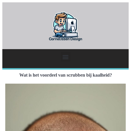
Wat is het voordeel van scrubben bij kaalheid?