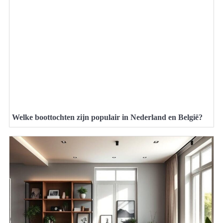
Welke boottochten zijn populair in Nederland en België?