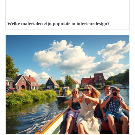
Welke materialen zijn populair in interieurdesign?