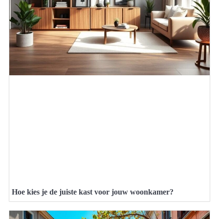
Hoe kies je de juiste kast voor jouw woonkamer?