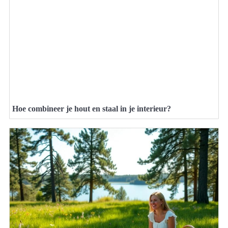
Hoe combineer je hout en staal in je interieur?