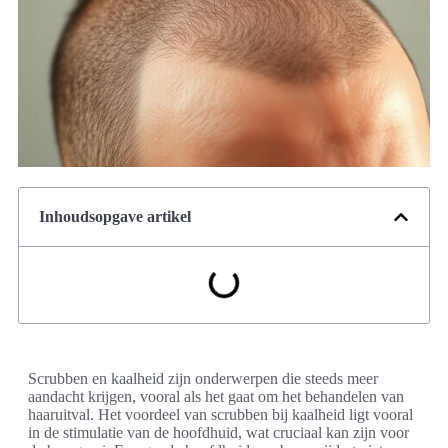
Inhoudsopgave artikel
Scrubben en kaalheid zijn onderwerpen die steeds meer
aandacht krijgen, vooral als het gaat om het behandelen van
haaruitval. Het voordeel van scrubben bij kaalheid ligt vooral
in de stimulatie van de hoofdhuid, wat cruciaal kan zijn voor