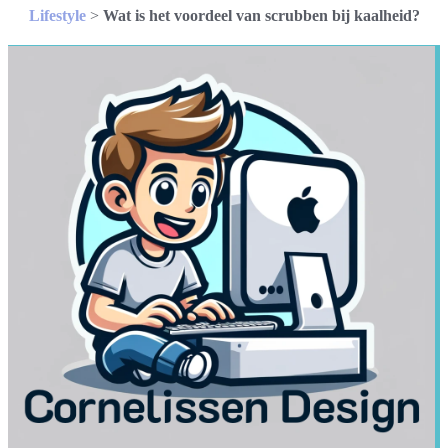
Lifestyle
>
Wat is het voordeel van scrubben bij kaalheid?