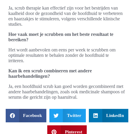
Ja, scrub therapie kan effectief zijn voor het bestrijden van
kaalheid door de gezondheid van de hoofdhuid te verbeteren
en haarzakjes te stimuleren, volgens verschillende klinische
studies.
Hoe vaak moet je scrubben om het beste resultaat te
bereiken?
Het wordt aanbevolen om eens per week te scrubben om
optimale resultaten te behalen zonder de hoofdhuid te
irriteren.
Kan ik een scrub combineren met andere
haarbehandelingen?
Ja, een hoofdhuid scrub kan goed worden gecombineerd met
andere haarbehandelingen, zoals ook medicinale shampoos of
serums die gericht zijn op haaruitval.
Facebook
Twitter
LinkedIn
Pinterest