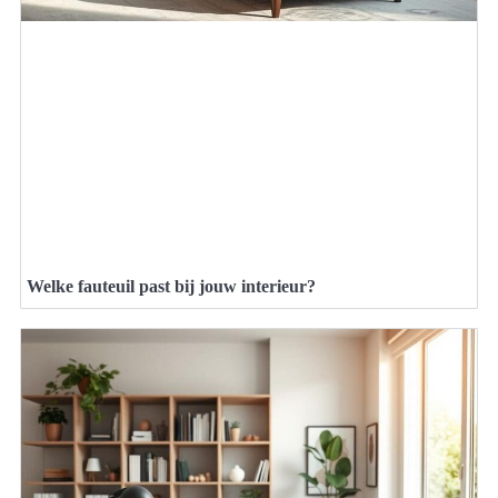
Welke fauteuil past bij jouw interieur?