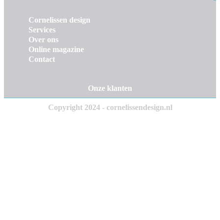
Cornelissen design
Services
Over ons
Online magazine
Contact
Onze klanten
Copyright 2024 - cornelissendesign.nl