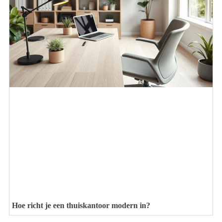
Hoe richt je een thuiskantoor modern in?