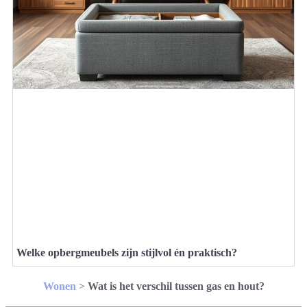
Welke opbergmeubels zijn stijlvol én praktisch?
Wonen
>
Wat is het verschil tussen gas en hout?