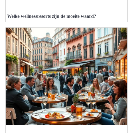
Welke wellnessresorts zijn de moeite waard?