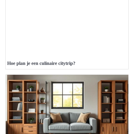
Hoe plan je een culinaire citytrip?