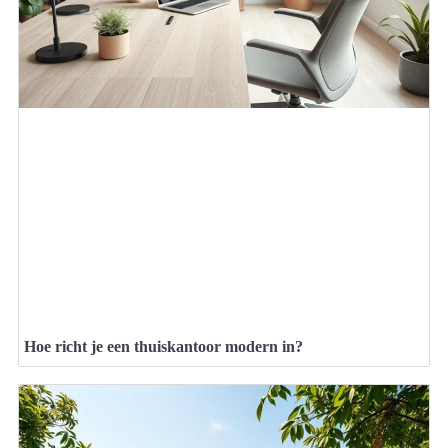
Hoe richt je een thuiskantoor modern in?