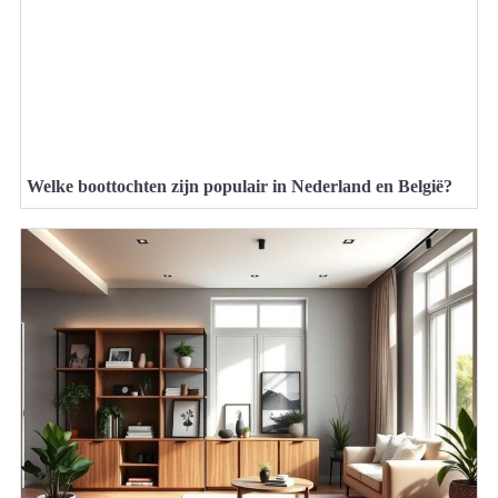
Welke boottochten zijn populair in Nederland en België?