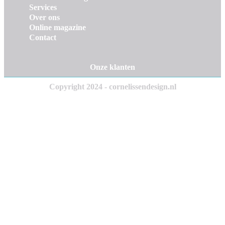
Services
Over ons
Online magazine
Contact
Onze klanten
Copyright 2024 - cornelissendesign.nl