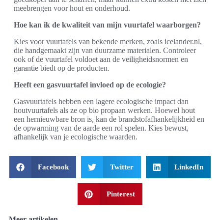
meebrengen voor hout en onderhoud.
Hoe kan ik de kwaliteit van mijn vuurtafel waarborgen?
Kies voor vuurtafels van bekende merken, zoals icelander.nl,
die handgemaakt zijn van duurzame materialen. Controleer
ook of de vuurtafel voldoet aan de veiligheidsnormen en
garantie biedt op de producten.
Heeft een gasvuurtafel invloed op de ecologie?
Gasvuurtafels hebben een lagere ecologische impact dan
houtvuurtafels als ze op bio propaan werken. Hoewel hout
een hernieuwbare bron is, kan de brandstofafhankelijkheid en
de opwarming van de aarde een rol spelen. Kies bewust,
afhankelijk van je ecologische waarden.
Facebook
Twitter
LinkedIn
Pinterest
Meer artikelen