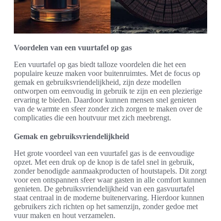
Voordelen van een vuurtafel op gas
Een vuurtafel op gas biedt talloze voordelen die het een
populaire keuze maken voor buitenruimtes. Met de focus op
gemak en gebruiksvriendelijkheid, zijn deze modellen
ontworpen om eenvoudig in gebruik te zijn en een plezierige
ervaring te bieden. Daardoor kunnen mensen snel genieten
van de warmte en sfeer zonder zich zorgen te maken over de
complicaties die een houtvuur met zich meebrengt.
Gemak en gebruiksvriendelijkheid
Het grote voordeel van een vuurtafel gas is de eenvoudige
opzet. Met een druk op de knop is de tafel snel in gebruik,
zonder benodigde aanmaakproducten of houtstapels. Dit zorgt
voor een ontspannen sfeer waar gasten in alle comfort kunnen
genieten. De gebruiksvriendelijkheid van een gasvuurtafel
staat centraal in de moderne buitenervaring. Hierdoor kunnen
gebruikers zich richten op het samenzijn, zonder gedoe met
vuur maken en hout verzamelen.