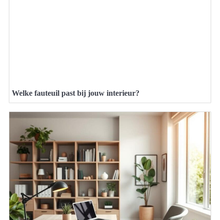
Welke fauteuil past bij jouw interieur?