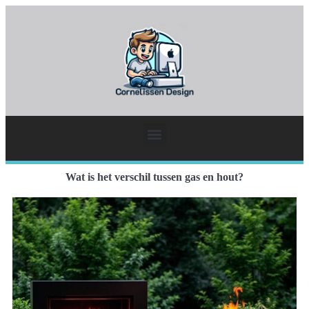
Wat is het verschil tussen gas en hout?