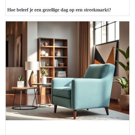
Hoe beleef je een gezellige dag op een streekmarkt?