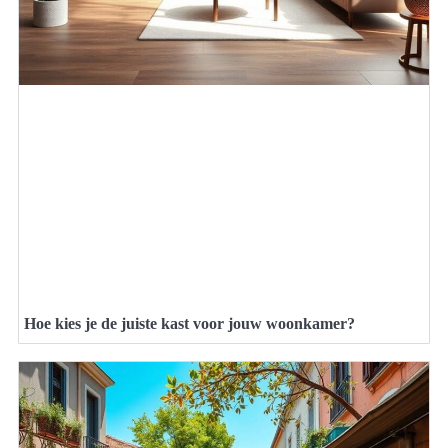
Hoe kies je de juiste kast voor jouw woonkamer?