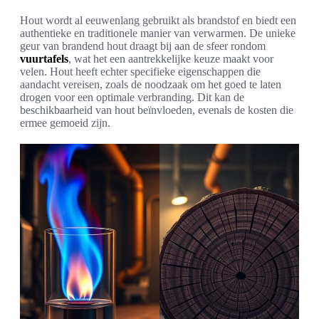
Hout wordt al eeuwenlang gebruikt als brandstof en biedt een
authentieke en traditionele manier van verwarmen. De unieke
geur van brandend hout draagt bij aan de sfeer rondom
vuurtafels
, wat het een aantrekkelijke keuze maakt voor
velen. Hout heeft echter specifieke eigenschappen die
aandacht vereisen, zoals de noodzaak om het goed te laten
drogen voor een optimale verbranding. Dit kan de
beschikbaarheid van hout beïnvloeden, evenals de kosten die
ermee gemoeid zijn.