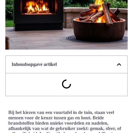
Inhoudsopgave artikel
Bij het kiezen van een vuurtafel in de tuin, staan veel
mensen voor de keuze tussen gas en hout. Beide
brandstoffen bieden unieke voordelen en nadelen,
afhankelijk van wat de gebruiker zoekt: gemak, sfeer, of