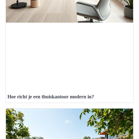
Hoe richt je een thuiskantoor modern in?