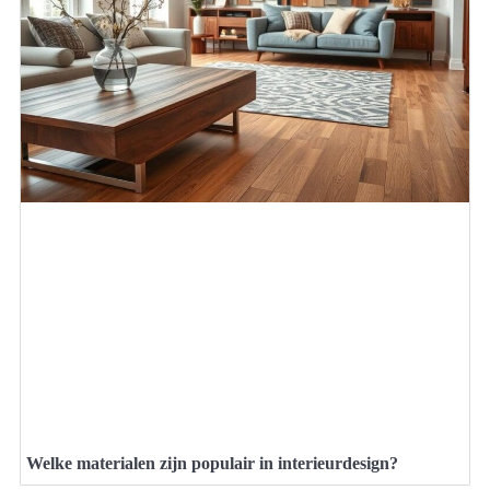
Welke materialen zijn populair in interieurdesign?