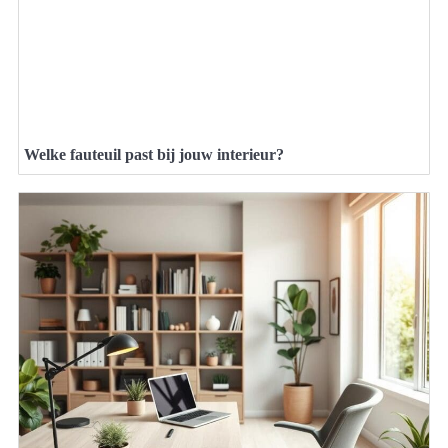
Welke fauteuil past bij jouw interieur?