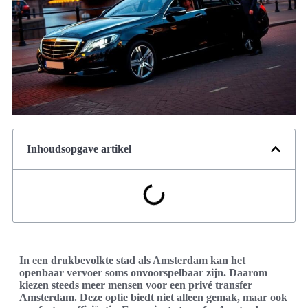
Inhoudsopgave artikel
In een drukbevolkte stad als Amsterdam kan het
openbaar vervoer soms onvoorspelbaar zijn. Daarom
kiezen steeds meer mensen voor een privé transfer
Amsterdam. Deze optie biedt niet alleen gemak, maar ook