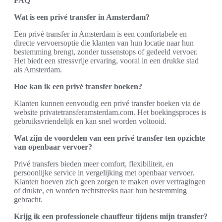
FAQ
Wat is een privé transfer in Amsterdam?
Een privé transfer in Amsterdam is een comfortabele en
directe vervoersoptie die klanten van hun locatie naar hun
bestemming brengt, zonder tussenstops of gedeeld vervoer.
Het biedt een stressvrije ervaring, vooral in een drukke stad
als Amsterdam.
Hoe kan ik een privé transfer boeken?
Klanten kunnen eenvoudig een privé transfer boeken via de
website privatetransferamsterdam.com. Het boekingsproces is
gebruiksvriendelijk en kan snel worden voltooid.
Wat zijn de voordelen van een privé transfer ten opzichte
van openbaar vervoer?
Privé transfers bieden meer comfort, flexibiliteit, en
persoonlijke service in vergelijking met openbaar vervoer.
Klanten hoeven zich geen zorgen te maken over vertragingen
of drukte, en worden rechtstreeks naar hun bestemming
gebracht.
Krijg ik een professionele chauffeur tijdens mijn transfer?