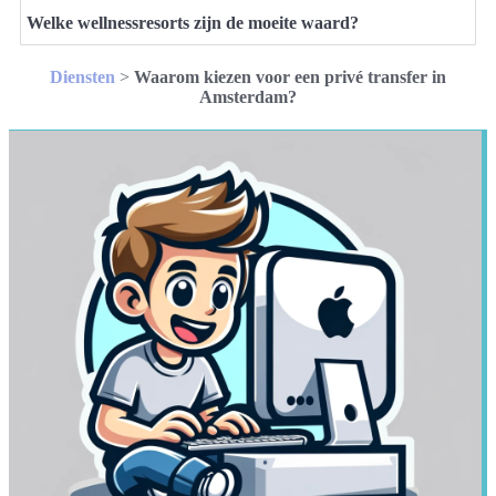
Welke wellnessresorts zijn de moeite waard?
Diensten
>
Waarom kiezen voor een privé transfer in
Amsterdam?