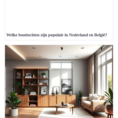
Welke boottochten zijn populair in Nederland en België?