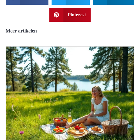
Pinterest
Meer artikelen