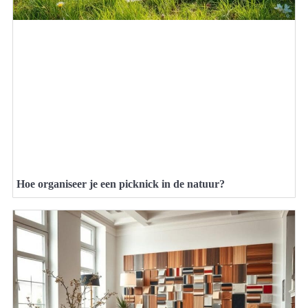
Hoe organiseer je een picknick in de natuur?