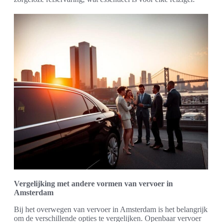
Vergelijking met andere vormen van vervoer in
Amsterdam
Bij het overwegen van vervoer in Amsterdam is het belangrijk
om de verschillende opties te vergelijken. Openbaar vervoer