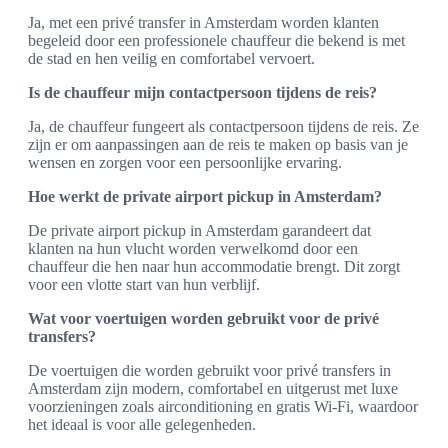
Ja, met een privé transfer in Amsterdam worden klanten
begeleid door een professionele chauffeur die bekend is met
de stad en hen veilig en comfortabel vervoert.
Is de chauffeur mijn contactpersoon tijdens de reis?
Ja, de chauffeur fungeert als contactpersoon tijdens de reis. Ze
zijn er om aanpassingen aan de reis te maken op basis van je
wensen en zorgen voor een persoonlijke ervaring.
Hoe werkt de private airport pickup in Amsterdam?
De private airport pickup in Amsterdam garandeert dat
klanten na hun vlucht worden verwelkomd door een
chauffeur die hen naar hun accommodatie brengt. Dit zorgt
voor een vlotte start van hun verblijf.
Wat voor voertuigen worden gebruikt voor de privé
transfers?
De voertuigen die worden gebruikt voor privé transfers in
Amsterdam zijn modern, comfortabel en uitgerust met luxe
voorzieningen zoals airconditioning en gratis Wi-Fi, waardoor
het ideaal is voor alle gelegenheden.