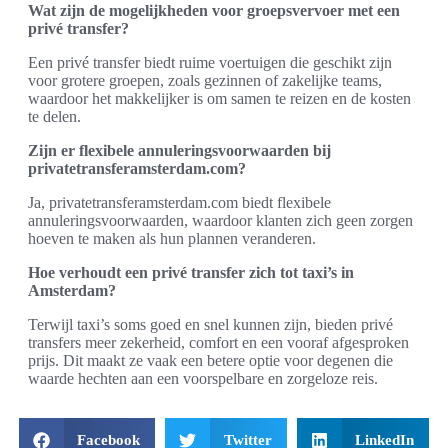
Wat zijn de mogelijkheden voor groepsvervoer met een
privé transfer?
Een privé transfer biedt ruime voertuigen die geschikt zijn
voor grotere groepen, zoals gezinnen of zakelijke teams,
waardoor het makkelijker is om samen te reizen en de kosten
te delen.
Zijn er flexibele annuleringsvoorwaarden bij
privatetransferamsterdam.com?
Ja, privatetransferamsterdam.com biedt flexibele
annuleringsvoorwaarden, waardoor klanten zich geen zorgen
hoeven te maken als hun plannen veranderen.
Hoe verhoudt een privé transfer zich tot taxi’s in
Amsterdam?
Terwijl taxi’s soms goed en snel kunnen zijn, bieden privé
transfers meer zekerheid, comfort en een vooraf afgesproken
prijs. Dit maakt ze vaak een betere optie voor degenen die
waarde hechten aan een voorspelbare en zorgeloze reis.
Facebook
Twitter
LinkedIn