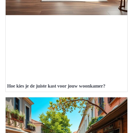
Hoe kies je de juiste kast voor jouw woonkamer?