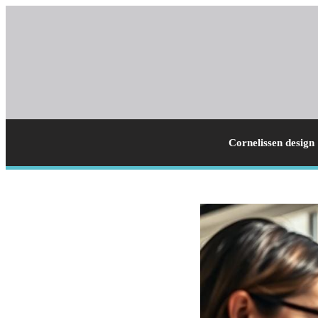
Cornelissen design