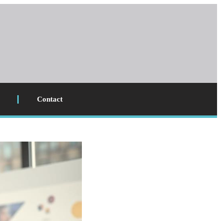
Contact