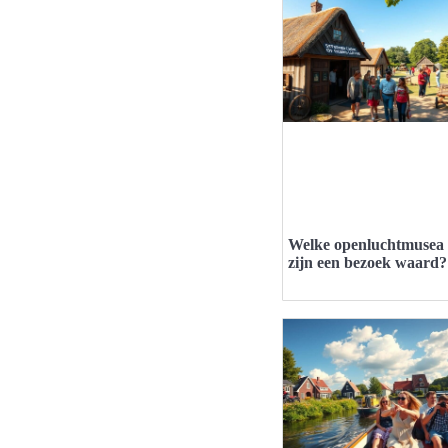
Welke openluchtmusea
zijn een bezoek waard?