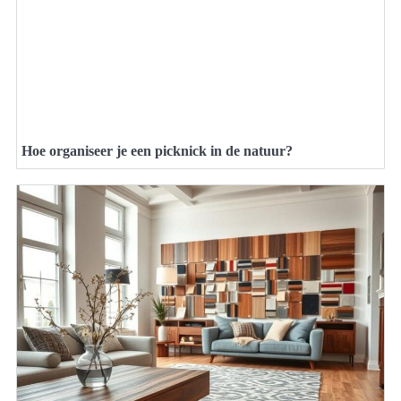
Hoe organiseer je een picknick in de natuur?