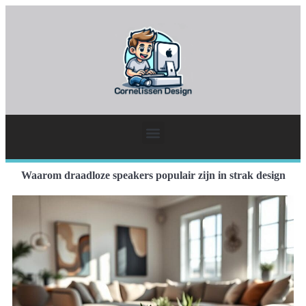
Waarom draadloze speakers populair zijn in strak design