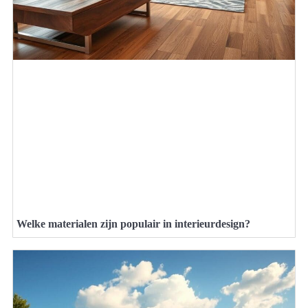
Welke materialen zijn populair in interieurdesign?