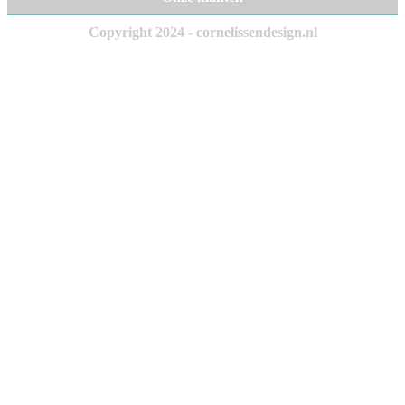
Copyright 2024 - cornelissendesign.nl