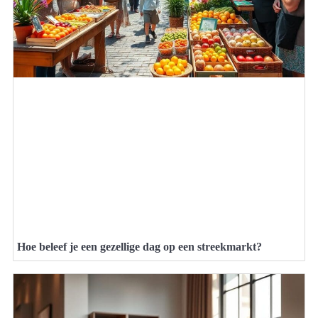
Hoe beleef je een gezellige dag op een streekmarkt?