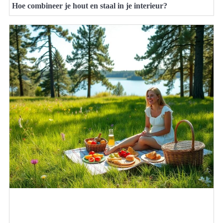
Hoe combineer je hout en staal in je interieur?