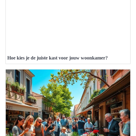
Hoe kies je de juiste kast voor jouw woonkamer?