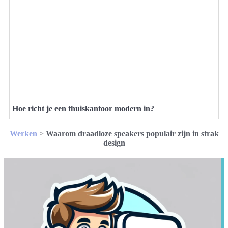
Hoe richt je een thuiskantoor modern in?
Werken
>
Waarom draadloze speakers populair zijn in strak
design