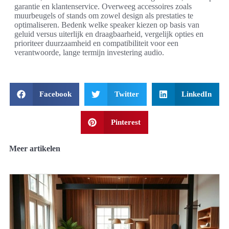
garantie en klantenservice. Overweeg accessoires zoals
muurbeugels of stands om zowel design als prestaties te
optimaliseren. Bedenk welke speaker kiezen op basis van
geluid versus uiterlijk en draagbaarheid, vergelijk opties en
prioriteer duurzaamheid en compatibiliteit voor een
verantwoorde, lange termijn investering audio.
Facebook
Twitter
LinkedIn
Pinterest
Meer artikelen