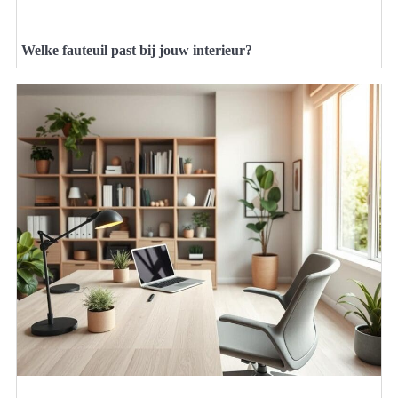
Welke fauteuil past bij jouw interieur?