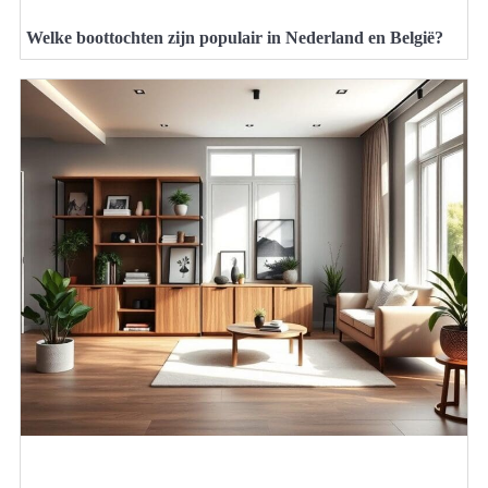
Welke boottochten zijn populair in Nederland en België?