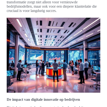
transformatie zorgt niet alleen voor vernieuwde
bedrijfsmodellen, maar ook voor een diepere klantrelatie die
cruciaal is voor langdurig succes.
De impact van digitale innovatie op bedrijven