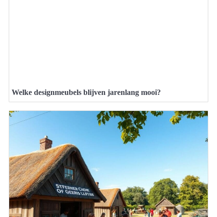
Welke designmeubels blijven jarenlang mooi?