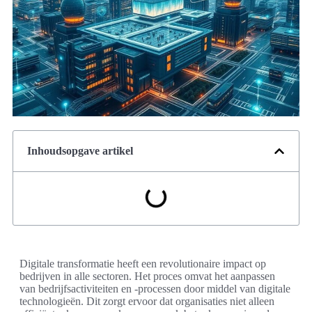
Inhoudsopgave artikel
Digitale transformatie heeft een revolutionaire impact op
bedrijven in alle sectoren. Het proces omvat het aanpassen
van bedrijfsactiviteiten en -processen door middel van digitale
technologieën. Dit zorgt ervoor dat organisaties niet alleen