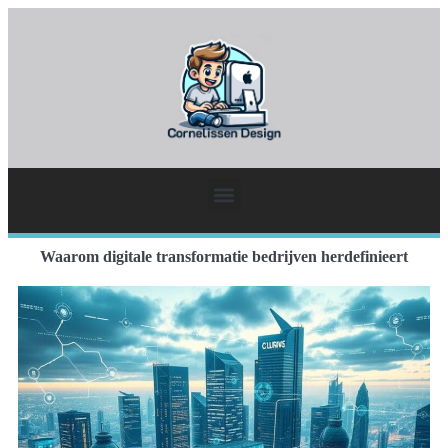
Waarom digitale transformatie bedrijven herdefinieert