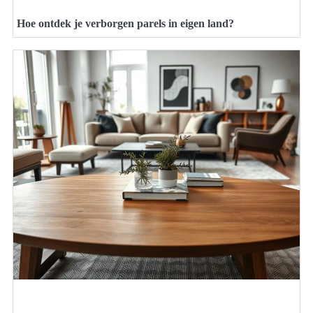
Hoe ontdek je verborgen parels in eigen land?