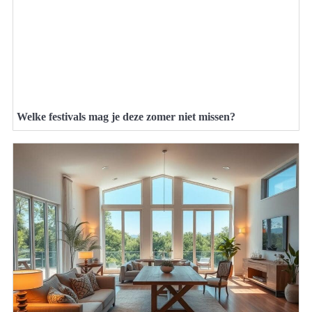
Welke festivals mag je deze zomer niet missen?