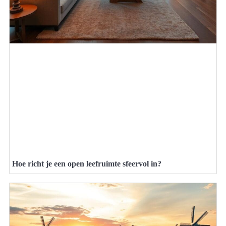
Hoe richt je een open leefruimte sfeervol in?