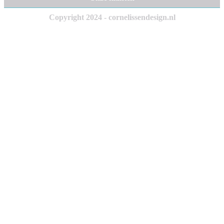
Copyright 2024 - cornelissendesign.nl