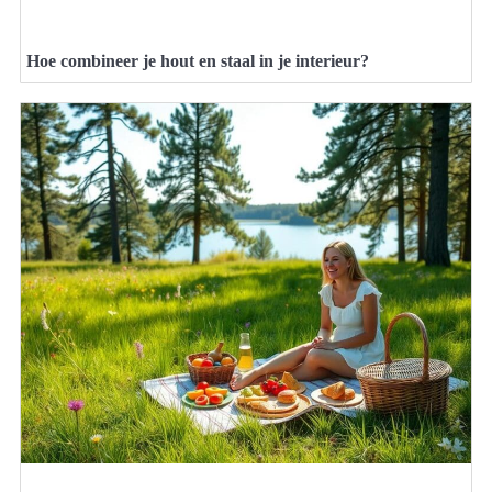
Hoe combineer je hout en staal in je interieur?