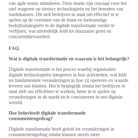
van agile teams stimuleren. Deze teams zijn cruciaal voor het
snel reageren op nieuwe technologieën en het benutten van
marktkansen. Dit stelt bedrijven in staat om effectief in te
spelen op de vereisten van de klant en toekomstige
bedrijfsstrategieën in de digitale transformatie verder te
verfijnen, wat uiteindelijk leidt tot duurzame groei en
concurrentievoordeel.
FAQ
Wat is digitale transformatie en waarom is het belangrijk?
Digitale transformatie is het proces waarbij organisaties
digitale technologieën integreren in hun activiteiten, wat leidt
tot fundamentele veranderingen in hoe zij opereren en waarde
leveren aan klanten. Het is belangrijk omdat het bedrijven in
staat stelt om efficiënter te werken, beter in te spelen op
veranderingen in de markt en te concurreren in een digitale
wereld.
Hoe beïnvloedt digitale transformatie
consumentengedrag?
Digitale transformatie heeft geleid tot veranderingen in
consumentengedrag omdat klanten steeds meer