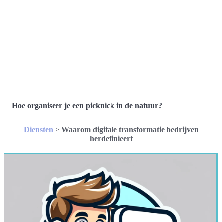
Hoe organiseer je een picknick in de natuur?
Diensten
>
Waarom digitale transformatie bedrijven
herdefinieert