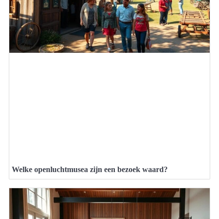
Welke openluchtmusea zijn een bezoek waard?