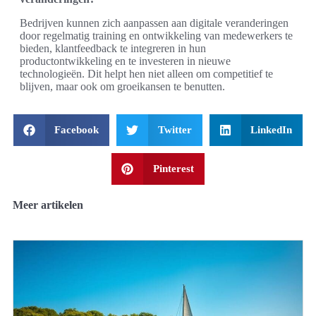
Bedrijven kunnen zich aanpassen aan digitale veranderingen
door regelmatig training en ontwikkeling van medewerkers te
bieden, klantfeedback te integreren in hun
productontwikkeling en te investeren in nieuwe
technologieën. Dit helpt hen niet alleen om competitief te
blijven, maar ook om groeikansen te benutten.
Facebook
Twitter
LinkedIn
Pinterest
Meer artikelen