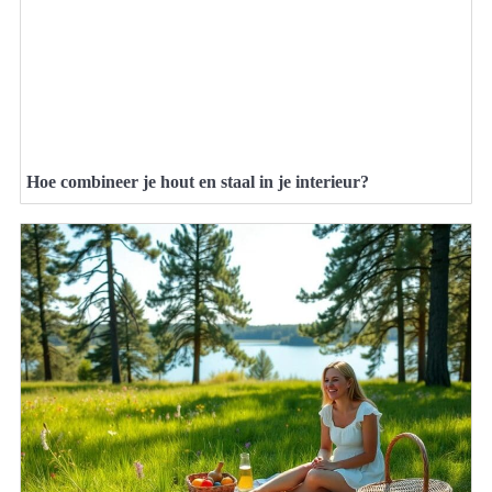
Hoe combineer je hout en staal in je interieur?