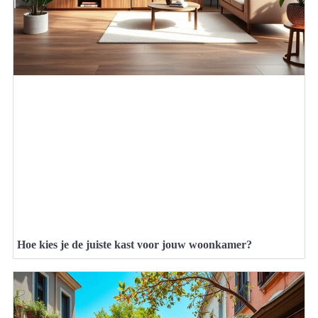
Hoe kies je de juiste kast voor jouw woonkamer?