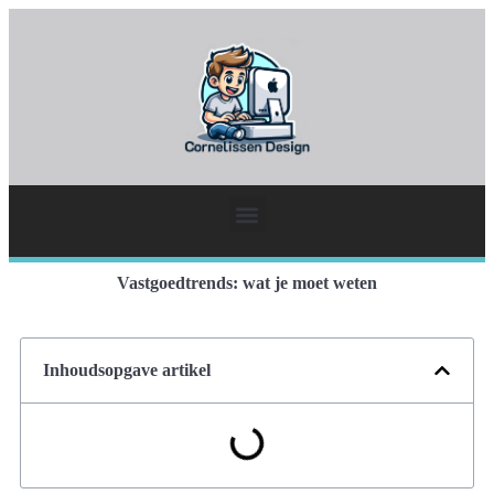
Vastgoedtrends: wat je moet weten
Inhoudsopgave artikel