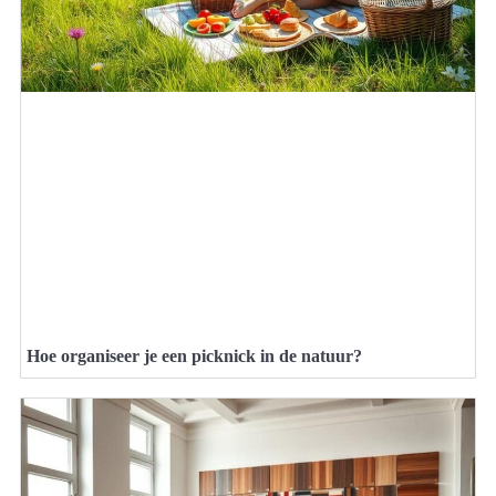
Hoe organiseer je een picknick in de natuur?