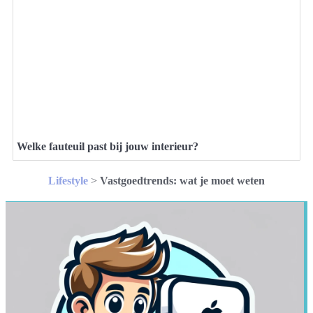
Welke fauteuil past bij jouw interieur?
Lifestyle
>
Vastgoedtrends: wat je moet weten