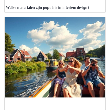
Welke materialen zijn populair in interieurdesign?