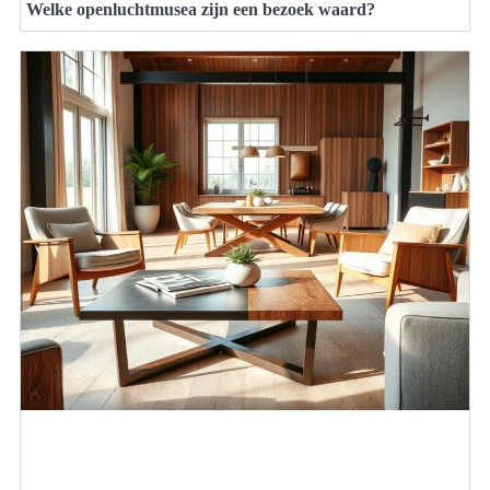
Welke openluchtmusea zijn een bezoek waard?