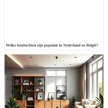
Welke boottochten zijn populair in Nederland en België?