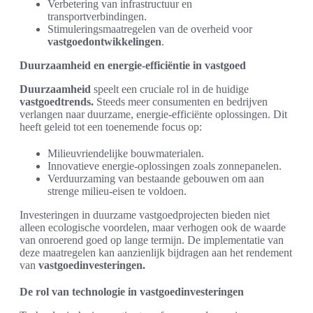
Verbetering van infrastructuur en
transportverbindingen.
Stimuleringsmaatregelen van de overheid voor
vastgoedontwikkelingen
.
Duurzaamheid en energie-efficiëntie in vastgoed
Duurzaamheid
speelt een cruciale rol in de huidige
vastgoedtrends.
Steeds meer consumenten en bedrijven
verlangen naar duurzame, energie-efficiënte oplossingen. Dit
heeft geleid tot een toenemende focus op:
Milieuvriendelijke bouwmaterialen.
Innovatieve energie-oplossingen zoals zonnepanelen.
Verduurzaming van bestaande gebouwen om aan
strenge milieu-eisen te voldoen.
Investeringen in duurzame vastgoedprojecten bieden niet
alleen ecologische voordelen, maar verhogen ook de waarde
van onroerend goed op lange termijn. De implementatie van
deze maatregelen kan aanzienlijk bijdragen aan het rendement
van
vastgoedinvesteringen.
De rol van technologie in vastgoedinvesteringen