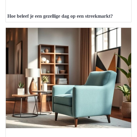
Hoe beleef je een gezellige dag op een streekmarkt?