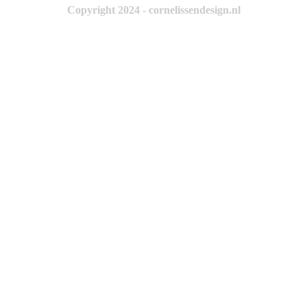
Copyright 2024 - cornelissendesign.nl