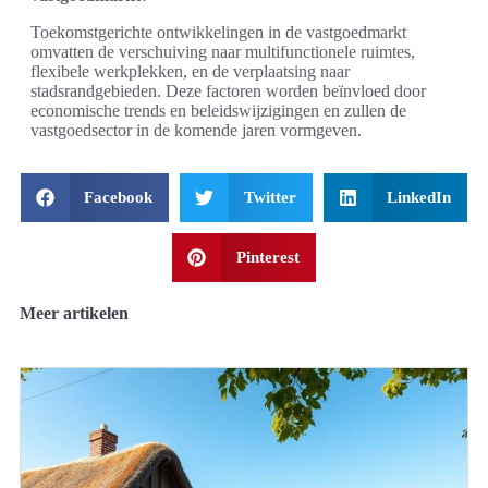
Toekomstgerichte ontwikkelingen in de vastgoedmarkt
omvatten de verschuiving naar multifunctionele ruimtes,
flexibele werkplekken, en de verplaatsing naar
stadsrandgebieden. Deze factoren worden beïnvloed door
economische trends en beleidswijzigingen en zullen de
vastgoedsector in de komende jaren vormgeven.
Facebook
Twitter
LinkedIn
Pinterest
Meer artikelen