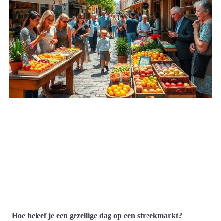
Hoe beleef je een gezellige dag op een streekmarkt?