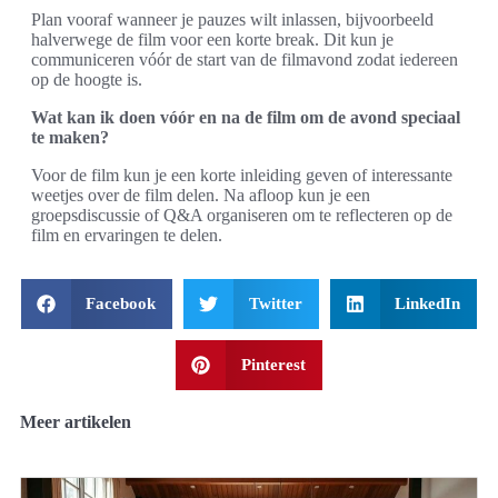
Plan vooraf wanneer je pauzes wilt inlassen, bijvoorbeeld
halverwege de film voor een korte break. Dit kun je
communiceren vóór de start van de filmavond zodat iedereen
op de hoogte is.
Wat kan ik doen vóór en na de film om de avond speciaal
te maken?
Voor de film kun je een korte inleiding geven of interessante
weetjes over de film delen. Na afloop kun je een
groepsdiscussie of Q&A organiseren om te reflecteren op de
film en ervaringen te delen.
Facebook
Twitter
LinkedIn
Pinterest
Meer artikelen