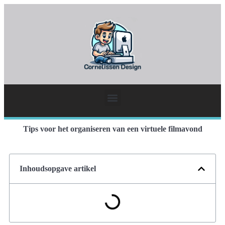
Tips voor het organiseren van een virtuele filmavond
Inhoudsopgave artikel