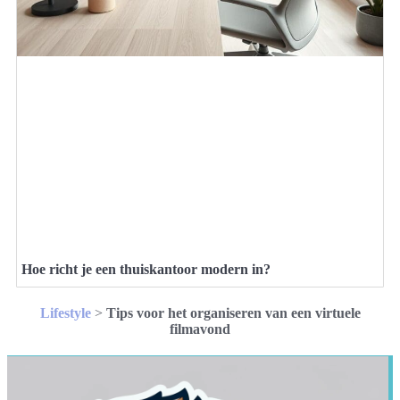
Hoe richt je een thuiskantoor modern in?
Lifestyle
>
Tips voor het organiseren van een virtuele
filmavond