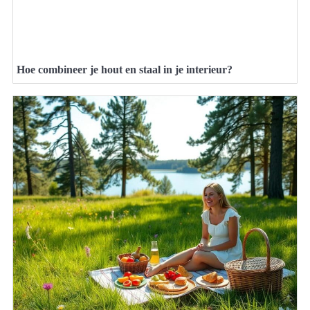
Hoe combineer je hout en staal in je interieur?