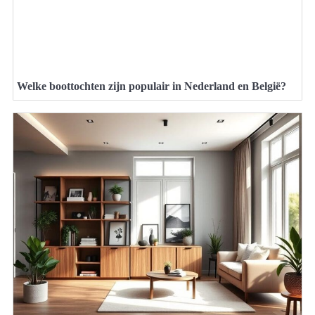
Welke boottochten zijn populair in Nederland en België?