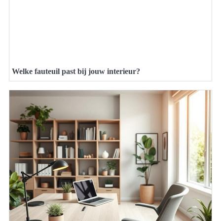
Welke fauteuil past bij jouw interieur?