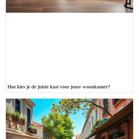
Hoe kies je de juiste kast voor jouw woonkamer?