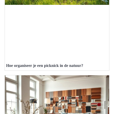
Hoe organiseer je een picknick in de natuur?