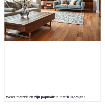
Welke materialen zijn populair in interieurdesign?