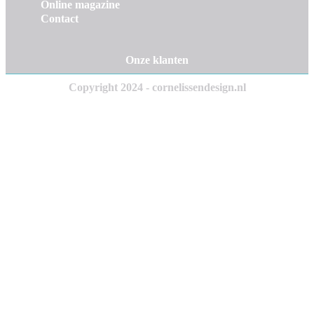
Online magazine
Contact
Onze klanten
Copyright 2024 - cornelissendesign.nl