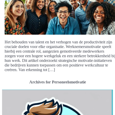
Het behouden van talent en het verhogen van de productiviteit zijn
cruciale doelen voor elke organisatie. Werknemersmotivatie speelt
hierbij een centrale rol, aangezien gemotiveerde medewerkers
zorgen voor een hogere werkgeluk en een sterkere betrokkenheid bi
hun werk. Dit artikel onderzoekt strategische motivatie-initiatieven
die bedrijven kunnen toepassen om een positieve werkcultuur te
creëren. Van erkenning tot […]
Archives for Personeelsmotivatie