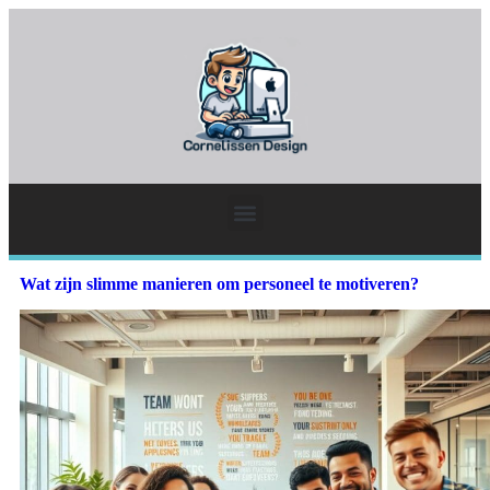
Wat zijn slimme manieren om personeel te motiveren?