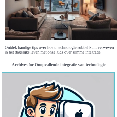
Ontdek handige tips over hoe u technologie subtiel kunt verweven
in het dagelijks leven met onze gids over slimme integratie.
Archives for Onopvallende integratie van technologie