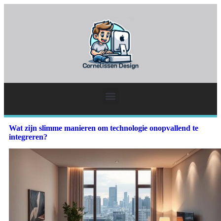
Wat zijn slimme manieren om technologie onopvallend te
integreren?