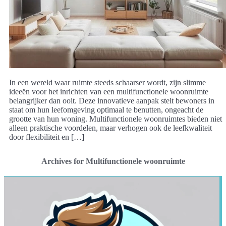
In een wereld waar ruimte steeds schaarser wordt, zijn slimme
ideeën voor het inrichten van een multifunctionele woonruimte
belangrijker dan ooit. Deze innovatieve aanpak stelt bewoners in
staat om hun leefomgeving optimaal te benutten, ongeacht de
grootte van hun woning. Multifunctionele woonruimtes bieden niet
alleen praktische voordelen, maar verhogen ook de leefkwaliteit
door flexibiliteit en […]
Archives for Multifunctionele woonruimte