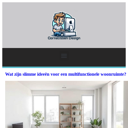
Wat zijn slimme ideeën voor een multifunctionele woonruimte?