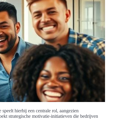
speelt hierbij een centrale rol, aangezien
t strategische motivatie-initiatieven die bedrijven