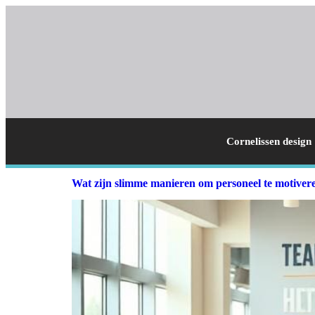
Cornelissen design
Wat zijn slimme manieren om personeel te motiver