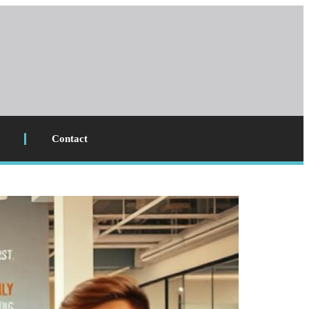
Contact