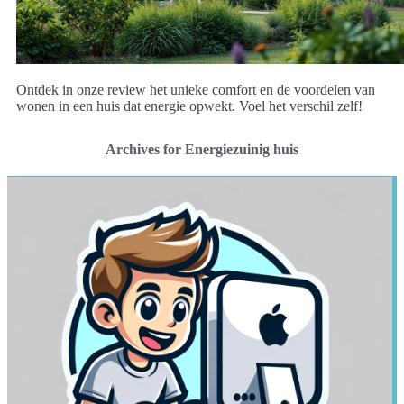
Ontdek in onze review het unieke comfort en de voordelen van
wonen in een huis dat energie opwekt. Voel het verschil zelf!
Archives for Energiezuinig huis