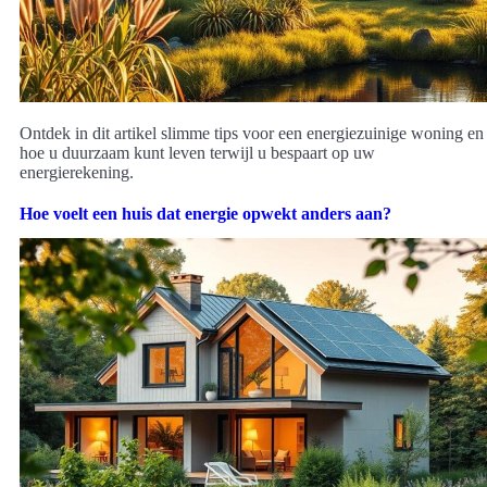
Ontdek in dit artikel slimme tips voor een energiezuinige woning en
hoe u duurzaam kunt leven terwijl u bespaart op uw
energierekening.
Hoe voelt een huis dat energie opwekt anders aan?