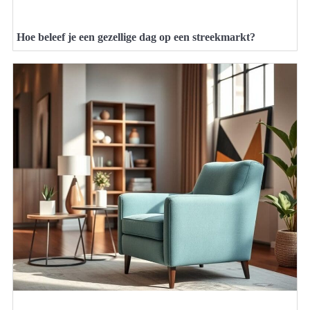
Hoe beleef je een gezellige dag op een streekmarkt?