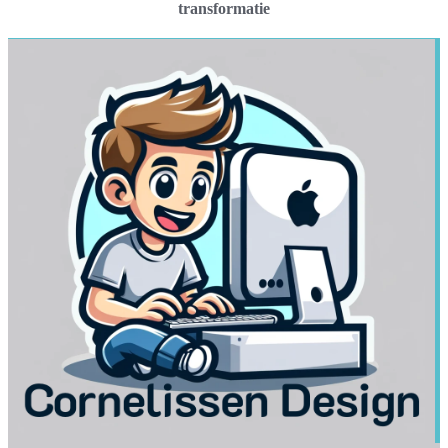
transformatie