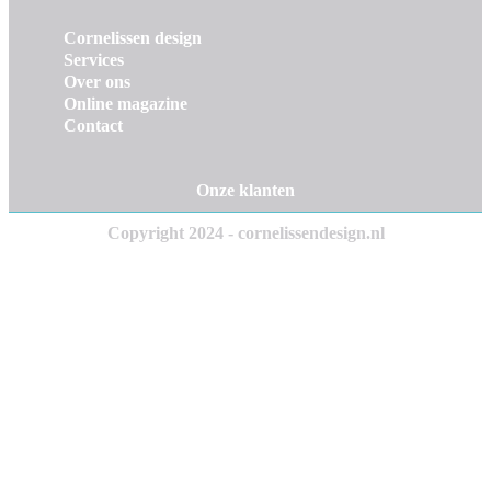
Cornelissen design
Services
Over ons
Online magazine
Contact
Onze klanten
Copyright 2024 - cornelissendesign.nl