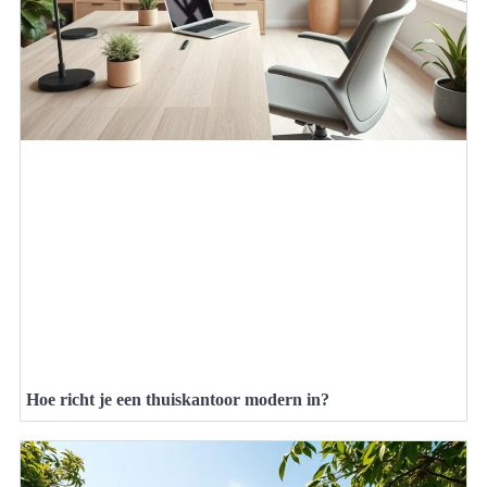
Hoe richt je een thuiskantoor modern in?