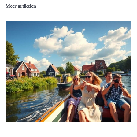
Meer artikelen