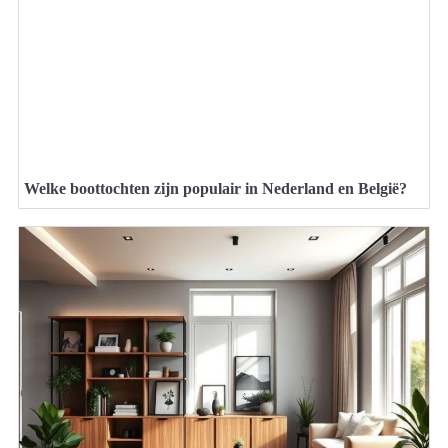
Welke boottochten zijn populair in Nederland en België?