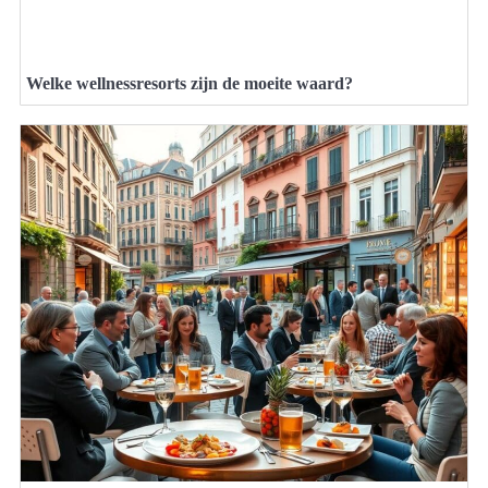
Welke wellnessresorts zijn de moeite waard?