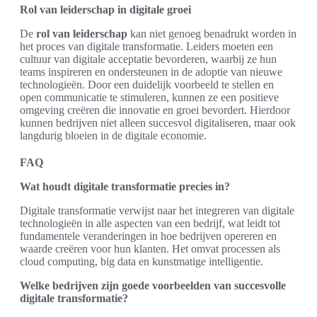
Rol van leiderschap in digitale groei
De
rol van leiderschap
kan niet genoeg benadrukt worden in
het proces van digitale transformatie. Leiders moeten een
cultuur van digitale acceptatie bevorderen, waarbij ze hun
teams inspireren en ondersteunen in de adoptie van nieuwe
technologieën. Door een duidelijk voorbeeld te stellen en
open communicatie te stimuleren, kunnen ze een positieve
omgeving creëren die innovatie en groei bevordert. Hierdoor
kunnen bedrijven niet alleen succesvol digitaliseren, maar ook
langdurig bloeien in de digitale economie.
FAQ
Wat houdt digitale transformatie precies in?
Digitale transformatie verwijst naar het integreren van digitale
technologieën in alle aspecten van een bedrijf, wat leidt tot
fundamentele veranderingen in hoe bedrijven opereren en
waarde creëren voor hun klanten. Het omvat processen als
cloud computing, big data en kunstmatige intelligentie.
Welke bedrijven zijn goede voorbeelden van succesvolle
digitale transformatie?