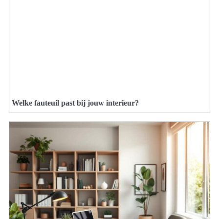
Welke fauteuil past bij jouw interieur?