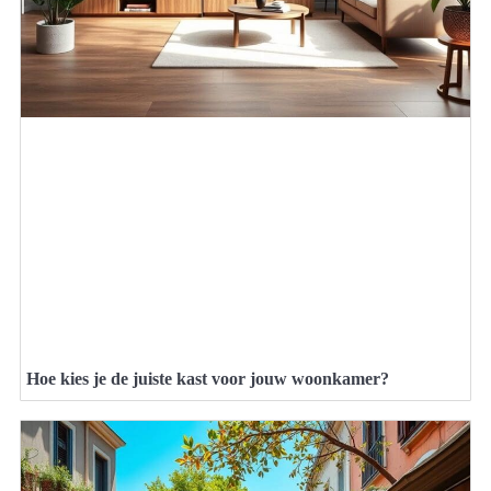
Hoe kies je de juiste kast voor jouw woonkamer?