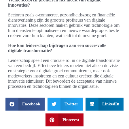
innovaties?
Sectoren zoals e-commerce, gezondheidszorg en financiële
dienstverlening zijn de grootste profiteurs van digitale
innovaties. Deze sectoren maken gebruik van technologie om
hun diensten te optimaliseren en nieuwe waardeproposities te
creëren voor hun klanten, wat leidt tot duurzame groei.
Hoe kan leiderschap bijdragen aan een succesvolle
digitale transformatie?
Leiderschap speelt een cruciale rol in de digitale transformatie
van een bedrijf. Effectieve leiders moeten niet alleen de visie
en strategie voor digitale groei communiceren, maar ook
medewerkers inspireren en een cultuur creëren die digitale
innovatie stimuleert. Dit bevordert de acceptatie van nieuwe
processen en technologieën binnen de organisatie.
Facebook
Twitter
LinkedIn
Pinterest