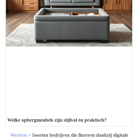
Welke opbergmeubels zijn stijlvol én praktisch?
Werken
>
Soorten bedrijven die floreren dankzij digitale