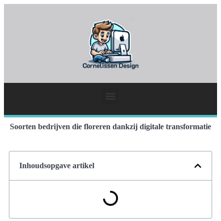
Soorten bedrijven die floreren dankzij digitale transformatie
Inhoudsopgave artikel