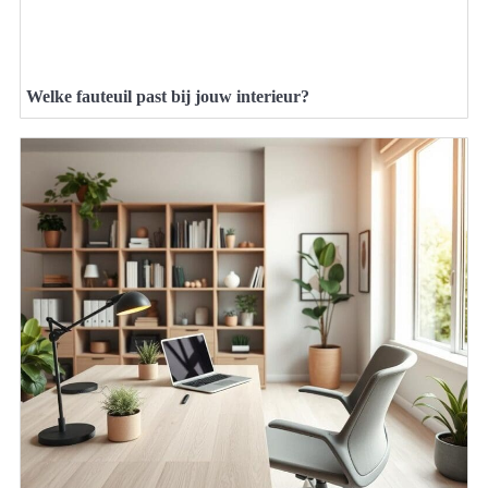
Welke fauteuil past bij jouw interieur?