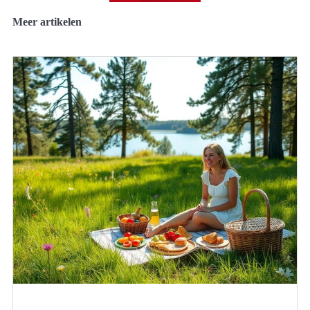
Meer artikelen