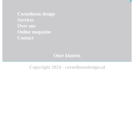
Cornelissen design
Services
Over ons
Online magazine
Contact
Onze klanten
Copyright 2024 - cornelissendesign.nl