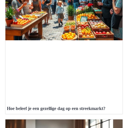
Hoe beleef je een gezellige dag op een streekmarkt?