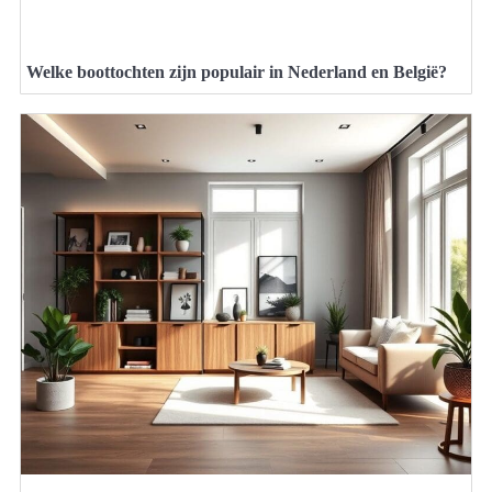
Welke boottochten zijn populair in Nederland en België?