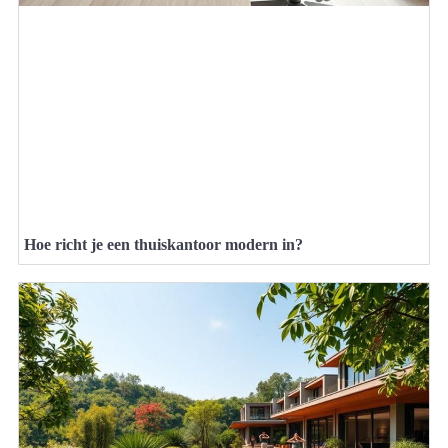
Hoe richt je een thuiskantoor modern in?