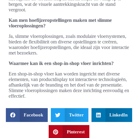
bergen, wat de visuele aantrekkingskracht van de stand
vergroot.
Kan men hoefijzeropstellingen maken met slimme
vloeroplossingen?
Ja, slimme vloeroplossingen, zoals modulaire vloersystemen,
bieden de flexibiliteit om diverse opstellingen te creëren,
waaronder hoefijzeropstellingen, die ideaal zijn voor interactie
met bezoekers.
Waarmee kan ik een shop-in-shop vloer inrichten?
Een shop-in-shop vloer kan worden ingericht met diverse
elementen, van productdisplay tot interactieve technologieën,
afhankelijk van de branding en het doel van de presentatie.
Slimme vloeroplossingen maken deze inrichting eenvoudig en
effectief.
Facebook
Twitter
LinkedIn
Pinterest