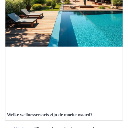
Welke wellnessresorts zijn de moeite waard?