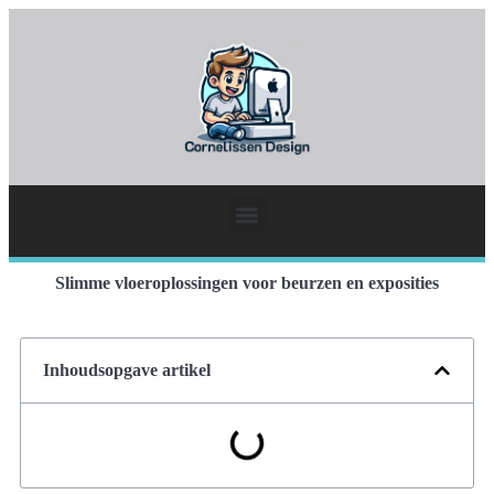
Slimme vloeroplossingen voor beurzen en exposities
Inhoudsopgave artikel