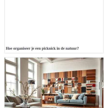
Hoe organiseer je een picknick in de natuur?