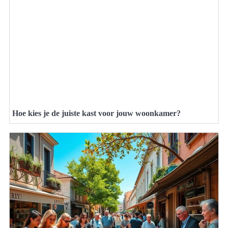
Hoe kies je de juiste kast voor jouw woonkamer?