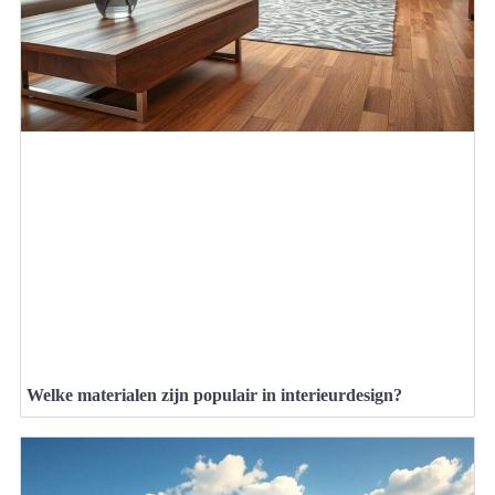
Welke materialen zijn populair in interieurdesign?