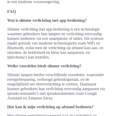
in een moderne woonomgeving.
FAQ
Wat is slimme verlichting met app-bediening?
Slimme verlichting met app-bediening is een technologie
waarmee gebruikers hun lampen en verlichting eenvoudig
kunnen bedienen via een smartphone of tablet. Dit systeem
maakt gebruik van moderne technologieën zoals WiFi en
Bluetooth, zodat men de verlichting op afstand kan aan- en
uitzetten, de helderheid en kleur kan aanpassen, en
tijdschema’s kan instellen.
Welke voordelen biedt slimme verlichting?
Slimme lampen bieden verschillende voordelen, waaronder
energiebesparing, verhoogd gebruiksgemak, en de
mogelijkheid om sfeerverlichting te creëren. Daarnaast
kunnen gebruikers hun verlichting eenvoudig aanpassen via
spraakcommando’s met spraakassistenten zoals Google
Assistant en Amazon Alexa.
Hoe kan ik mijn verlichting op afstand bedienen?
Met slimme verlichtingssystemen kan de verlichting op