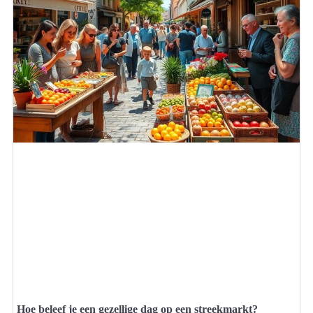
Hoe beleef je een gezellige dag op een streekmarkt?