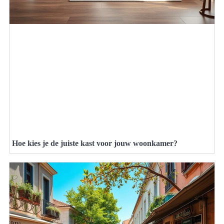
Hoe kies je de juiste kast voor jouw woonkamer?