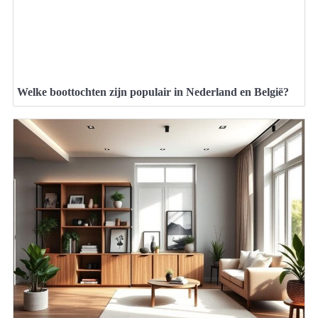
Welke boottochten zijn populair in Nederland en België?