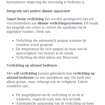
harmonieuze omgeving die eenvoudig te bedienen is.
Integratie met andere slimme apparaten
Smart home verlichting
kan worden geïntegreerd met een
verscheidenheid aan
slimme verlichtingssystemen
. Dit maakt
het mogelijk om scènes te creëren die aansluiten bij de
dagelijkse routines. Denk aan:
Verlichting die automatisch aangaat wanneer de
voordeur wordt geopend.
De temperatuur die zich aanpast op basis van de
aanwezigheid van mensen in de ruimte.
Verlichting die dimt tijdens een filmavond.
Verlichting op afstand bedienen
Met
wifi verlichting
kunnen gebruikers hun
verlichting op
afstand bedienen
via een smartphone app. Dit biedt niet
alleen gemak, maar verhoogt ook de veiligheid. Enkele
voordelen zijn:
De mogelijkheid om de verlichting in en uit te
schakelen, ongeacht waar men zich bevindt.
Automatische aanpassing van de verlichting op basis