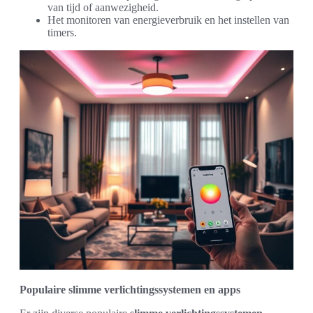
van tijd of aanwezigheid.
Het monitoren van energieverbruik en het instellen van
timers.
Populaire slimme verlichtingssystemen en apps