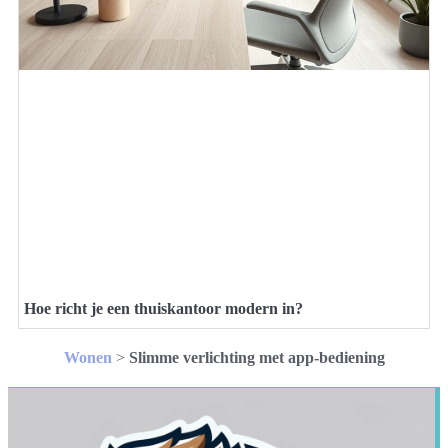
Hoe richt je een thuiskantoor modern in?
Wonen
>
Slimme verlichting met app-bediening