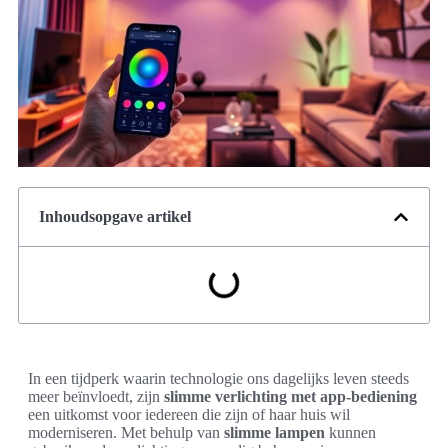
Inhoudsopgave artikel
In een tijdperk waarin technologie ons dagelijks leven steeds
meer beïnvloedt, zijn
slimme verlichting met app-bediening
een uitkomst voor iedereen die zijn of haar huis wil
moderniseren. Met behulp van
slimme lampen
kunnen