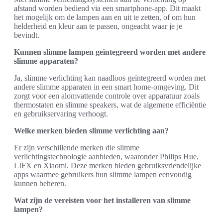
afstand worden bediend via een smartphone-app. Dit maakt
het mogelijk om de lampen aan en uit te zetten, of om hun
helderheid en kleur aan te passen, ongeacht waar je je
bevindt.
Kunnen slimme lampen geïntegreerd worden met andere
slimme apparaten?
Ja, slimme verlichting kan naadloos geïntegreerd worden met
andere slimme apparaten in een smart home-omgeving. Dit
zorgt voor een alomvattende controle over apparatuur zoals
thermostaten en slimme speakers, wat de algemene efficiëntie
en gebruikservaring verhoogt.
Welke merken bieden slimme verlichting aan?
Er zijn verschillende merken die slimme
verlichtingstechnologie aanbieden, waaronder Philips Hue,
LIFX en Xiaomi. Deze merken bieden gebruiksvriendelijke
apps waarmee gebruikers hun slimme lampen eenvoudig
kunnen beheren.
Wat zijn de vereisten voor het installeren van slimme
lampen?