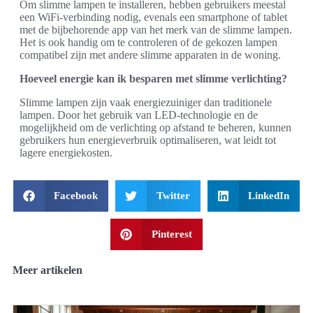
Om slimme lampen te installeren, hebben gebruikers meestal
een WiFi-verbinding nodig, evenals een smartphone of tablet
met de bijbehorende app van het merk van de slimme lampen.
Het is ook handig om te controleren of de gekozen lampen
compatibel zijn met andere slimme apparaten in de woning.
Hoeveel energie kan ik besparen met slimme verlichting?
Slimme lampen zijn vaak energiezuiniger dan traditionele
lampen. Door het gebruik van LED-technologie en de
mogelijkheid om de verlichting op afstand te beheren, kunnen
gebruikers hun energieverbruik optimaliseren, wat leidt tot
lagere energiekosten.
Facebook
Twitter
LinkedIn
Pinterest
Meer artikelen