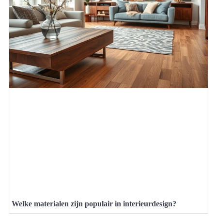
Welke materialen zijn populair in interieurdesign?