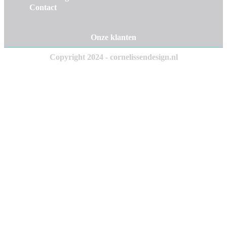
Contact
Onze klanten
Copyright 2024 - cornelissendesign.nl