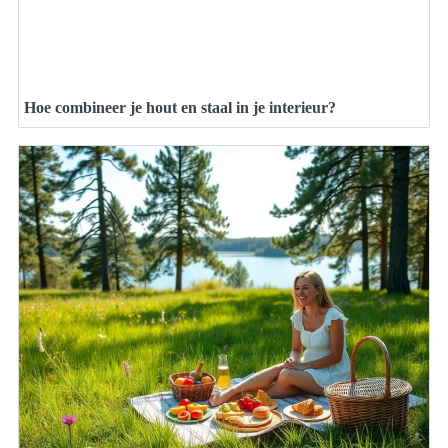
Hoe combineer je hout en staal in je interieur?