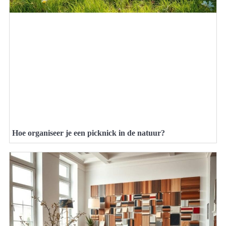
Hoe organiseer je een picknick in de natuur?