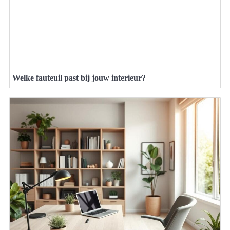
Welke fauteuil past bij jouw interieur?