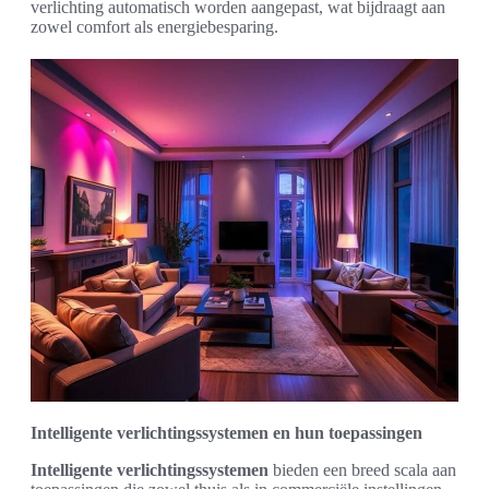
verlichting automatisch worden aangepast, wat bijdraagt aan
zowel comfort als energiebesparing.
Intelligente verlichtingssystemen en hun toepassingen
Intelligente verlichtingssystemen
bieden een breed scala aan