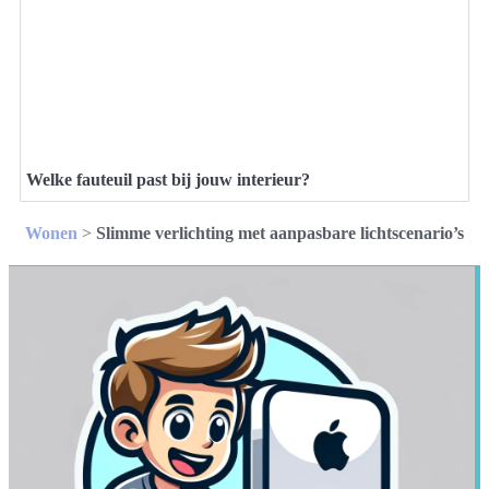
Welke fauteuil past bij jouw interieur?
Wonen
>
Slimme verlichting met aanpasbare lichtscenario’s