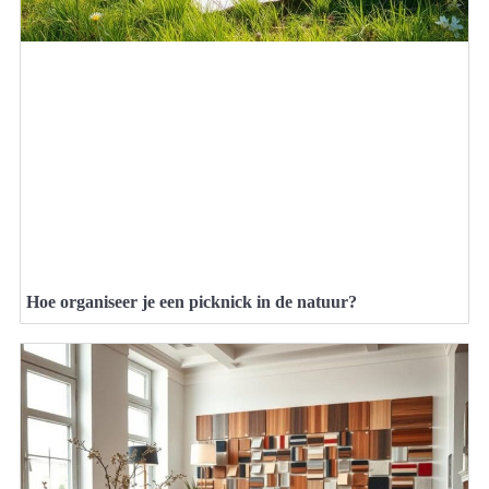
Hoe organiseer je een picknick in de natuur?