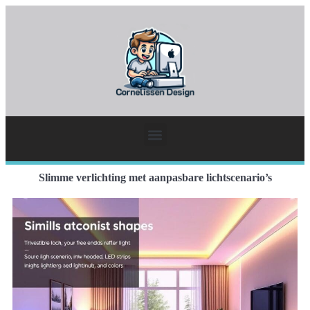
Slimme verlichting met aanpasbare lichtscenario’s