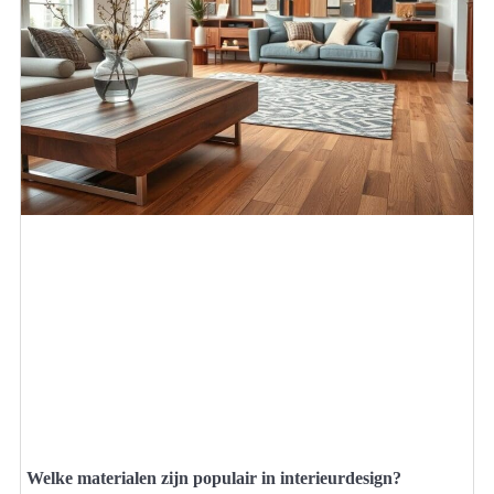
Welke materialen zijn populair in interieurdesign?