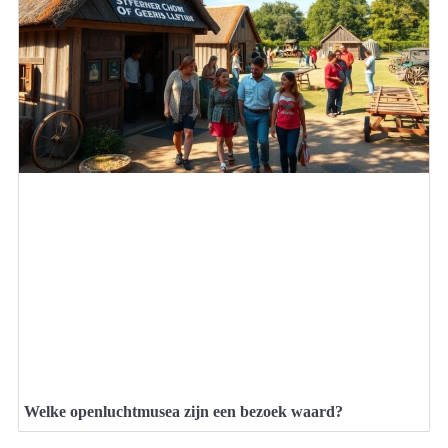
Welke openluchtmusea zijn een bezoek waard?