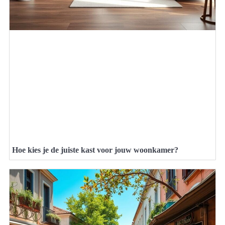
Hoe kies je de juiste kast voor jouw woonkamer?