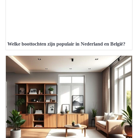
Welke boottochten zijn populair in Nederland en België?