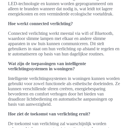
LED-technologie en kunnen worden geprogrammeerd om
alleen te branden wanneer dat nodig is, wat leidt tot lagere
energiekosten en een verminderde ecologische voetafdruk.
Hoe werkt connected verlichting?
Connected verlichting werkt meestal via wifi of Bluetooth,
waardoor slimme lampen met elkaar en andere slimme
apparaten in uw huis kunnen communiceren. Dit stelt
gebruikers in staat om hun verlichting op afstand te regelen en
te automatiseren op basis van hun dagelijkse routines.
Wat zijn de toepassingen van intelligente
verlichtingssystemen in woningen?
Intelligente verlichtingssystemen in woningen kunnen worden
gebruikt voor zowel functionele als esthetische doeleinden. Ze
kunnen verschillende sferen creëren, energiebesparing
bevorderen en comfort verhogen door het bieden van
draadloze lichtbediening en automatische aanpassingen op
basis van aanwezigheid.
Hoe ziet de toekomst van verlichting eruit?
De toekomst van verlichting zal waarschijnlijk worden