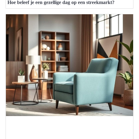
Hoe beleef je een gezellige dag op een streekmarkt?