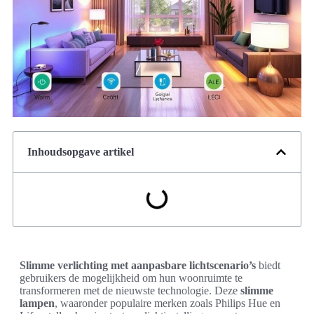
Inhoudsopgave artikel
Slimme verlichting met aanpasbare lichtscenario’s
biedt
gebruikers de mogelijkheid om hun woonruimte te
transformeren met de nieuwste technologie. Deze
slimme
lampen
, waaronder populaire merken zoals Philips Hue en