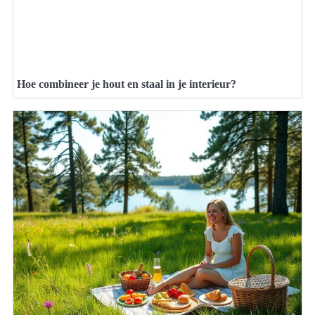
Hoe combineer je hout en staal in je interieur?