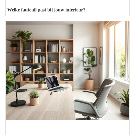
Welke fauteuil past bij jouw interieur?