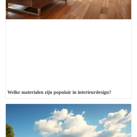
Welke materialen zijn populair in interieurdesign?