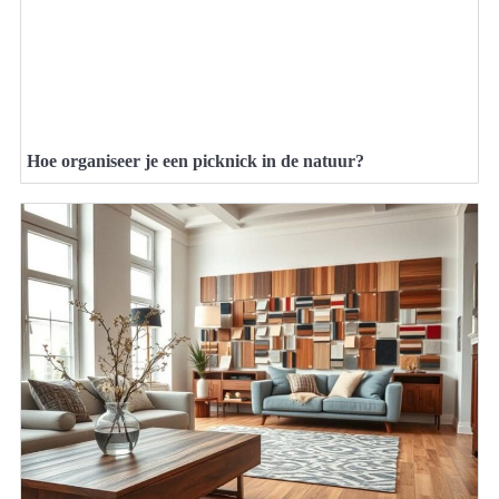
Hoe organiseer je een picknick in de natuur?