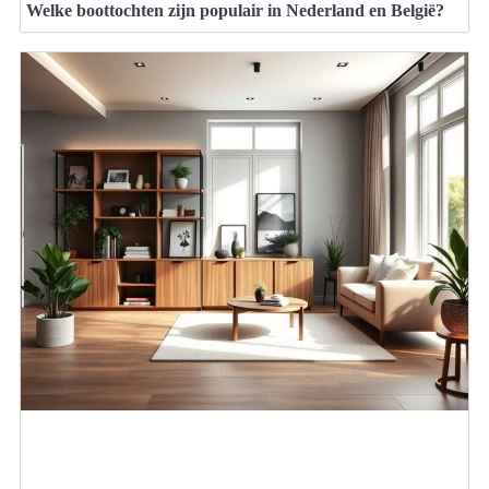
Welke boottochten zijn populair in Nederland en België?