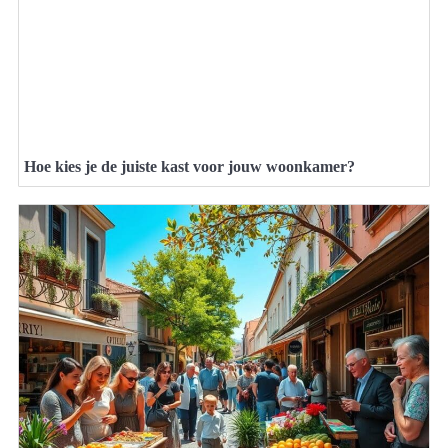
Hoe kies je de juiste kast voor jouw woonkamer?