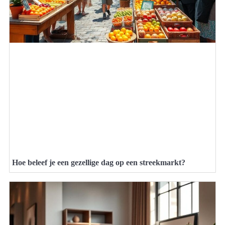
Hoe beleef je een gezellige dag op een streekmarkt?