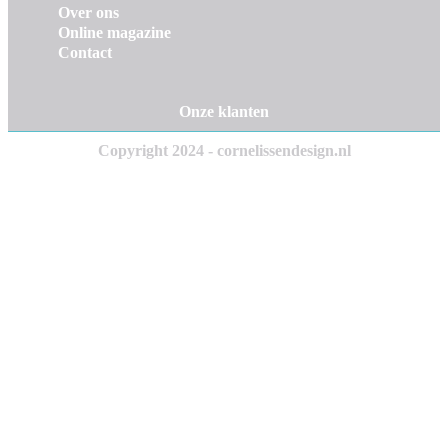
Over ons
Online magazine
Contact
Onze klanten
Copyright 2024 - cornelissendesign.nl