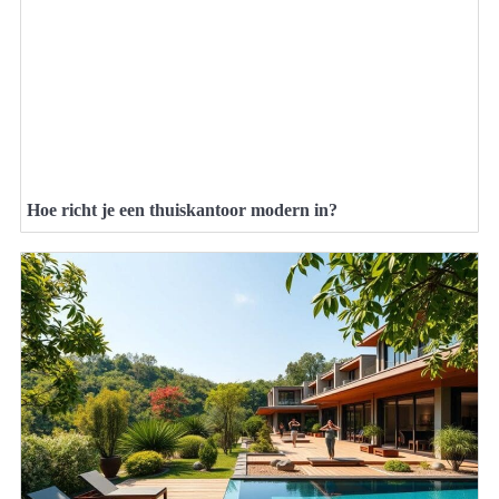
Hoe richt je een thuiskantoor modern in?