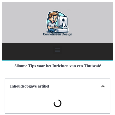
Slimme Tips voor het Inrichten van een Thuiscafé
Inhoudsopgave artikel