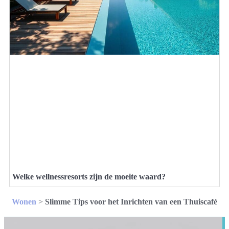
Welke wellnessresorts zijn de moeite waard?
Wonen
>
Slimme Tips voor het Inrichten van een Thuiscafé