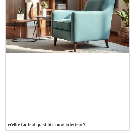
Welke fauteuil past bij jouw interieur?