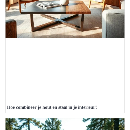
Hoe combineer je hout en staal in je interieur?