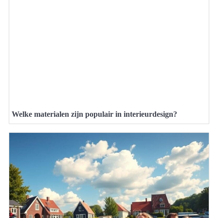
Welke materialen zijn populair in interieurdesign?