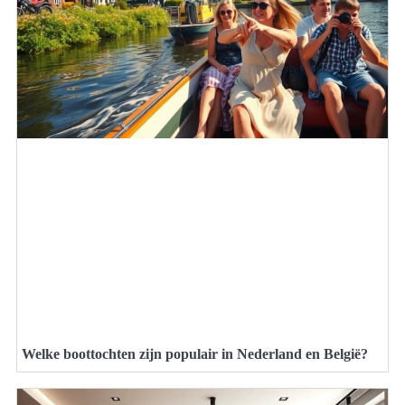
Welke boottochten zijn populair in Nederland en België?