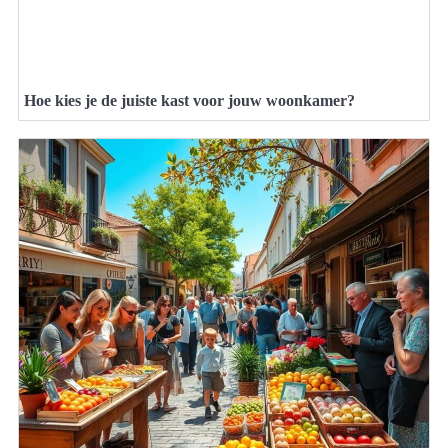
Hoe kies je de juiste kast voor jouw woonkamer?