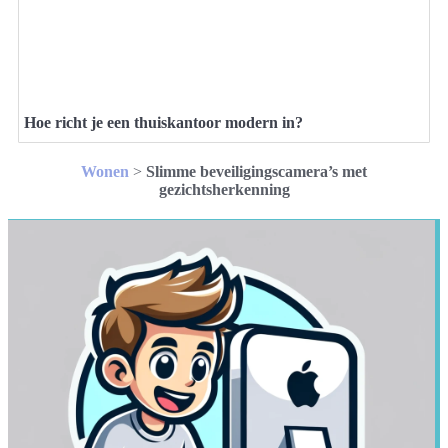
Hoe richt je een thuiskantoor modern in?
Wonen
>
Slimme beveiligingscamera’s met
gezichtsherkenning