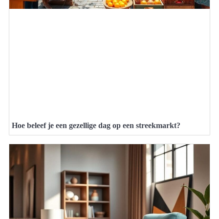
Hoe beleef je een gezellige dag op een streekmarkt?