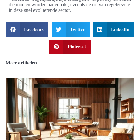
die moeten worden aangepakt, evenals de rol van regelgeving
in deze snel evoluerende sector.
Facebook
Twitter
LinkedIn
Pinterest
Meer artikelen