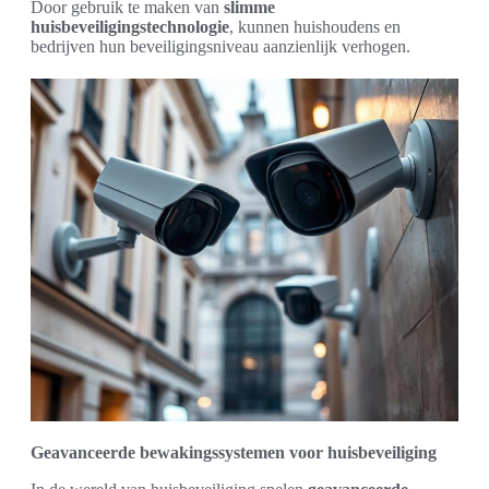
Door gebruik te maken van
slimme
huisbeveiligingstechnologie
, kunnen huishoudens en
bedrijven hun beveiligingsniveau aanzienlijk verhogen.
Geavanceerde bewakingssystemen voor huisbeveiliging