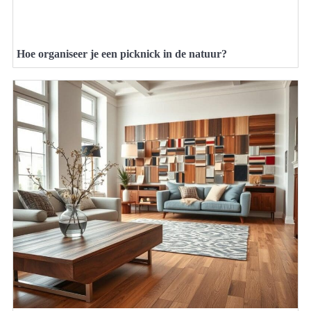
Hoe organiseer je een picknick in de natuur?