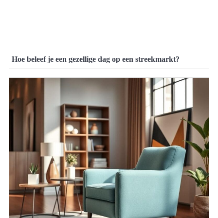
Hoe beleef je een gezellige dag op een streekmarkt?