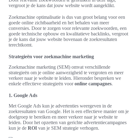
vergroot je de kans dat jouw website wordt aangeklikt.
Zoekmachine optimalisatie is dus van groot belang voor een
goede online zichtbaarheid en het behalen van meer
conversies. Door te zorgen voor relevante zoekwoorden, een
goede technische opbouw en kwalitatieve backlinks, vergroot
je de kans dat jouw website bovenaan de zoekresultaten
terechtkomt.
Strategieën voor zoekmachine marketing
Zoekmachine marketing (SEM) omvat verschillende
strategieën om je online aanwezigheid te vergroten en meer
verkeer naar je website te leiden. Hieronder bespreken we
enkele effectieve strategieën voor
online campagnes
.
1. Google Ads
Met Google Ads kun je advertenties weergeven in de
zoekresultaten van Google. Het is een effectieve manier om je
doelgroep te bereiken en meer verkeer naar je website te
leiden. Door het opzetten van gerichte advertentiecampagnes
kun je de
ROI
van je SEM strategie verhogen.