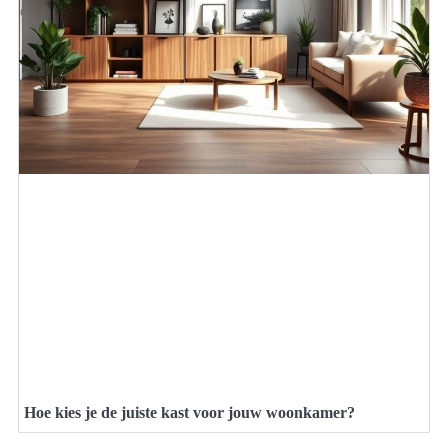
Hoe kies je de juiste kast voor jouw woonkamer?