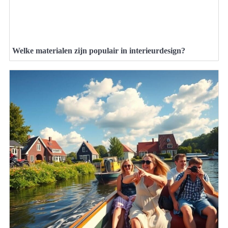
Welke materialen zijn populair in interieurdesign?