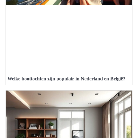
Welke boottochten zijn populair in Nederland en België?