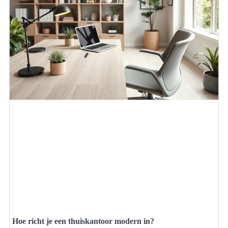
Hoe richt je een thuiskantoor modern in?