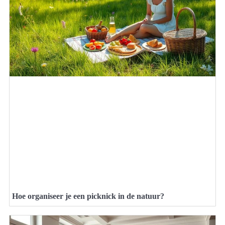
Hoe organiseer je een picknick in de natuur?