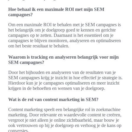
Hoe behaal ik een maximale ROI met mijn SEM
campagnes?
Om een maximale ROI te behalen met je SEM campagnes is
het belangrijk om je doelgroep goed te kennen en gerichte
campagnes op te zetten. Daarnaast is het essentieel om je
campagnes te blijven monitoren, analyseren en optimaliseren
om het beste resultaat te behalen.
Waarom is tracking en analyseren belangrijk voor mijn
SEM campagnes?
Door het bijhouden en analyseren van de resultaten van je
SEM campagnes krijg je inzicht in hoe effectief je strategie is.
Hierdoor kun je je campagnes optimaliseren en meer inzicht
krijgen in de behoeften en wensen van je doelgroep.
Wat is de rol van content marketing in SEM?
Content marketing speelt een belangrijke rol in zoekmachine
marketing. Door relevante en waardevolle content te creëren,
vergroot je niet alleen je online zichtbaarheid, maar bouw je
ook vertrouwen op bij je doelgroep en verhoog je de kans op
conversies.