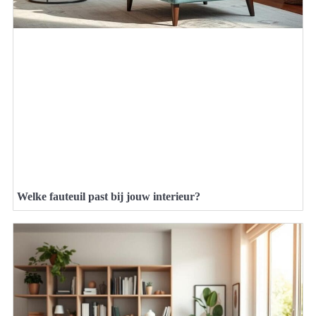
Welke fauteuil past bij jouw interieur?