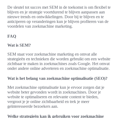
De sleutel tot succes met SEM in de toekomst is om flexibel te
blijven en je strategie voortdurend te blijven aanpassen aan
nieuwe trends en ontwikkelingen. Door bij te blijven en te
anticiperen op veranderingen kun je blijven profiteren van de
voordelen van zoekmachine marketing.
FAQ
Wat is SEM?
SEM staat voor zoekmachine marketing en omvat alle
strategieën en technieken die worden gebruikt om een website
zichtbaar te maken in zoekmachines zoals Google. Het omvat
onder andere online adverteren en zoekmachine optimalisatie.
Wat is het belang van zoekmachine optimalisatie (SEO)?
Met zoekmachine optimalisatie kun je ervoor zorgen dat je
website beter gevonden wordt in zoekmachines. Door je
website te optimaliseren en relevante content te bieden,
vergroot je je online zichtbaarheid en trek je meer
geïnteresseerde bezoekers aan.
Welke strategieën kan ik gebruiken voor zoekmachine