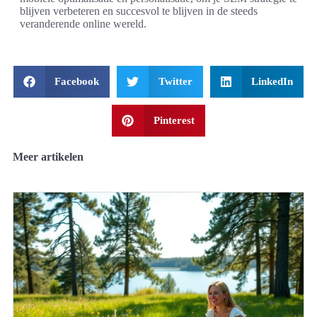
blijven verbeteren en succesvol te blijven in de steeds
veranderende online wereld.
Facebook
Twitter
LinkedIn
Pinterest
Meer artikelen