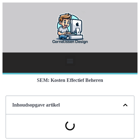
SEM: Kosten Effectief Beheren
Inhoudsopgave artikel