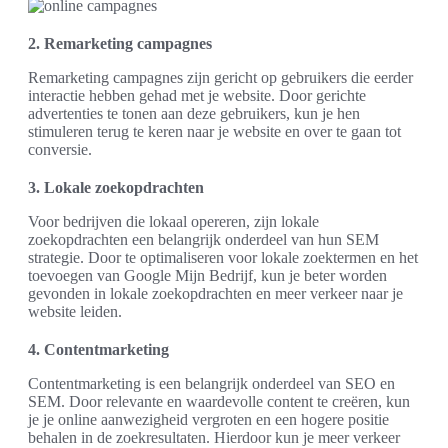
2. Remarketing campagnes
Remarketing campagnes zijn gericht op gebruikers die eerder
interactie hebben gehad met je website. Door gerichte
advertenties te tonen aan deze gebruikers, kun je hen
stimuleren terug te keren naar je website en over te gaan tot
conversie.
3. Lokale zoekopdrachten
Voor bedrijven die lokaal opereren, zijn lokale
zoekopdrachten een belangrijk onderdeel van hun SEM
strategie. Door te optimaliseren voor lokale zoektermen en het
toevoegen van Google Mijn Bedrijf, kun je beter worden
gevonden in lokale zoekopdrachten en meer verkeer naar je
website leiden.
4. Contentmarketing
Contentmarketing is een belangrijk onderdeel van SEO en
SEM. Door relevante en waardevolle content te creëren, kun
je je online aanwezigheid vergroten en een hogere positie
behalen in de zoekresultaten. Hierdoor kun je meer verkeer