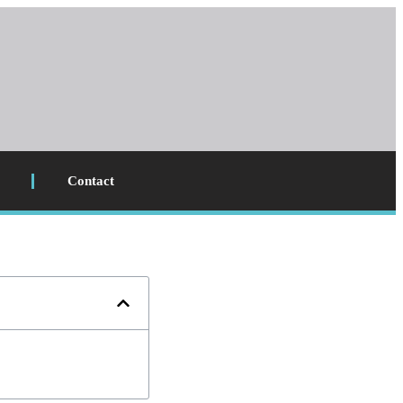
Contact