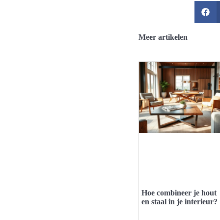
Meer artikelen
Hoe combineer je hout
en staal in je interieur?