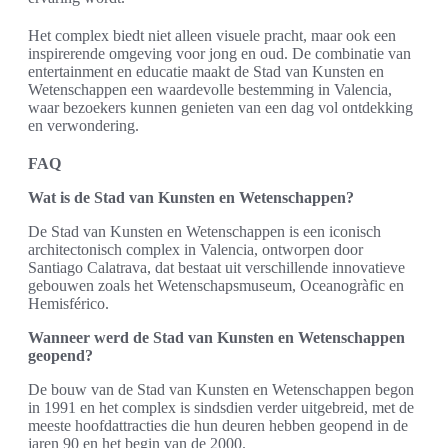
Het complex biedt niet alleen visuele pracht, maar ook een
inspirerende omgeving voor jong en oud. De combinatie van
entertainment en educatie maakt de Stad van Kunsten en
Wetenschappen een waardevolle bestemming in Valencia,
waar bezoekers kunnen genieten van een dag vol ontdekking
en verwondering.
FAQ
Wat is de Stad van Kunsten en Wetenschappen?
De Stad van Kunsten en Wetenschappen is een iconisch
architectonisch complex in Valencia, ontworpen door
Santiago Calatrava, dat bestaat uit verschillende innovatieve
gebouwen zoals het Wetenschapsmuseum, Oceanogràfic en
Hemisférico.
Wanneer werd de Stad van Kunsten en Wetenschappen
geopend?
De bouw van de Stad van Kunsten en Wetenschappen begon
in 1991 en het complex is sindsdien verder uitgebreid, met de
meeste hoofdattracties die hun deuren hebben geopend in de
jaren 90 en het begin van de 2000.