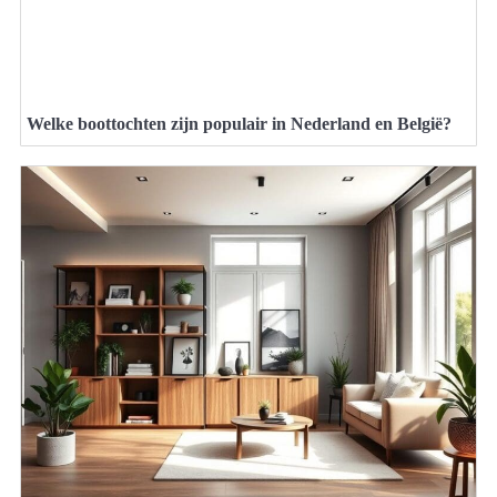
Welke boottochten zijn populair in Nederland en België?