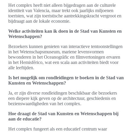
Het complex heeft niet alleen bijgedragen aan de culturele
identiteit van Valencia, maar trekt ook jaarlijks miljoenen
toeristen, wat zijn toeristische aantrekkingskracht vergroot en
bijdraagt aan de lokale economie.
Welke activiteiten kan ik doen in de Stad van Kunsten en
Wetenschappen?
Bezoekers kunnen genieten van interactieve tentoonstellingen
in het Wetenschapsmuseum, mariene levensvormen
bewonderen in het Oceanogràfic en filmvertoningen ervaren
in het Hemisférico, wat een scala aan activiteiten biedt voor
alle leeftijden.
Is het mogelijk om rondleidingen te boeken in de Stad van
Kunsten en Wetenschappen?
Ja, er zijn diverse rondleidingen beschikbaar die bezoekers
een diepere kijk geven op de architectuur, geschiedenis en
bezienswaardigheden van het complex.
Hoe draagt de Stad van Kunsten en Wetenschappen bij
aan de educatie?
Het complex fungeert als een educatief centrum waar