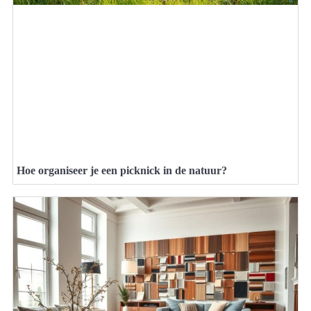
Hoe organiseer je een picknick in de natuur?