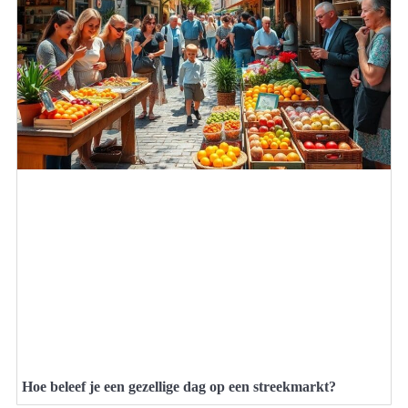
Hoe beleef je een gezellige dag op een streekmarkt?