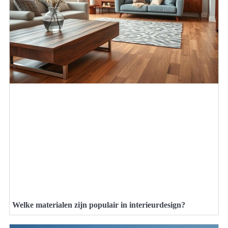
Welke materialen zijn populair in interieurdesign?