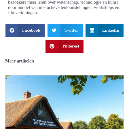
bezoekers meer leren over wetenschap, technologie en kunst
door middel van interactieve tentoonstellingen, workshops en
filmvertoningen.
Facebook
Twitter
LinkedIn
Pinterest
Meer artikelen