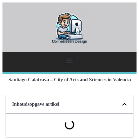
Santiago Calatrava – City of Arts and Sciences in Valencia
Inhoudsopgave artikel