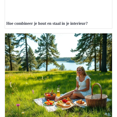
Hoe combineer je hout en staal in je interieur?