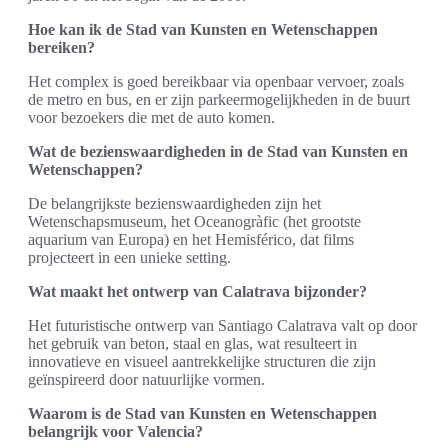
Hoe kan ik de Stad van Kunsten en Wetenschappen
bereiken?
Het complex is goed bereikbaar via openbaar vervoer, zoals
de metro en bus, en er zijn parkeermogelijkheden in de buurt
voor bezoekers die met de auto komen.
Wat de bezienswaardigheden in de Stad van Kunsten en
Wetenschappen?
De belangrijkste bezienswaardigheden zijn het
Wetenschapsmuseum, het Oceanogràfic (het grootste
aquarium van Europa) en het Hemisférico, dat films
projecteert in een unieke setting.
Wat maakt het ontwerp van Calatrava bijzonder?
Het futuristische ontwerp van Santiago Calatrava valt op door
het gebruik van beton, staal en glas, wat resulteert in
innovatieve en visueel aantrekkelijke structuren die zijn
geïnspireerd door natuurlijke vormen.
Waarom is de Stad van Kunsten en Wetenschappen
belangrijk voor Valencia?