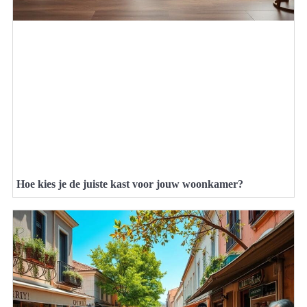
Hoe kies je de juiste kast voor jouw woonkamer?