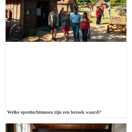
Welke openluchtmusea zijn een bezoek waard?