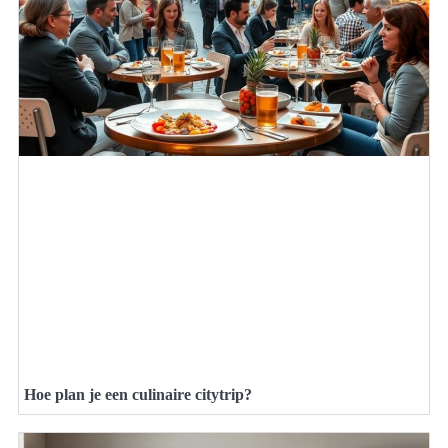
Hoe plan je een culinaire citytrip?