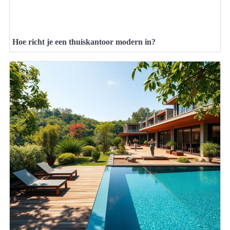
Hoe richt je een thuiskantoor modern in?