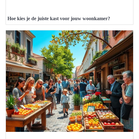
Hoe kies je de juiste kast voor jouw woonkamer?