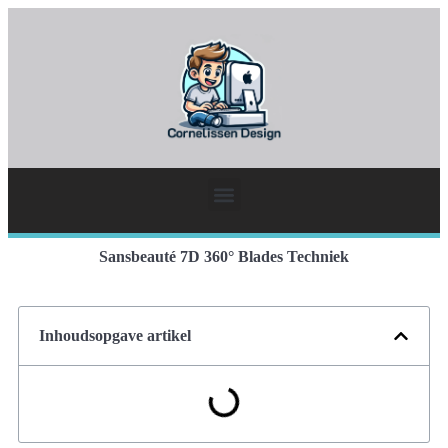
Sansbeauté 7D 360° Blades Techniek
Inhoudsopgave artikel