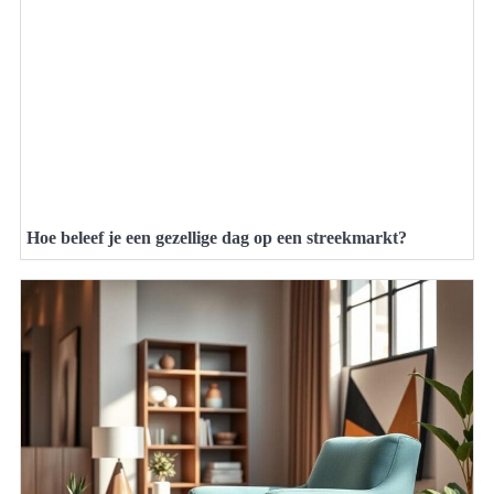
Hoe beleef je een gezellige dag op een streekmarkt?