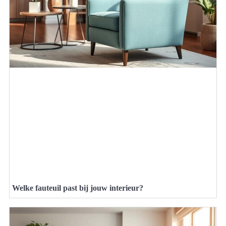
Welke fauteuil past bij jouw interieur?