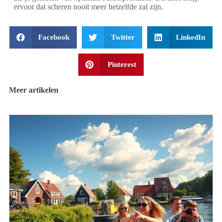
ervoor dat scheren nooit meer hetzelfde zal zijn.
Facebook
Twitter
LinkedIn
Pinterest
Meer artikelen