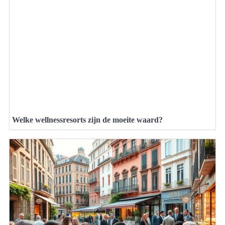
Welke wellnessresorts zijn de moeite waard?