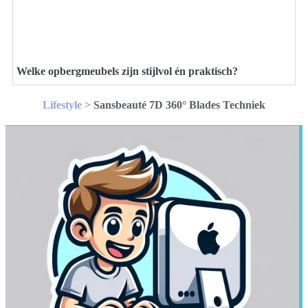
Welke opbergmeubels zijn stijlvol én praktisch?
Lifestyle
>
Sansbeauté 7D 360° Blades Techniek