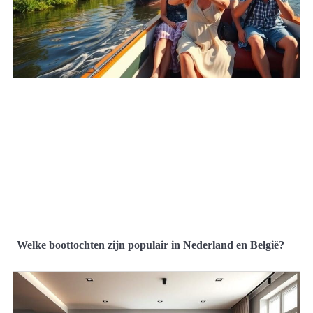
Welke boottochten zijn populair in Nederland en België?