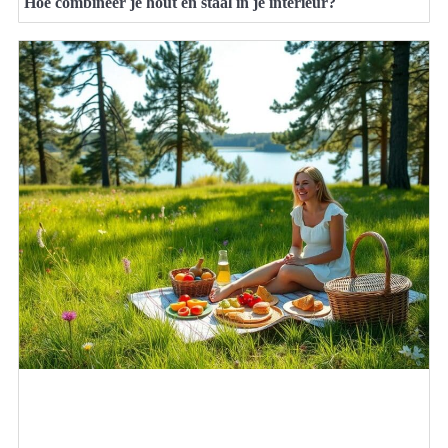
Hoe combineer je hout en staal in je interieur?