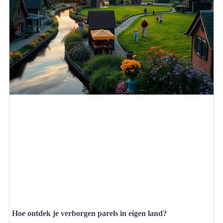
Hoe ontdek je verborgen parels in eigen land?