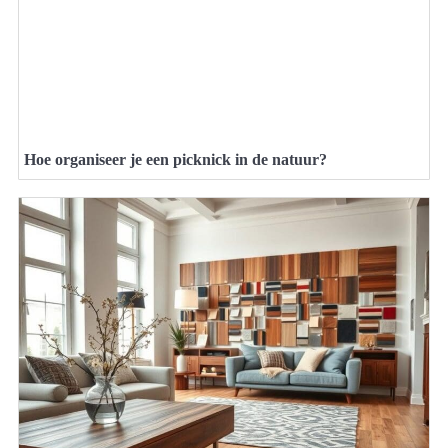
Hoe organiseer je een picknick in de natuur?