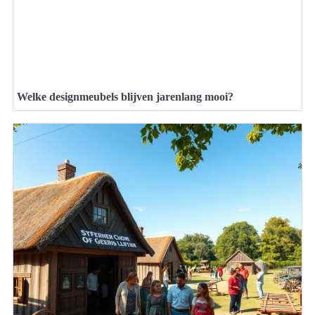
Welke designmeubels blijven jarenlang mooi?