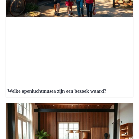
Welke openluchtmusea zijn een bezoek waard?