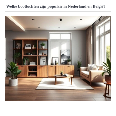
Welke boottochten zijn populair in Nederland en België?