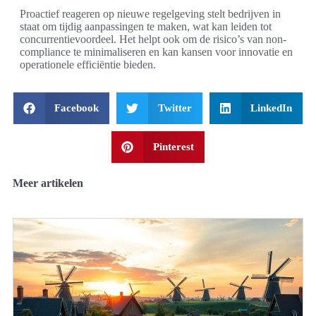
Proactief reageren op nieuwe regelgeving stelt bedrijven in
staat om tijdig aanpassingen te maken, wat kan leiden tot
concurrentievoordeel. Het helpt ook om de risico’s van non-
compliance te minimaliseren en kan kansen voor innovatie en
operationele efficiëntie bieden.
Facebook
Twitter
LinkedIn
Pinterest
Meer artikelen