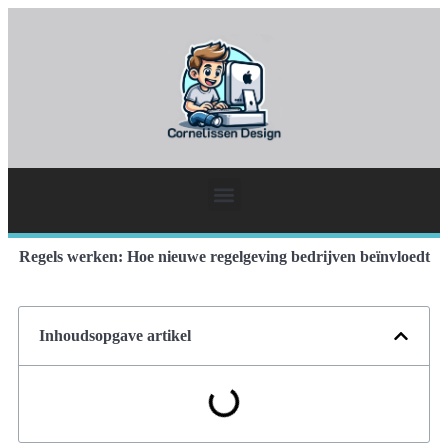
Regels werken: Hoe nieuwe regelgeving bedrijven beïnvloedt
Inhoudsopgave artikel