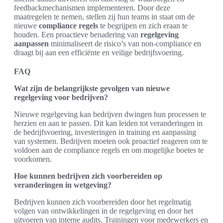
feedbackmechanismen implementeren. Door deze
maatregelen te nemen, stellen zij hun teams in staat om de
nieuwe
compliance regels
te begrijpen en zich eraan te
houden. Een proactieve benadering van
regelgeving
aanpassen
minimaliseert de risico’s van non-compliance en
draagt bij aan een efficiënte en veilige bedrijfsvoering.
FAQ
Wat zijn de belangrijkste gevolgen van nieuwe
regelgeving voor bedrijven?
Nieuwe regelgeving kan bedrijven dwingen hun processen te
herzien en aan te passen. Dit kan leiden tot veranderingen in
de bedrijfsvoering, investeringen in training en aanpassing
van systemen. Bedrijven moeten ook proactief reageren om te
voldoen aan de compliance regels en om mogelijke boetes te
voorkomen.
Hoe kunnen bedrijven zich voorbereiden op
veranderingen in wetgeving?
Bedrijven kunnen zich voorbereiden door het regelmatig
volgen van ontwikkelingen in de regelgeving en door het
uitvoeren van interne audits. Trainingen voor medewerkers en