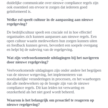
duidelijke communicatie over nieuwe compliance regels zijn
ook essentieel om ervoor te zorgen dat iedereen goed
geïnformeerd is.
Welke rol speelt cultuur in de aanpassing aan nieuwe
regelgeving?
De bedrijfscultuur speelt een cruciale rol in hoe effectief
organisaties zich kunnen aanpassen aan nieuwe regels. Een
open cultuur waarin medewerkers hun zorgen kunnen uiten
en feedback kunnen geven, bevordert een soepele overgang
en helpt bij de naleving van de regelgeving.
Wat zijn veelvoorkomende uitdagingen bij het navigeren
door nieuwe regelgeving?
Veelvoorkomende uitdagingen zijn onder andere het begrijpen
van de nieuwe wetgeving, het implementeren van
noodzakelijke veranderingen in processen, en het waarborgen
dat alle medewerkers op de hoogte zijn van de nieuwe
compliance regels. Dit kan leiden tot verwarring en
onzekerheid als het niet goed wordt beheerd.
Waarom is het belangrijk om proactief te reageren op
nieuwe regelgeving?