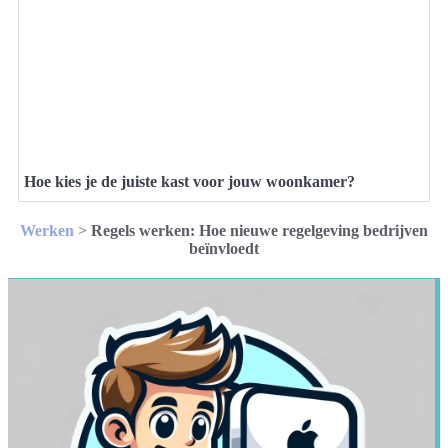
Hoe kies je de juiste kast voor jouw woonkamer?
Werken
>
Regels werken: Hoe nieuwe regelgeving bedrijven
beïnvloedt