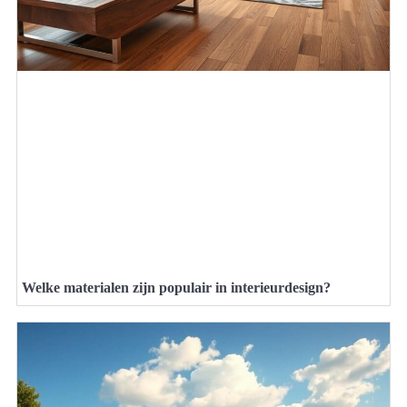
Welke materialen zijn populair in interieurdesign?