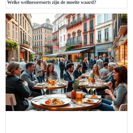
Welke wellnessresorts zijn de moeite waard?