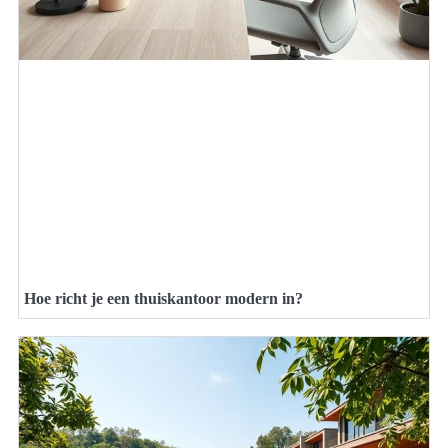
Hoe richt je een thuiskantoor modern in?