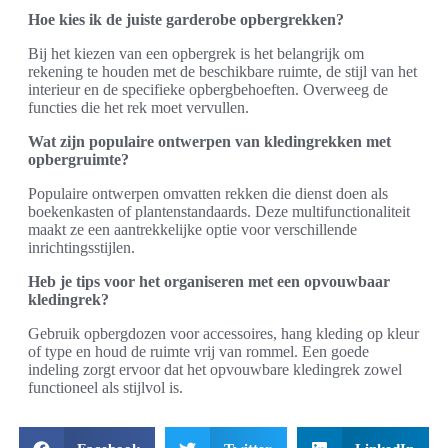
Hoe kies ik de juiste garderobe opbergrekken?
Bij het kiezen van een opbergrek is het belangrijk om
rekening te houden met de beschikbare ruimte, de stijl van het
interieur en de specifieke opbergbehoeften. Overweeg de
functies die het rek moet vervullen.
Wat zijn populaire ontwerpen van kledingrekken met
opbergruimte?
Populaire ontwerpen omvatten rekken die dienst doen als
boekenkasten of plantenstandaards. Deze multifunctionaliteit
maakt ze een aantrekkelijke optie voor verschillende
inrichtingsstijlen.
Heb je tips voor het organiseren met een opvouwbaar
kledingrek?
Gebruik opbergdozen voor accessoires, hang kleding op kleur
of type en houd de ruimte vrij van rommel. Een goede
indeling zorgt ervoor dat het opvouwbare kledingrek zowel
functioneel als stijlvol is.