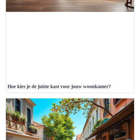
Hoe kies je de juiste kast voor jouw woonkamer?