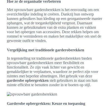
Hoe ze de organisatie verbeteren
Met opvouwbare garderoberekken is het eenvoudig om een
overzichtelijke indeling te creëren. Dankzij hun ontwerp
kunnen gebruikers hun kleding op een georganiseerde manier
ophangen, wat de toegankelijkheid vergroot. Daarnaast
kunnen ze gebruikmaken van de extra planken en vakken
voor het opbergen van accessoires. Deze rekken helpen om
rommel te verminderen en maken het makkelijker om snel de
gewenste outfit te vinden.
Vergelijking met traditionele garderoberekken
In tegenstelling tot traditionele garderoberekken bieden
opvouwbare garderoberekken meer flexibiliteit en
functionaliteit. Ze zijn vaak lichter van gewicht en
gemakkelijker te verplaatsen, waardoor ze perfect zijn voor
ruimtes met beperkte afmetingen. Het gebruik van deze
garderobe opbergrekken
stelt gebruikers in staat om hun
ruimte efficiënt te benutten zonder in te boeten op stijl.
Garderobe opbergrekken: Keuze en toepassing