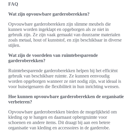
FAQ
Wat zijn opvouwbare garderoberekken?
Opvouwbare garderoberekken zijn slimme meubels die
kunnen worden ingeklapt en opgeborgen als ze niet in
gebruik zijn. Ze zijn vaak gemaakt van duurzame materialen
zoals metaal, hout of kunststof, en zijn beschikbaar in diverse
stijlen.
Wat zijn de voordelen van ruimtebesparende
garderoberekken?
Ruimtebesparende garderoberekken helpen bij het efficiënt
gebruik van beschikbare ruimte. Ze kunnen eenvoudig
worden opgeborgen wanneer ze niet nodig zijn, wat ideaal is
voor huiseigenaren die flexibiliteit in hun inrichting wensen.
Hoe kunnen opvouwbare garderoberekken de organisatie
verbeteren?
Opvouwbare garderoberekken bieden de mogelijkheid om
kleding op te hangen en daarnaast opbergruimte voor
schoenen en andere items. Dit draagt bij aan een betere
organisatie van kleding en accessoires in de garderobe.