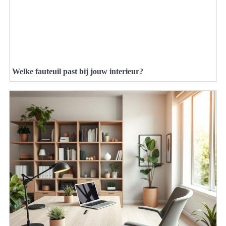
Welke fauteuil past bij jouw interieur?