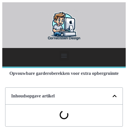
Opvouwbare garderoberekken voor extra opbergruimte
Inhoudsopgave artikel