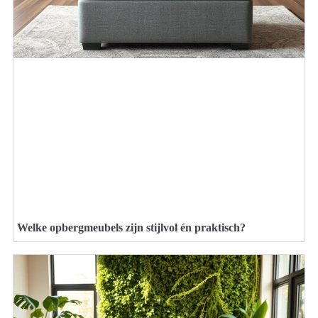
Welke opbergmeubels zijn stijlvol én praktisch?