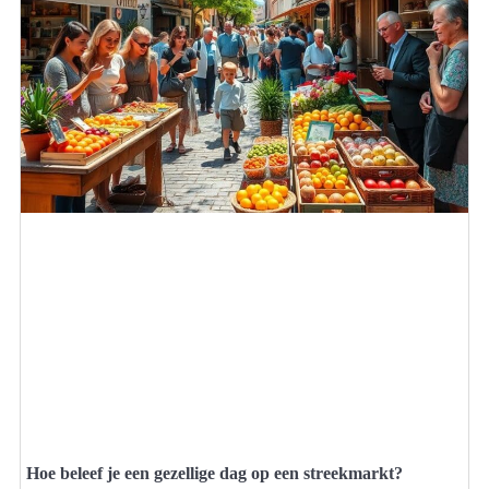
Hoe beleef je een gezellige dag op een streekmarkt?