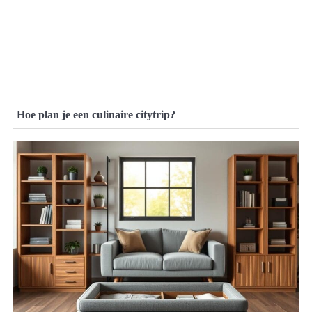
Hoe plan je een culinaire citytrip?