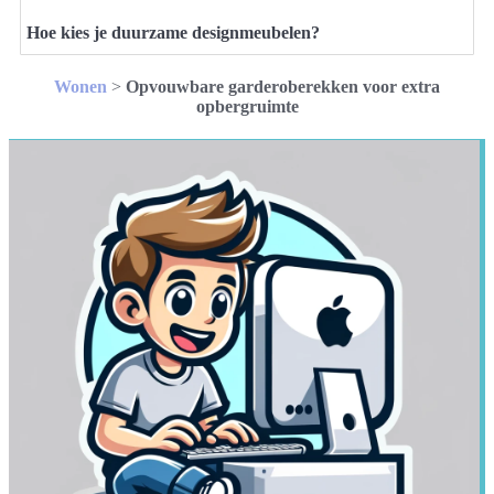
Hoe kies je duurzame designmeubelen?
Wonen
>
Opvouwbare garderoberekken voor extra
opbergruimte