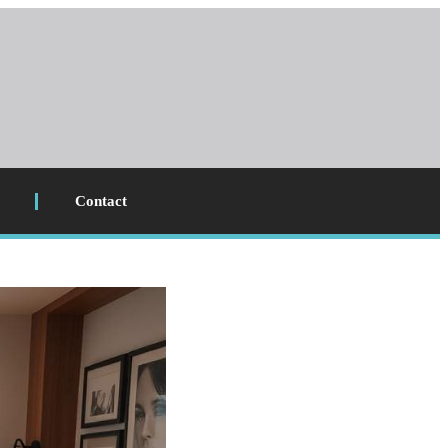
Contact