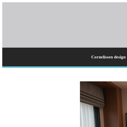
Cornelissen design