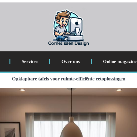
Services
Over ons
Online magazine
Opklapbare tafels voor ruimte-efficiënte eetoplossingen