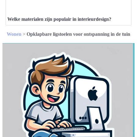
Welke materialen zijn populair in interieurdesign?
Wonen
>
Opklapbare ligstoelen voor ontspanning in de tuin