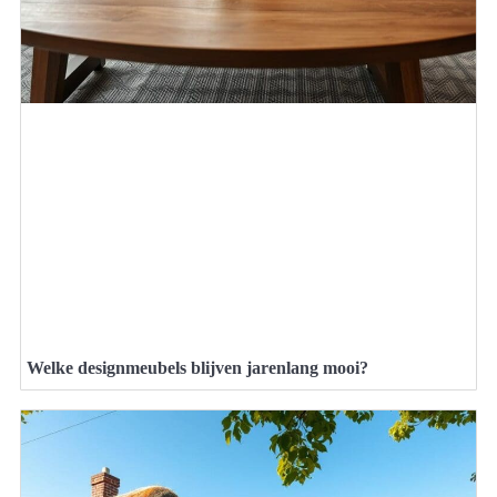
Welke designmeubels blijven jarenlang mooi?