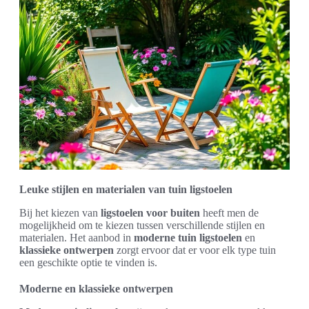
Leuke stijlen en materialen van tuin ligstoelen
Bij het kiezen van
ligstoelen voor buiten
heeft men de
mogelijkheid om te kiezen tussen verschillende stijlen en
materialen. Het aanbod in
moderne tuin ligstoelen
en
klassieke ontwerpen
zorgt ervoor dat er voor elk type tuin
een geschikte optie te vinden is.
Moderne en klassieke ontwerpen