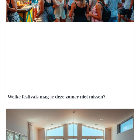
Welke festivals mag je deze zomer niet missen?