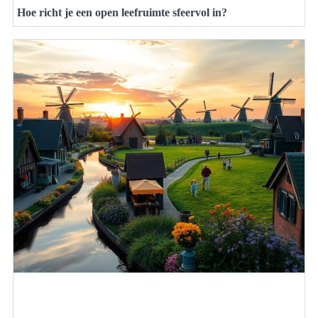
Hoe richt je een open leefruimte sfeervol in?