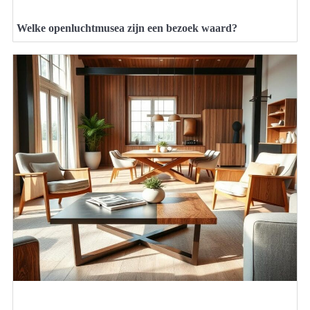
Welke openluchtmusea zijn een bezoek waard?