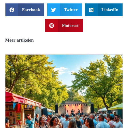
Facebook
Twitter
LinkedIn
Pinterest
Meer artikelen