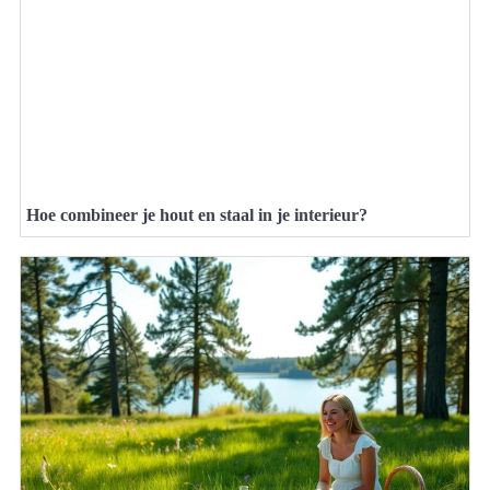
Hoe combineer je hout en staal in je interieur?