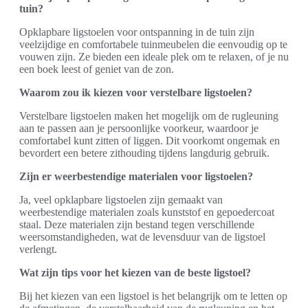
tuin?
Opklapbare ligstoelen voor ontspanning in de tuin zijn
veelzijdige en comfortabele tuinmeubelen die eenvoudig op te
vouwen zijn. Ze bieden een ideale plek om te relaxen, of je nu
een boek leest of geniet van de zon.
Waarom zou ik kiezen voor verstelbare ligstoelen?
Verstelbare ligstoelen maken het mogelijk om de rugleuning
aan te passen aan je persoonlijke voorkeur, waardoor je
comfortabel kunt zitten of liggen. Dit voorkomt ongemak en
bevordert een betere zithouding tijdens langdurig gebruik.
Zijn er weerbestendige materialen voor ligstoelen?
Ja, veel opklapbare ligstoelen zijn gemaakt van
weerbestendige materialen zoals kunststof en gepoedercoat
staal. Deze materialen zijn bestand tegen verschillende
weersomstandigheden, wat de levensduur van de ligstoel
verlengt.
Wat zijn tips voor het kiezen van de beste ligstoel?
Bij het kiezen van een ligstoel is het belangrijk om te letten op