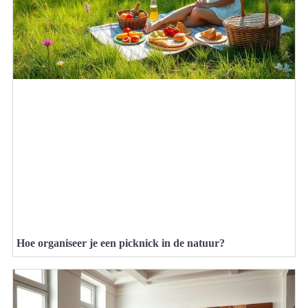
Hoe organiseer je een picknick in de natuur?