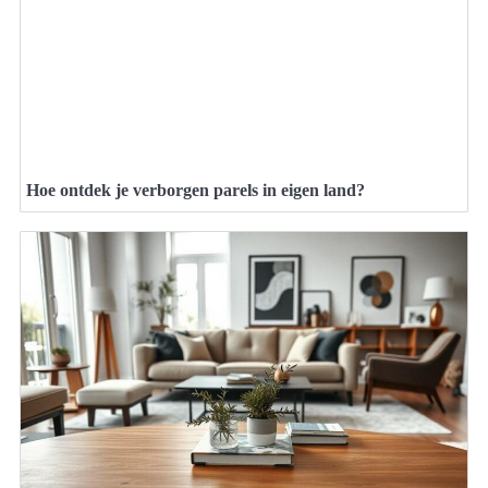
Hoe ontdek je verborgen parels in eigen land?