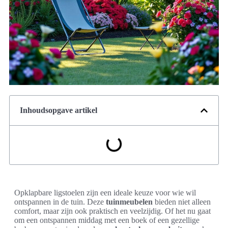
Inhoudsopgave artikel
Opklapbare ligstoelen zijn een ideale keuze voor wie wil
ontspannen in de tuin. Deze
tuinmeubelen
bieden niet alleen
comfort, maar zijn ook praktisch en veelzijdig. Of het nu gaat
om een ontspannen middag met een boek of een gezellige