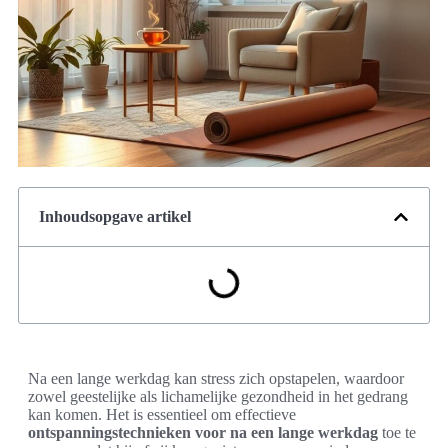
Inhoudsopgave artikel
Na een lange werkdag kan stress zich opstapelen, waardoor
zowel geestelijke als lichamelijke gezondheid in het gedrang
kan komen. Het is essentieel om effectieve
ontspanningstechnieken voor na een lange werkdag
toe te