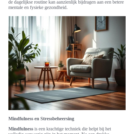
de dagelijkse routine kan aanzienlijk bijdragen aan een betere
mentale en fysieke gezondheid.
Mindfulness en Stressbeheersing
Mindfulness
is een krachtige techniek die helpt bij het