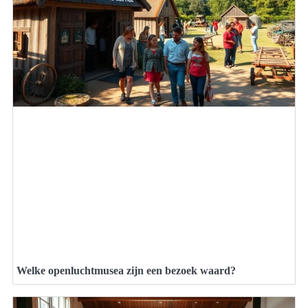
Welke openluchtmusea zijn een bezoek waard?