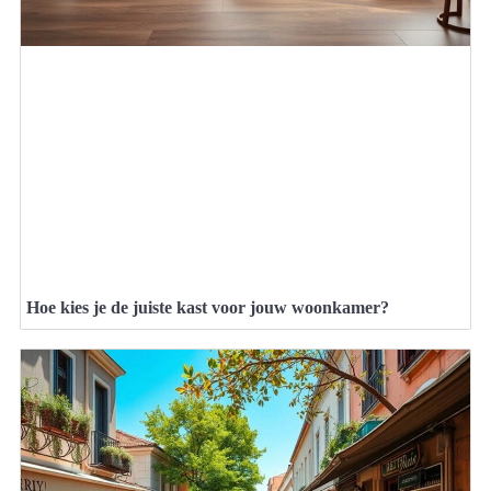
Hoe kies je de juiste kast voor jouw woonkamer?