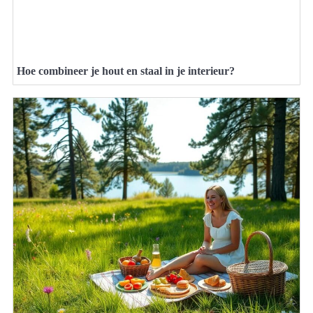
Hoe combineer je hout en staal in je interieur?