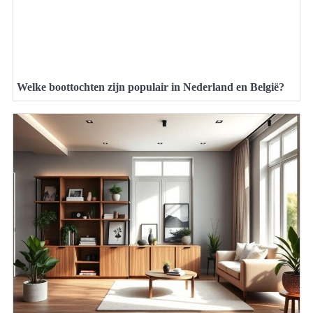
Welke boottochten zijn populair in Nederland en België?