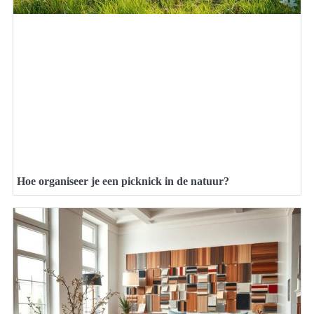
Hoe organiseer je een picknick in de natuur?