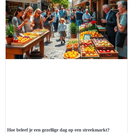
Hoe beleef je een gezellige dag op een streekmarkt?