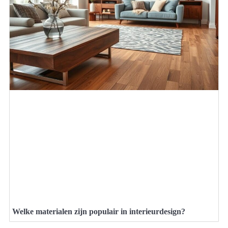
Welke materialen zijn populair in interieurdesign?