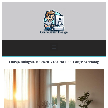
Ontspanningstechnieken Voor Na Een Lange Werkdag