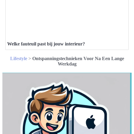
Welke fauteuil past bij jouw interieur?
Lifestyle
>
Ontspanningstechnieken Voor Na Een Lange
Werkdag