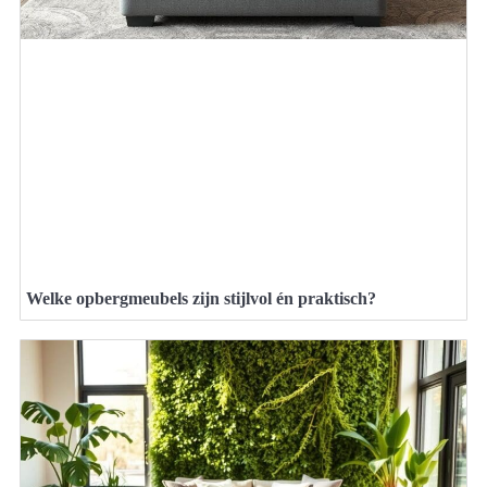
Welke opbergmeubels zijn stijlvol én praktisch?