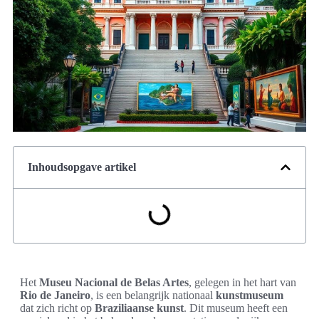
Inhoudsopgave artikel
Het
Museu Nacional de Belas Artes
, gelegen in het hart van
Rio de Janeiro
, is een belangrijk nationaal
kunstmuseum
dat zich richt op
Braziliaanse kunst
. Dit museum heeft een