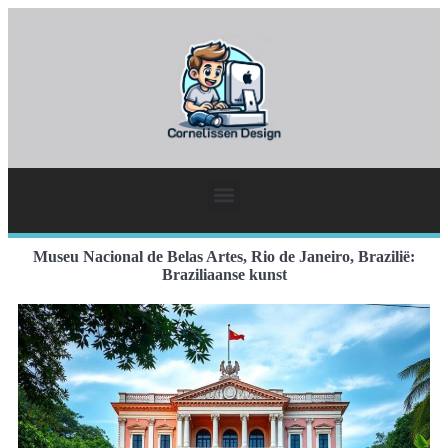
Museu Nacional de Belas Artes, Rio de Janeiro, Brazilië:
Braziliaanse kunst