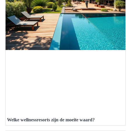
Welke wellnessresorts zijn de moeite waard?