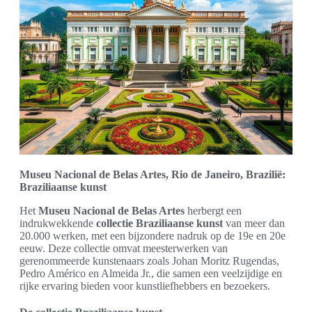
Museu Nacional de Belas Artes, Rio de Janeiro, Brazilië:
Braziliaanse kunst
Het
Museu Nacional de Belas Artes
herbergt een
indrukwekkende
collectie Braziliaanse kunst
van meer dan
20.000 werken, met een bijzondere nadruk op de 19e en 20e
eeuw. Deze collectie omvat meesterwerken van
gerenommeerde kunstenaars zoals Johan Moritz Rugendas,
Pedro Américo en Almeida Jr., die samen een veelzijdige en
rijke ervaring bieden voor kunstliefhebbers en bezoekers.