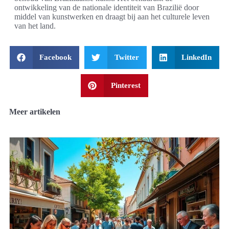
ontwikkeling van de nationale identiteit van Brazilië door
middel van kunstwerken en draagt bij aan het culturele leven
van het land.
Facebook
Twitter
LinkedIn
Pinterest
Meer artikelen