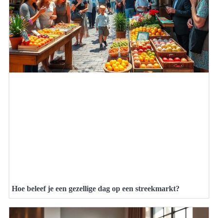
Hoe beleef je een gezellige dag op een streekmarkt?