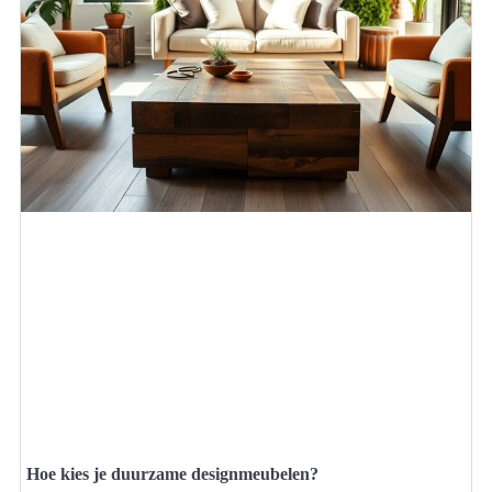
Hoe kies je duurzame designmeubelen?