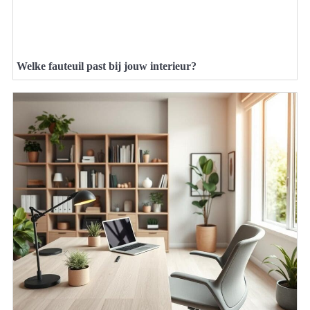
Welke fauteuil past bij jouw interieur?