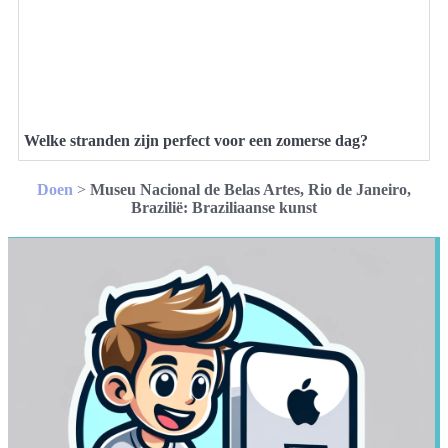
Welke stranden zijn perfect voor een zomerse dag?
Doen
>
Museu Nacional de Belas Artes, Rio de Janeiro,
Brazilië: Braziliaanse kunst