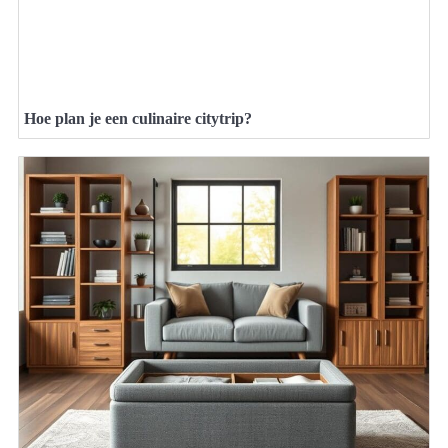
Hoe plan je een culinaire citytrip?