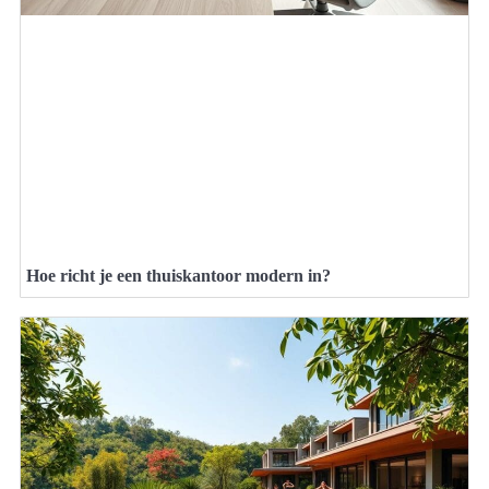
Hoe richt je een thuiskantoor modern in?