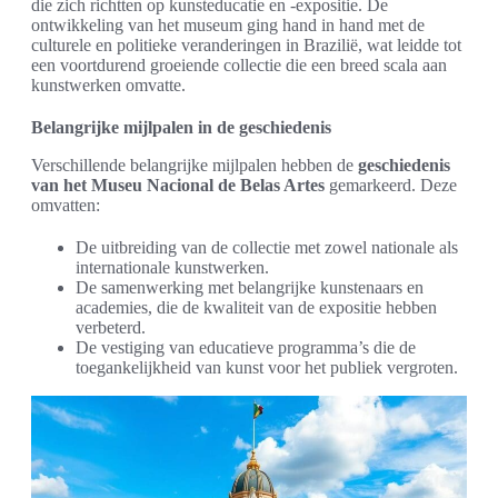
die zich richtten op kunsteducatie en -expositie. De
ontwikkeling van het museum ging hand in hand met de
culturele en politieke veranderingen in Brazilië, wat leidde tot
een voortdurend groeiende collectie die een breed scala aan
kunstwerken omvatte.
Belangrijke mijlpalen in de geschiedenis
Verschillende belangrijke mijlpalen hebben de
geschiedenis
van het Museu Nacional de Belas Artes
gemarkeerd. Deze
omvatten:
De uitbreiding van de collectie met zowel nationale als
internationale kunstwerken.
De samenwerking met belangrijke kunstenaars en
academies, die de kwaliteit van de expositie hebben
verbeterd.
De vestiging van educatieve programma’s die de
toegankelijkheid van kunst voor het publiek vergroten.