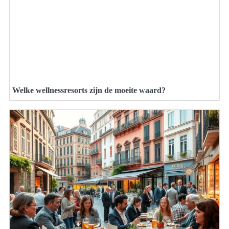
Welke wellnessresorts zijn de moeite waard?