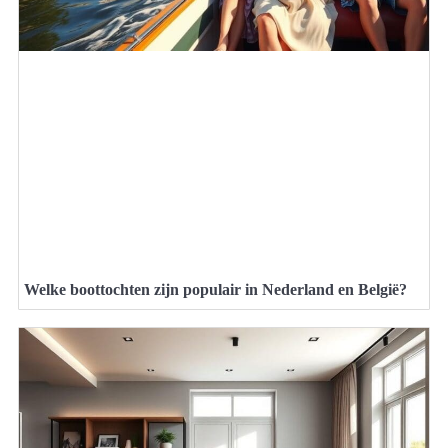
Welke boottochten zijn populair in Nederland en België?