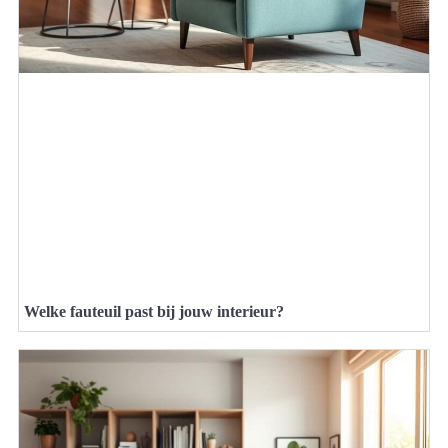
Welke fauteuil past bij jouw interieur?