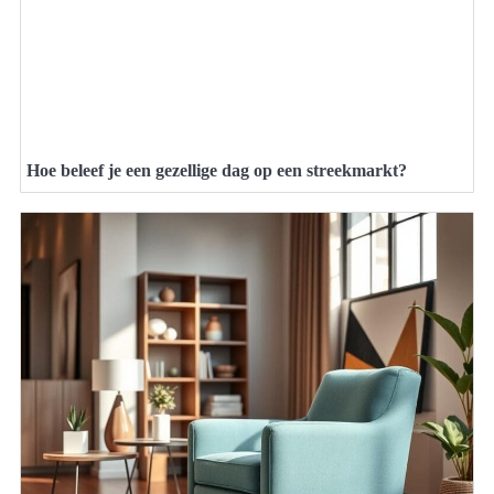
Hoe beleef je een gezellige dag op een streekmarkt?