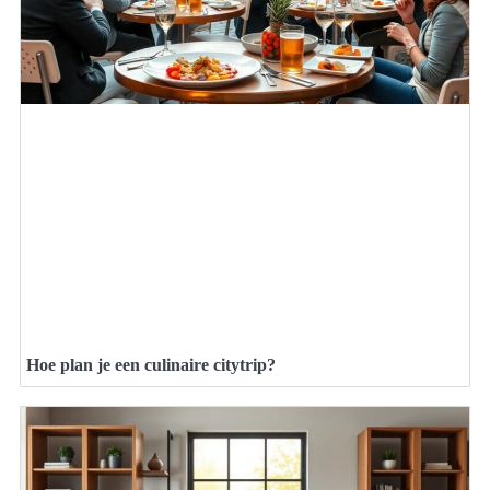
Hoe plan je een culinaire citytrip?