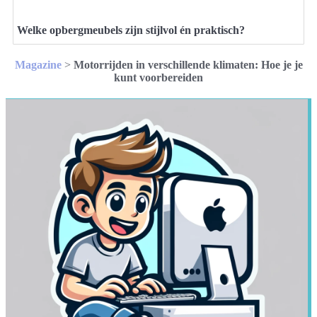
Welke opbergmeubels zijn stijlvol én praktisch?
Magazine
>
Motorrijden in verschillende klimaten: Hoe je je
kunt voorbereiden