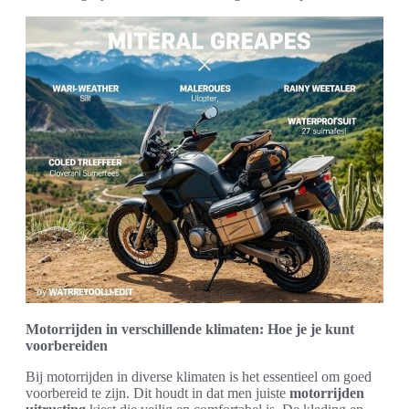
Motorrijden in verschillende klimaten: Hoe je je kunt
voorbereiden
Bij motorrijden in diverse klimaten is het essentieel om goed
voorbereid te zijn. Dit houdt in dat men juiste
motorrijden