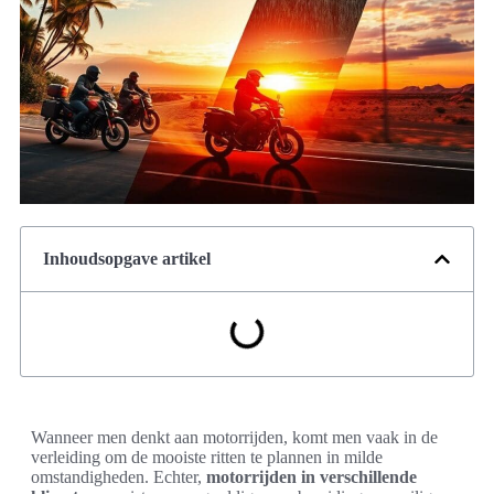
Inhoudsopgave artikel
Wanneer men denkt aan motorrijden, komt men vaak in de
verleiding om de mooiste ritten te plannen in milde
omstandigheden. Echter,
motorrijden in verschillende