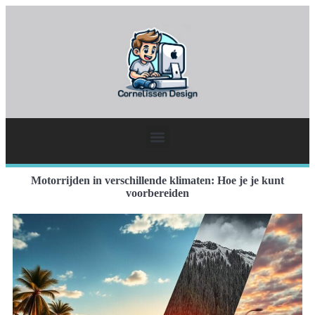
Motorrijden in verschillende klimaten: Hoe je je kunt
voorbereiden