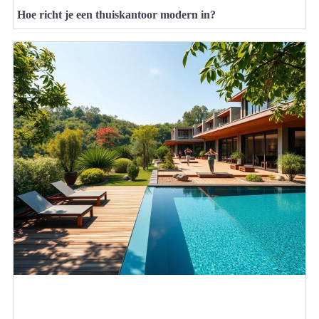
Hoe richt je een thuiskantoor modern in?