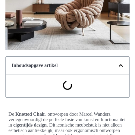
Inhoudsopgave artikel
De
Knotted Chair
, ontworpen door Marcel Wanders,
vertegenwoordigt de perfecte fusie van kunst en functionaliteit
in
eigentijds design
. Dit iconische meubelstuk is niet alleen
esthetisch aantrekkelijk, maar ook ergonomisch ontworpen