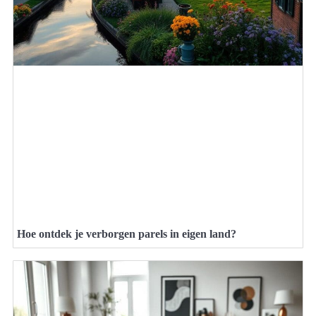
Hoe ontdek je verborgen parels in eigen land?