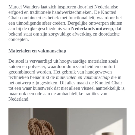
Marcel Wanders laat zich inspireren door het Nederlandse
erfgoed en traditionele handwerktechnieken. De Knotted
Chair combineert esthetiek met functionaliteit, waardoor het
een uitnodigende sfeer creëert. Dergelijke ontwerpen sluiten
aan bij de rijke geschiedenis van
Nederlands ontwerp
, dat
bekend staat om zijn zorgvuldige afwerking en doordachte
concepten.
Materialen en vakmanschap
De stoel is vervaardigd uit hoogwaardige materialen zoals
katoen en polyester, waardoor duurzaamheid en comfort
gecombineerd worden. Het gebruik van handgeweven
technieken benadrukt de
materialen en vakmanschap
die in
het ontwerp zijn gestoken. Dit alles maakt de Knotted Chair
tot een waar kunstwerk dat niet alleen visueel aantrekkelijk is,
maar ook een ode aan de ambachtelijke tradities van
Nederland.