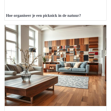
Hoe organiseer je een picknick in de natuur?