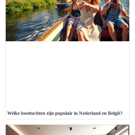
Welke boottochten zijn populair in Nederland en België?