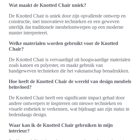
Wat maakt de Knotted Chair uniek?
De Knotted Chair is uniek door zijn opvallende ontwerp en
constructie, met innovatieve technieken en een geweven
uiterlijk dat traditionele meubelontwerpen op een moderne
manier interpreteert.
Welke materialen worden gebruikt voor de Knotted
Chair?
De Knotted Chair is vervaardigd uit hoogwaardige materialen
zoals katoen en polyester, en maakt gebruik van
handgeweven technieken die het vakmanschap benadrukken.
Hoe heeft de Knotted Chair de wereld van design meubels
beïnvloed?
De Knotted Chair heeft een significante impact gehad door
andere ontwerpers te inspireren om nieuwe technieken en
visuele esthetiek te verkennen, wat bijdraagt aan zijn status in
hedendaags design.
Waar kan ik de Knotted Chair gebruiken in mijn
interieur?