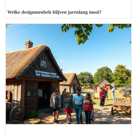
Welke designmeubels blijven jarenlang mooi?