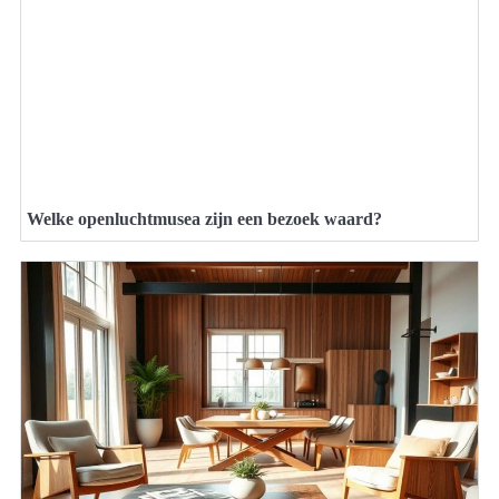
Welke openluchtmusea zijn een bezoek waard?