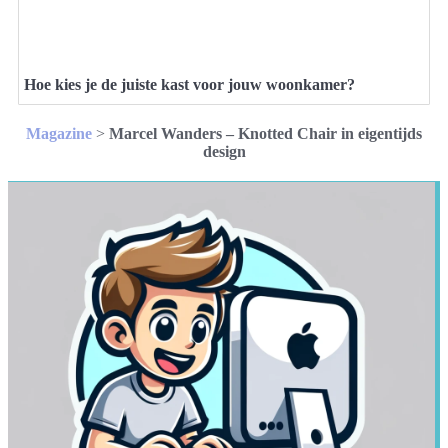
Hoe kies je de juiste kast voor jouw woonkamer?
Magazine
>
Marcel Wanders – Knotted Chair in eigentijds
design