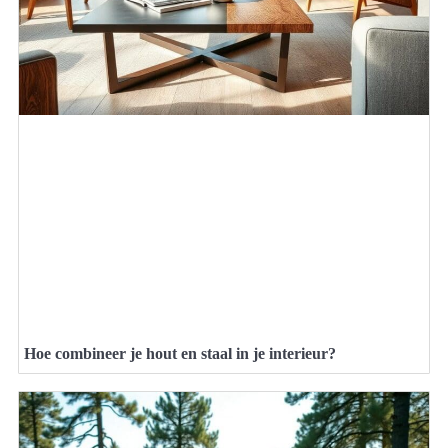
Hoe combineer je hout en staal in je interieur?