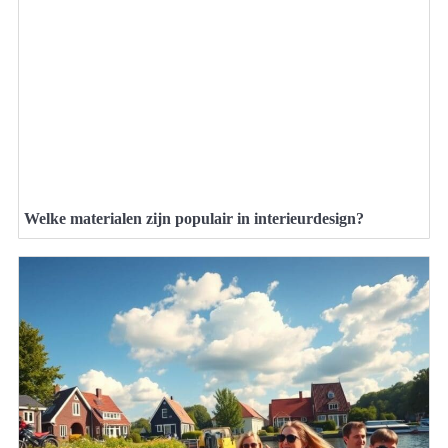
Welke materialen zijn populair in interieurdesign?