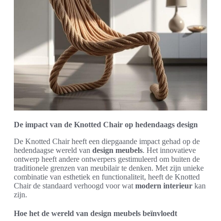
De impact van de Knotted Chair op hedendaags design
De Knotted Chair heeft een diepgaande impact gehad op de
hedendaagse wereld van
design meubels
. Het innovatieve
ontwerp heeft andere ontwerpers gestimuleerd om buiten de
traditionele grenzen van meubilair te denken. Met zijn unieke
combinatie van esthetiek en functionaliteit, heeft de Knotted
Chair de standaard verhoogd voor wat
modern interieur
kan
zijn.
Hoe het de wereld van design meubels beïnvloedt