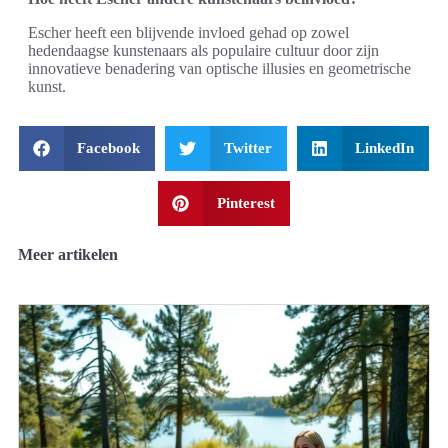
Escher heeft een blijvende invloed gehad op zowel
hedendaagse kunstenaars als populaire cultuur door zijn
innovatieve benadering van optische illusies en geometrische
kunst.
Facebook
Twitter
LinkedIn
Pinterest
Meer artikelen