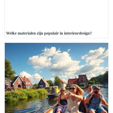
Welke materialen zijn populair in interieurdesign?