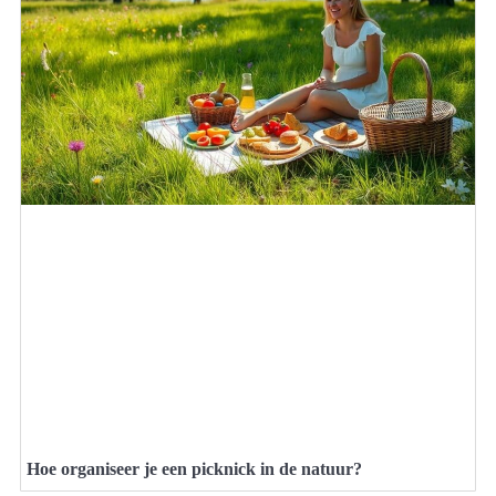
Hoe organiseer je een picknick in de natuur?