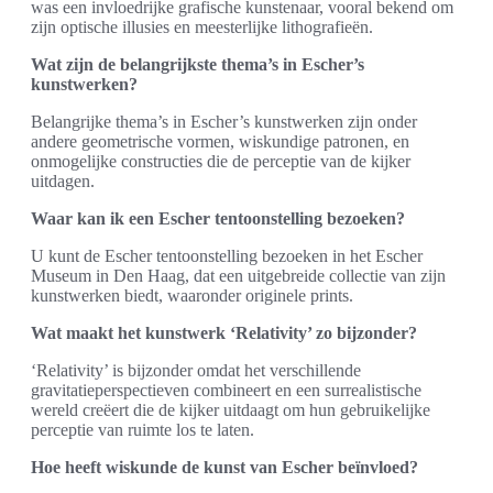
was een invloedrijke grafische kunstenaar, vooral bekend om
zijn optische illusies en meesterlijke lithografieën.
Wat zijn de belangrijkste thema’s in Escher’s
kunstwerken?
Belangrijke thema’s in Escher’s kunstwerken zijn onder
andere geometrische vormen, wiskundige patronen, en
onmogelijke constructies die de perceptie van de kijker
uitdagen.
Waar kan ik een Escher tentoonstelling bezoeken?
U kunt de Escher tentoonstelling bezoeken in het Escher
Museum in Den Haag, dat een uitgebreide collectie van zijn
kunstwerken biedt, waaronder originele prints.
Wat maakt het kunstwerk ‘Relativity’ zo bijzonder?
‘Relativity’ is bijzonder omdat het verschillende
gravitatieperspectieven combineert en een surrealistische
wereld creëert die de kijker uitdaagt om hun gebruikelijke
perceptie van ruimte los te laten.
Hoe heeft wiskunde de kunst van Escher beïnvloed?