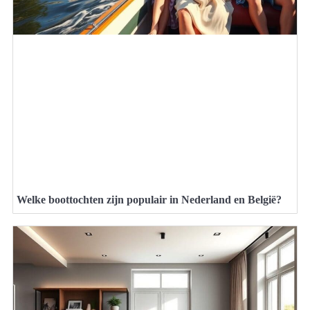
Welke boottochten zijn populair in Nederland en België?