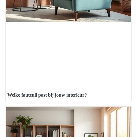
Welke fauteuil past bij jouw interieur?