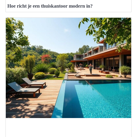
Hoe richt je een thuiskantoor modern in?