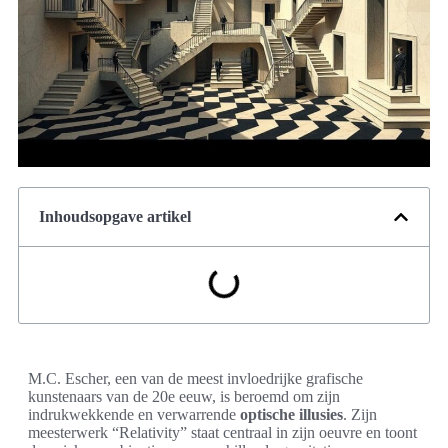
Inhoudsopgave artikel
M.C. Escher, een van de meest invloedrijke grafische
kunstenaars van de 20e eeuw, is beroemd om zijn
indrukwekkende en verwarrende
optische illusies
. Zijn
meesterwerk “Relativity” staat centraal in zijn oeuvre en toont