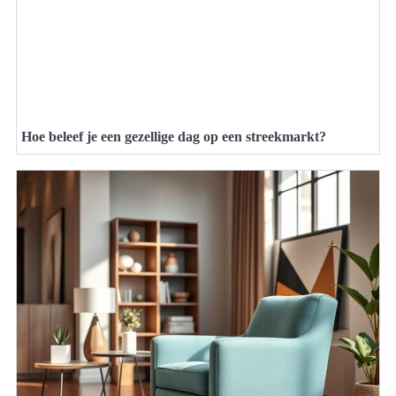
Hoe beleef je een gezellige dag op een streekmarkt?