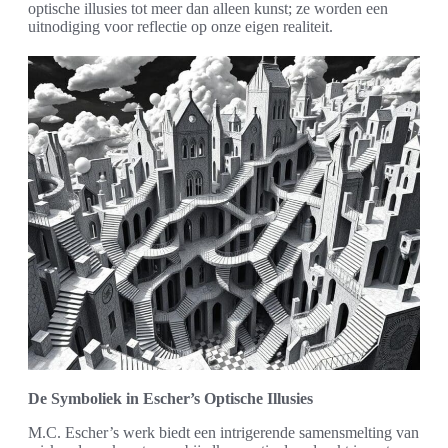
optische illusies tot meer dan alleen kunst; ze worden een
uitnodiging voor reflectie op onze eigen realiteit.
De Symboliek in Escher’s Optische Illusies
M.C. Escher’s werk biedt een intrigerende samensmelting van