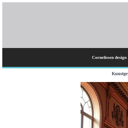
Cornelissen design
Kunstge