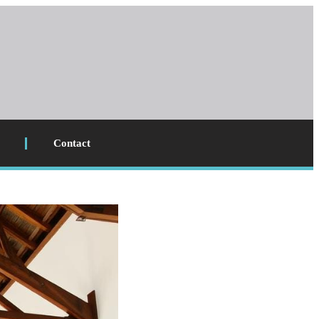
Contact