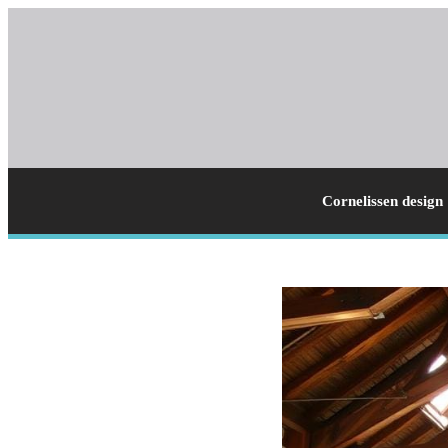
Cornelissen design