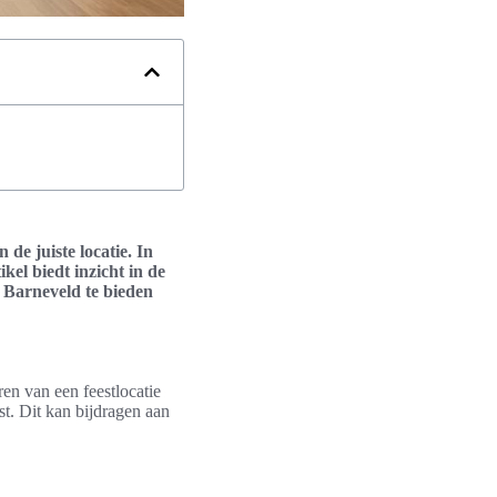
 de juiste locatie. In
kel biedt inzicht in de
n Barneveld te bieden
en van een feestlocatie
t. Dit kan bijdragen aan