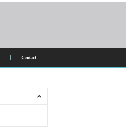
Contact