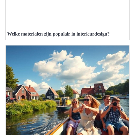
Welke materialen zijn populair in interieurdesign?