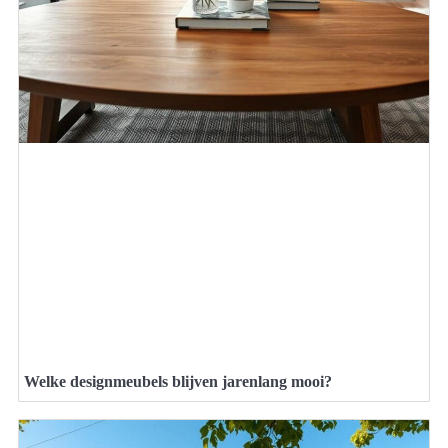
Welke designmeubels blijven jarenlang mooi?