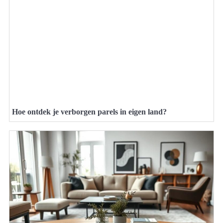
Hoe ontdek je verborgen parels in eigen land?