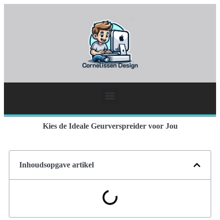
Kies de Ideale Geurverspreider voor Jou
Inhoudsopgave artikel