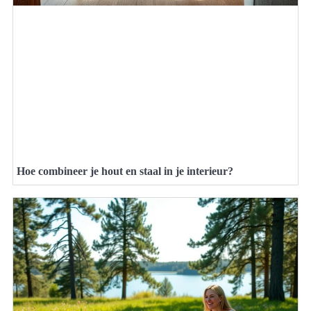
Hoe combineer je hout en staal in je interieur?