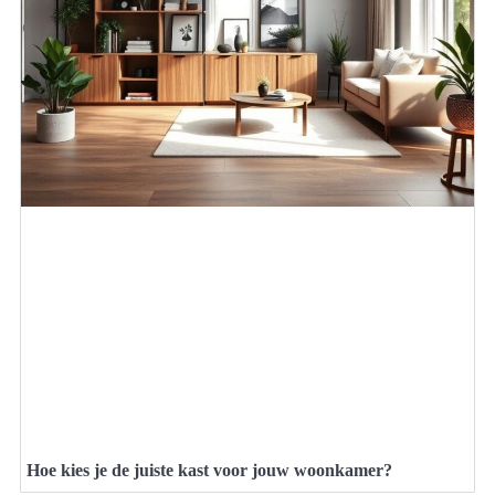
Hoe kies je de juiste kast voor jouw woonkamer?