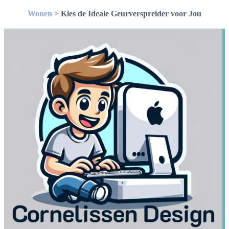
Wonen
>
Kies de Ideale Geurverspreider voor Jou