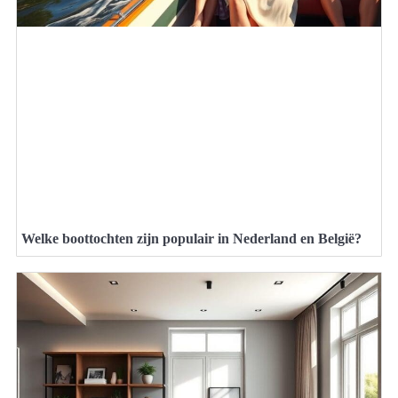
Welke boottochten zijn populair in Nederland en België?