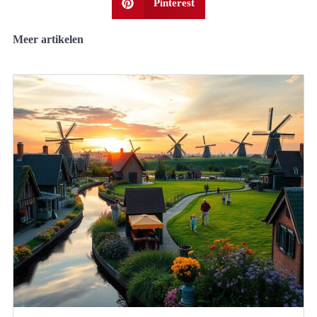
Pinterest
Meer artikelen