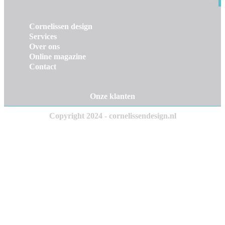
Cornelissen design
Services
Over ons
Online magazine
Contact
Onze klanten
Copyright 2024 - cornelissendesign.nl