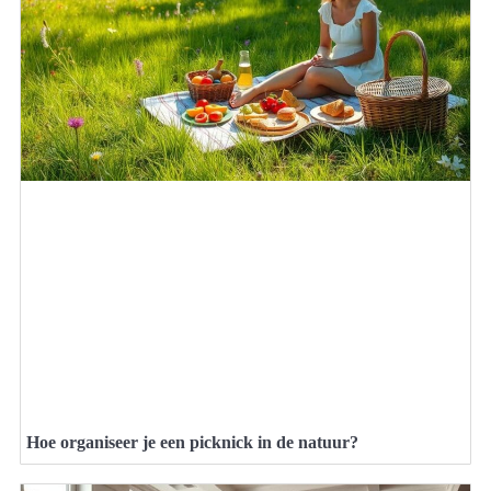
Hoe organiseer je een picknick in de natuur?