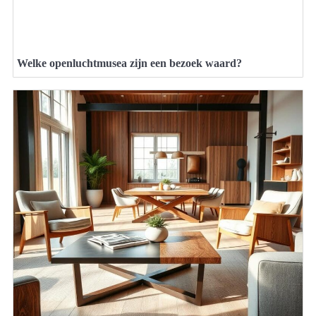
Welke openluchtmusea zijn een bezoek waard?