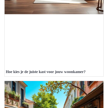
Hoe kies je de juiste kast voor jouw woonkamer?