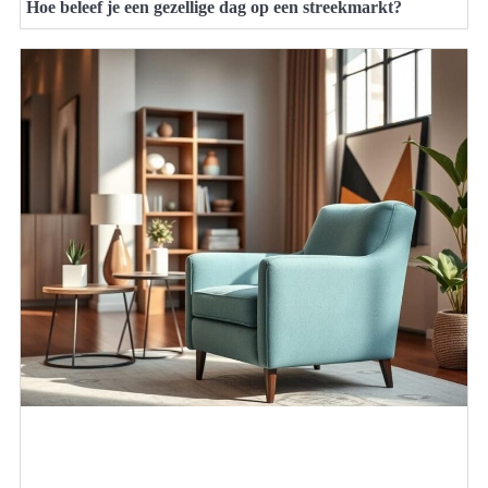
Hoe beleef je een gezellige dag op een streekmarkt?