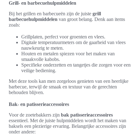
Grill- en barbecuehulpmiddelen
Bij het grillen en barbecueën zijn de juiste
grill
barbecuehulpmiddelen
van groot belang. Denk aan items
zoals:
Grillplaten, perfect voor groenten en vlees.
Digitale temperatuurmeters om de gaarheid van vlees
nauwkeurig te meten.
Houten en metalen spiezen voor het maken van
smaakvolle kabobs.
Specifieke onderzetten en tangetjes die zorgen voor een
veilige bediening.
Met deze tools kan men zorgeloos genieten van een heerlijke
barbecue, terwijl de smaak en textuur van de gerechten
behouden blijven.
Bak- en patisserieaccessoires
Voor de zoetebakkers zijn
bak patisserieaccessoires
essentieel. Met de juiste hulpmiddelen wordt het maken van
baksels een plezierige ervaring. Belangrijke accessoires zijn
onder andere: