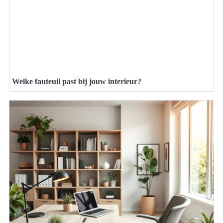
Welke fauteuil past bij jouw interieur?