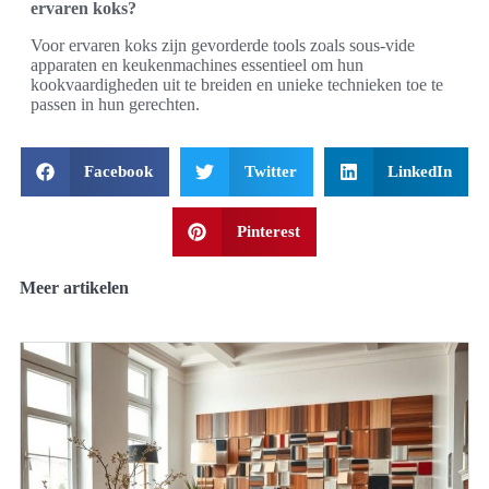
ervaren koks?
Voor ervaren koks zijn gevorderde tools zoals sous-vide
apparaten en keukenmachines essentieel om hun
kookvaardigheden uit te breiden en unieke technieken toe te
passen in hun gerechten.
Facebook
Twitter
LinkedIn
Pinterest
Meer artikelen