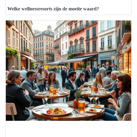
Welke wellnessresorts zijn de moeite waard?