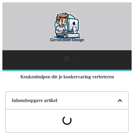
Keukenhulpen die je kookervaring verbeteren
Inhoudsopgave artikel