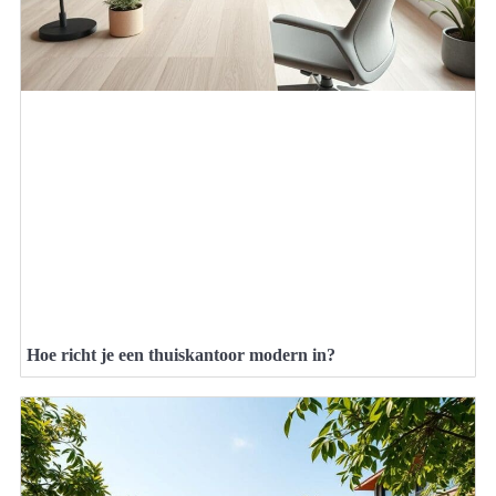
Hoe richt je een thuiskantoor modern in?