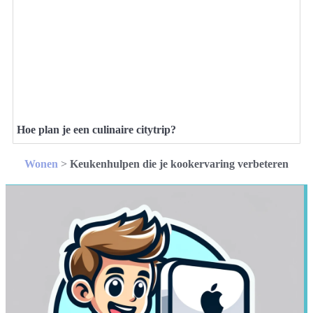
Hoe plan je een culinaire citytrip?
Wonen
>
Keukenhulpen die je kookervaring verbeteren