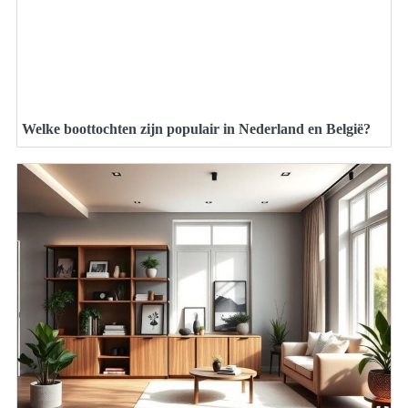
Welke boottochten zijn populair in Nederland en België?