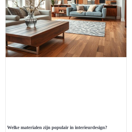
Welke materialen zijn populair in interieurdesign?