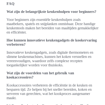
FAQ
Wat zijn de belangrijkste keukenhulpen voor beginners?
Voor beginners zijn essentiële keukenhulpen zoals
maatbekers, spatels en snijplanken onmisbaar. Deze handige
keukentools maken het bereiden van maaltijden gemakkelijker
en efficiënter.
Hoe kunnen innovatieve keukengadgets de kookervaring
verbeteren?
Innovatieve keukengadgets, zoals digitale thermometers en
slimme keukenmachines, kunnen het koken versnellen en
vereenvoudigen, waardoor zelfs complexe recepten
toegankelijker worden voor thuiskoks.
Wat zijn de voordelen van het gebruik van
kookaccessoires?
Kookaccessoires verbeteren de efficiëntie in de keuken en
besparen tijd. Ze helpen bij het sneller bereiden, koken en
serveren van gerechten, wat het kookproces aangenamer
maakt.