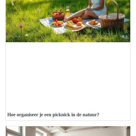
Hoe organiseer je een picknick in de natuur?