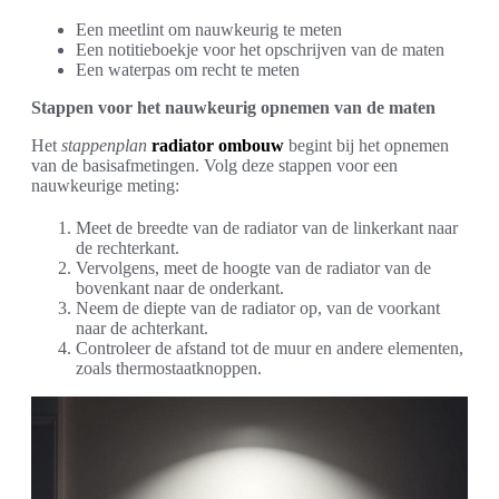
Een meetlint om nauwkeurig te meten
Een notitieboekje voor het opschrijven van de maten
Een waterpas om recht te meten
Stappen voor het nauwkeurig opnemen van de maten
Het
stappenplan
radiator ombouw
begint bij het opnemen
van de basisafmetingen. Volg deze stappen voor een
nauwkeurige meting:
Meet de breedte van de radiator van de linkerkant naar
de rechterkant.
Vervolgens, meet de hoogte van de radiator van de
bovenkant naar de onderkant.
Neem de diepte van de radiator op, van de voorkant
naar de achterkant.
Controleer de afstand tot de muur en andere elementen,
zoals thermostaatknoppen.