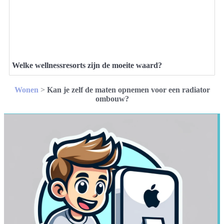
Welke wellnessresorts zijn de moeite waard?
Wonen
>
Kan je zelf de maten opnemen voor een radiator
ombouw?