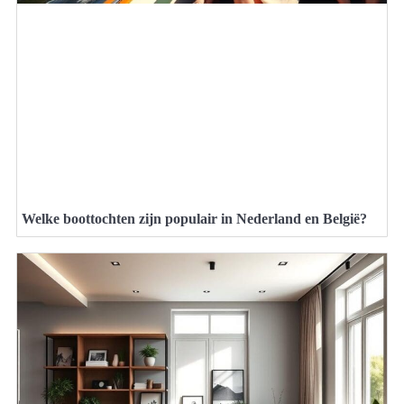
Welke boottochten zijn populair in Nederland en België?