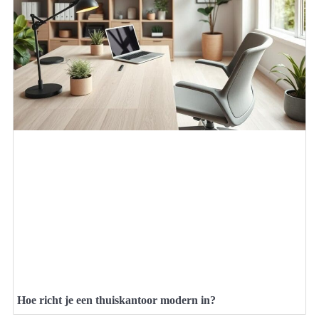
Hoe richt je een thuiskantoor modern in?