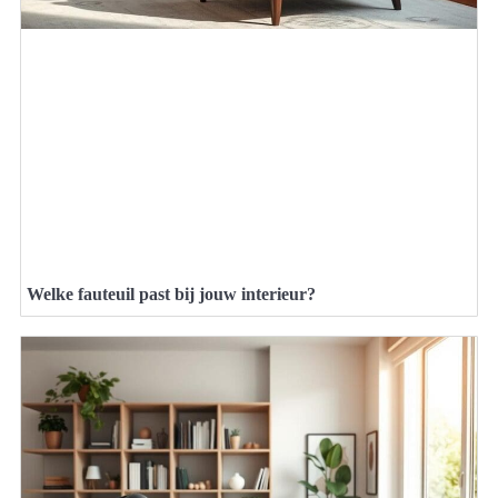
Welke fauteuil past bij jouw interieur?