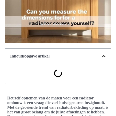
Inhoudsopgave artikel
Het zelf opnemen van de maten voor een radiator
ombouw is een vraag die veel huiseigenaren bezighoudt.
Met de groeiende trend van radiatorbekleding op maat, is
het van groot belang om de juiste afmetingen te hebben.