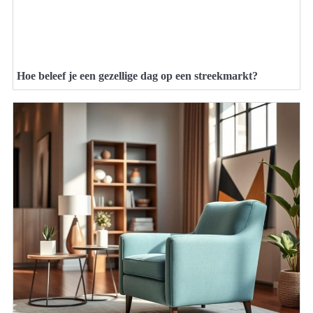
Hoe beleef je een gezellige dag op een streekmarkt?