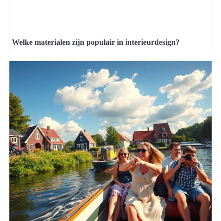
Welke materialen zijn populair in interieurdesign?