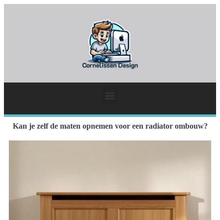
Kan je zelf de maten opnemen voor een radiator ombouw?