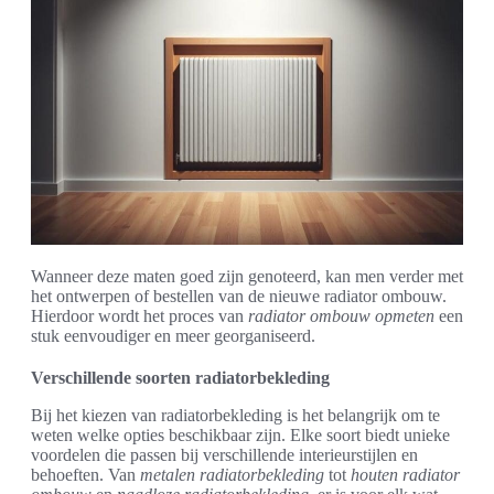
Wanneer deze maten goed zijn genoteerd, kan men verder met
het ontwerpen of bestellen van de nieuwe radiator ombouw.
Hierdoor wordt het proces van
radiator ombouw opmeten
een
stuk eenvoudiger en meer georganiseerd.
Verschillende soorten radiatorbekleding
Bij het kiezen van radiatorbekleding is het belangrijk om te
weten welke opties beschikbaar zijn. Elke soort biedt unieke
voordelen die passen bij verschillende interieurstijlen en
behoeften. Van
metalen radiatorbekleding
tot
houten radiator