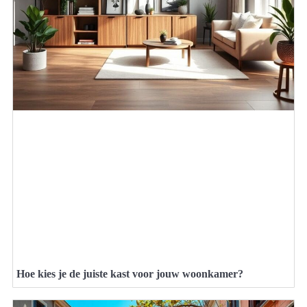
Hoe kies je de juiste kast voor jouw woonkamer?