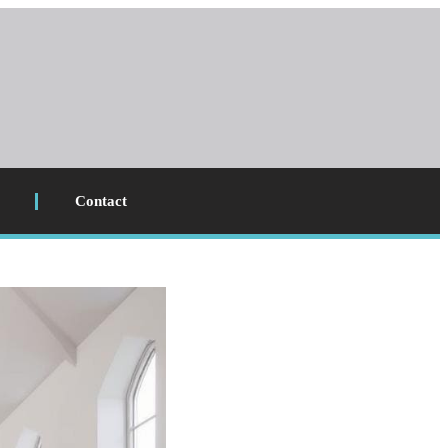
Contact