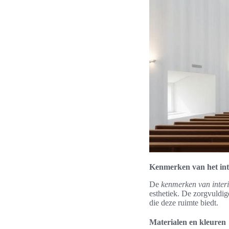
Kenmerken van het in
De
kenmerken van inter
esthetiek. De zorgvuldi
die deze ruimte biedt.
Materialen en kleuren