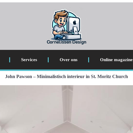
Services
Over ons
Online magazine
John Pawson – Minimalistisch interieur in St. Moritz Church