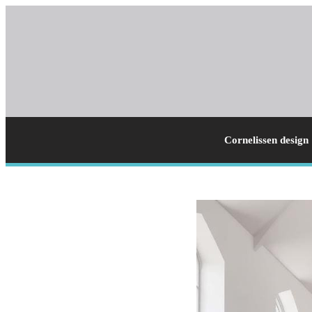
Cornelissen design