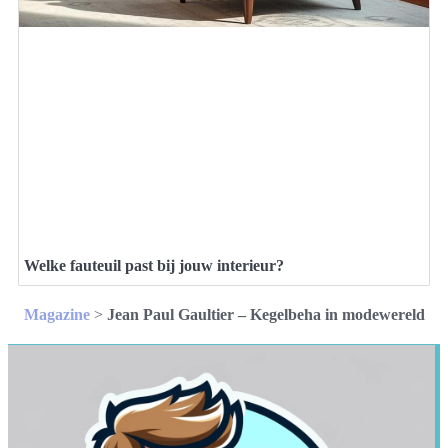
Welke fauteuil past bij jouw interieur?
Magazine
>
Jean Paul Gaultier – Kegelbeha in modewereld