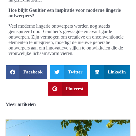
Hoe blijft Gaultier een inspiratie voor moderne lingerie
ontwerpers?
Veel moderne lingerie ontwerpers worden nog steeds
geïnspireerd door Gaultier’s gewaagde en avant-garde
ontwerpen. Zijn vermogen om creatieve en onconventionele
elementen te integreren, moedigt de nieuwe generatie
ontwerpers aan om innovatieve stijlen te ontwikkelen die de
vrouwelijke lichaamsvorm vieren.
Facebook
Twitter
LinkedIn
Pinterest
Meer artikelen