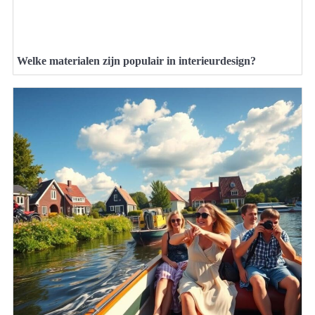
Welke materialen zijn populair in interieurdesign?