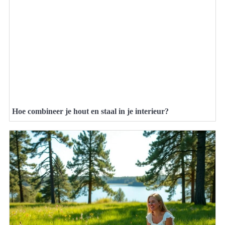
Hoe combineer je hout en staal in je interieur?