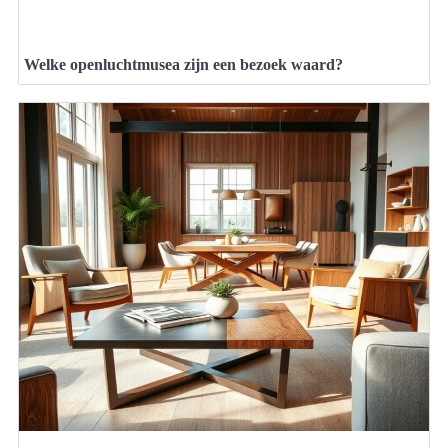
Welke openluchtmusea zijn een bezoek waard?