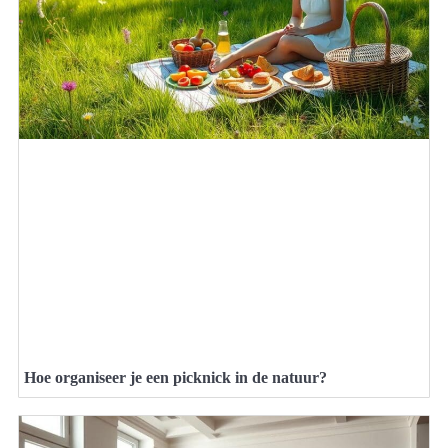
Hoe organiseer je een picknick in de natuur?