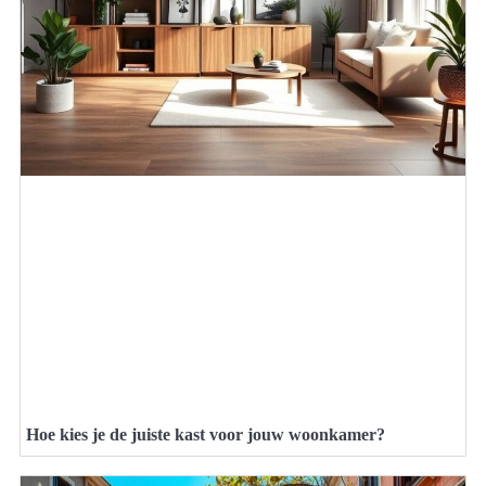
Hoe kies je de juiste kast voor jouw woonkamer?