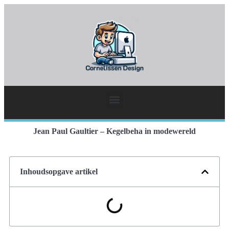
Jean Paul Gaultier – Kegelbeha in modewereld
Inhoudsopgave artikel