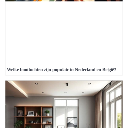
Welke boottochten zijn populair in Nederland en België?