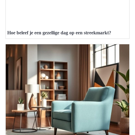
Hoe beleef je een gezellige dag op een streekmarkt?