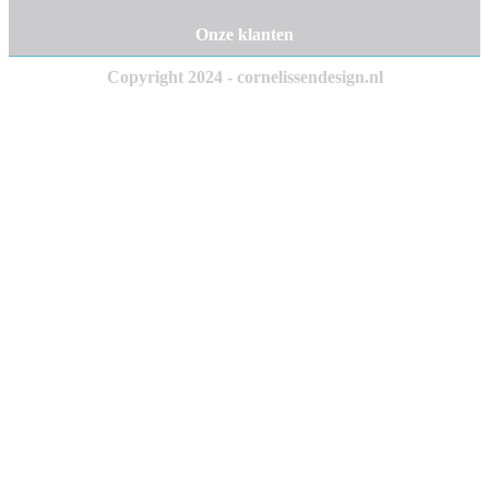
Onze klanten
Copyright 2024 - cornelissendesign.nl