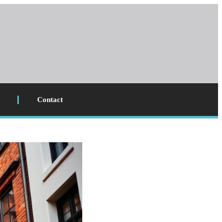
Contact