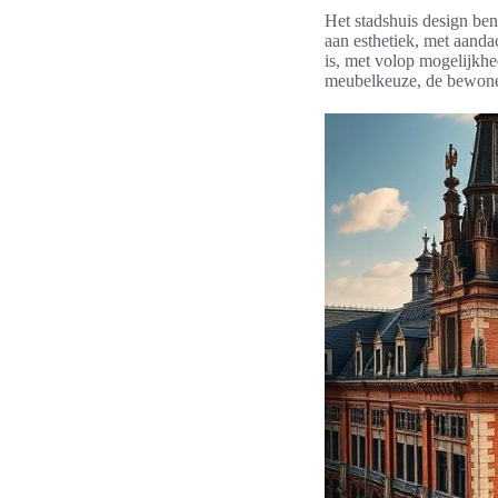
Het stadshuis design ben
aan esthetiek, met aanda
is, met volop mogelijkhe
meubelkeuze, de bewone