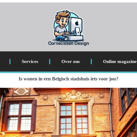
Services
Over ons
Online magazine
Is wonen in een Belgisch stadshuis iets voor jou?