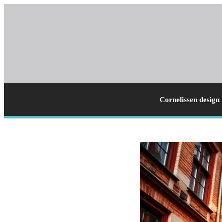
Cornelissen design