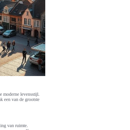
e moderne levensstijl.
k een van de grootste
ing van ruimte.