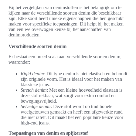
Bij het vergelijken van denimstoffen is het belangrijk om te
kijken naar de verschillende soorten denim die beschikbaar
zijn. Elke soort heeft unieke eigenschappen die hen geschikt
maken voor specifieke toepassingen. Dit helpt bij het maken
van een weloverwogen keuze bij het aanschaffen van
denimproducten.
Verschillende soorten denim
Er bestaat een breed scala aan verschillende soorten denim,
waaronder:
Rigid denim
: Dit type denim is niet elastisch en behoudt
zijn originele vorm. Het is ideaal voor het maken van
klassieke jeans.
Stretch denim
: Met een kleine hoeveelheid elastaan is
deze stof rekbaar, wat zorgt voor extra comfort en
bewegingsvrijheid.
Selvedge denim
: Deze stof wordt op traditionele
weefgetouwen gemaakt en heeft een afgewerkte rand
die niet rafelt. Dit maakt het een populaire keuze voor
high-end jeans.
Toepassingen van denim en spijkerstof