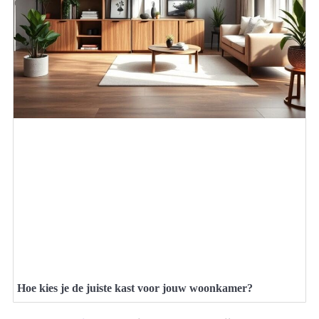
Hoe kies je de juiste kast voor jouw woonkamer?