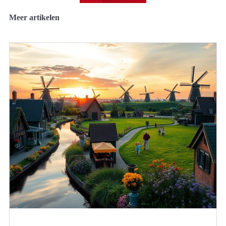
Meer artikelen