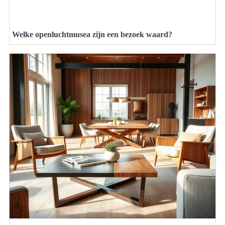
Welke openluchtmusea zijn een bezoek waard?