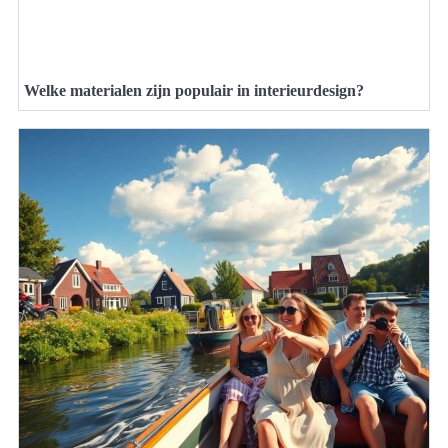
Welke materialen zijn populair in interieurdesign?