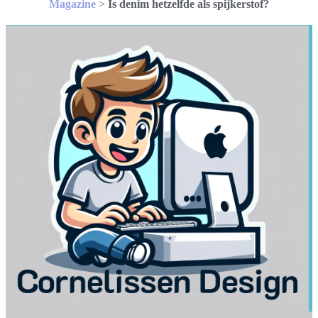
Magazine
>
Is denim hetzelfde als spijkerstof?