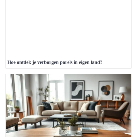
Hoe ontdek je verborgen parels in eigen land?