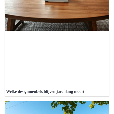
Welke designmeubels blijven jarenlang mooi?