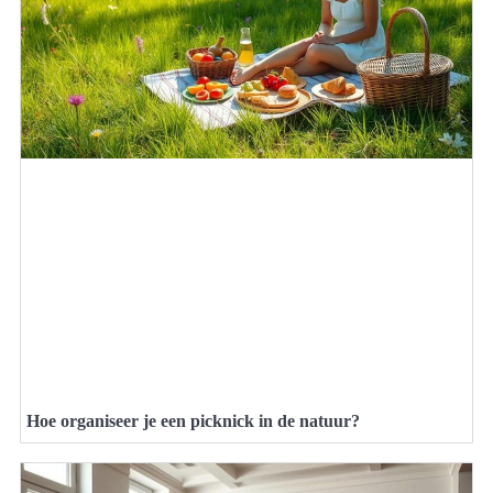
Hoe organiseer je een picknick in de natuur?