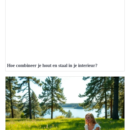
Hoe combineer je hout en staal in je interieur?