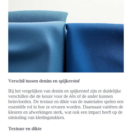
Verschil tussen denim en spijkerstof
Bij het vergelijken van denim en spijkerstof zijn er duidelijke
verschillen die de keuze voor de één of de ander kunnen
beïnvloeden. De textuur en dikte van de materialen spelen een
essentiële rol in hoe ze ervaren worden. Daarnaast variëren de
kleuren en afwerkingen sterk, wat ook een impact heeft op de
uitstraling van kledingstukken.
Textuur en dikte