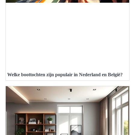
Welke boottochten zijn populair in Nederland en België?