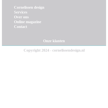
Cornelissen design
Services
Over ons
Online magazine
Contact
Onze klanten
Copyright 2024 - cornelissendesign.nl