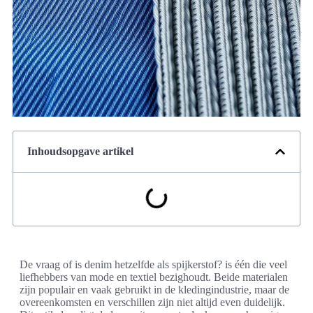
Inhoudsopgave artikel
De vraag of is denim hetzelfde als spijkerstof? is één die veel
liefhebbers van mode en textiel bezighoudt. Beide materialen
zijn populair en vaak gebruikt in de kledingindustrie, maar de
overeenkomsten en verschillen zijn niet altijd even duidelijk.