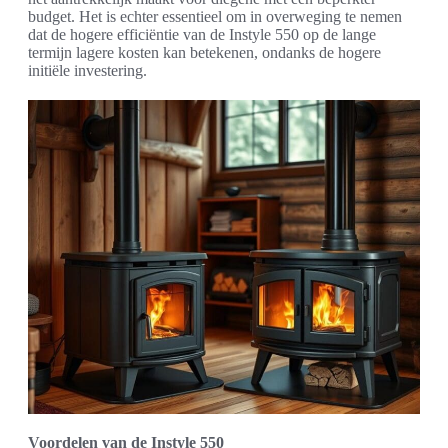
budget. Het is echter essentieel om in overweging te nemen
dat de hogere efficiëntie van de Instyle 550 op de lange
termijn lagere kosten kan betekenen, ondanks de hogere
initiële investering.
Voordelen van de Instyle 550