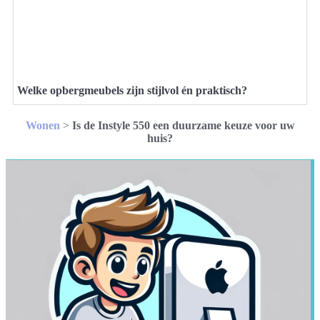
Welke opbergmeubels zijn stijlvol én praktisch?
Wonen
>
Is de Instyle 550 een duurzame keuze voor uw
huis?