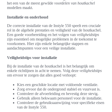
het een van de meest gewilde
voordelen van houtkachel
modellen maakt.
Installatie en onderhoud
De correcte installatie van de Instyle 550 speelt een cruciale
rol in de algehele prestaties en veiligheid van de houtkachel.
Een goede voorbereiding en het volgen van
veiligheidstips
zijn essentieel om mogelijke problemen in de toekomst te
voorkomen. Hier zijn enkele belangrijke stappen en
aandachtspunten voor een veilige installatie.
Veiligheidstips voor installatie
Bij de installatie van de houtkachel is het belangrijk om
enkele richtlijnen in acht te nemen. Volg deze
veiligheidstips
om ervoor te zorgen dat alles goed verloopt:
Kies een geschikte locatie met voldoende ventilatie.
Zorg ervoor dat de ondergrond stabiel en vuurvast is.
Controleer de afvoerleiding en bevestig deze stevig.
Gebruik alleen bekwaam personeel voor de installatie.
Controleer de gebruiksaanwijzing voor specifieke eisen
van de Instyle 550.