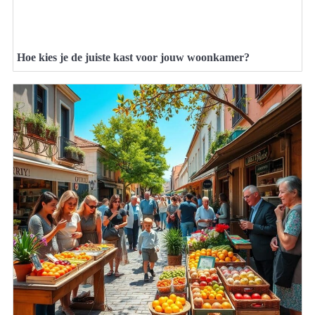
Hoe kies je de juiste kast voor jouw woonkamer?