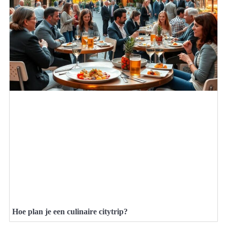
Hoe plan je een culinaire citytrip?