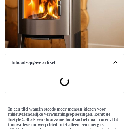
Inhoudsopgave artikel
In een tijd waarin steeds meer mensen kiezen voor
milieuvriendelijke verwarmingsoplossingen, komt de
Instyle 550 als een duurzame houtkachel naar voren. Dit
innovatieve ontwerp biedt niet alleen een energie-