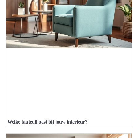
Welke fauteuil past bij jouw interieur?