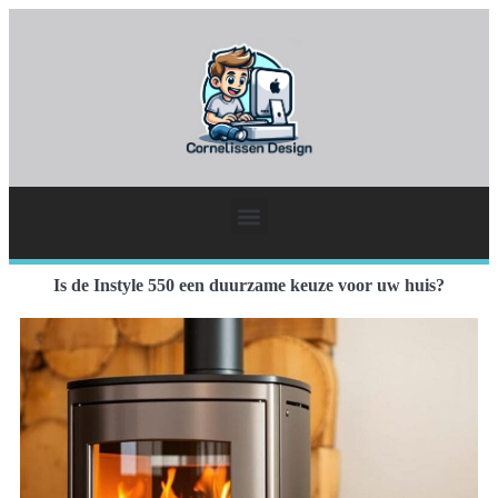
Is de Instyle 550 een duurzame keuze voor uw huis?