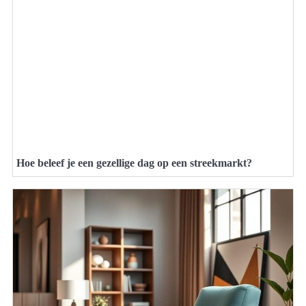
Hoe beleef je een gezellige dag op een streekmarkt?