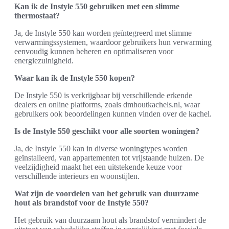
Kan ik de Instyle 550 gebruiken met een slimme
thermostaat?
Ja, de Instyle 550 kan worden geïntegreerd met slimme
verwarmingssystemen, waardoor gebruikers hun verwarming
eenvoudig kunnen beheren en optimaliseren voor
energiezuinigheid.
Waar kan ik de Instyle 550 kopen?
De Instyle 550 is verkrijgbaar bij verschillende erkende
dealers en online platforms, zoals dmhoutkachels.nl, waar
gebruikers ook beoordelingen kunnen vinden over de kachel.
Is de Instyle 550 geschikt voor alle soorten woningen?
Ja, de Instyle 550 kan in diverse woningtypes worden
geïnstalleerd, van appartementen tot vrijstaande huizen. De
veelzijdigheid maakt het een uitstekende keuze voor
verschillende interieurs en woonstijlen.
Wat zijn de voordelen van het gebruik van duurzame
hout als brandstof voor de Instyle 550?
Het gebruik van duurzaam hout als brandstof vermindert de