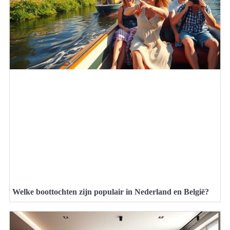
Welke boottochten zijn populair in Nederland en België?