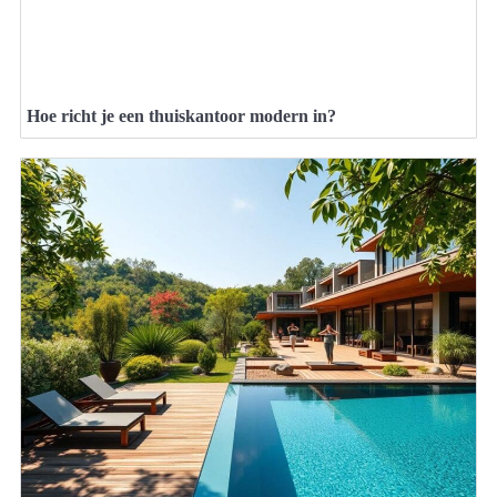
Hoe richt je een thuiskantoor modern in?