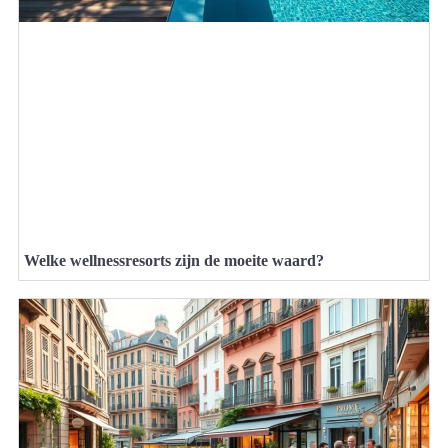
Welke wellnessresorts zijn de moeite waard?