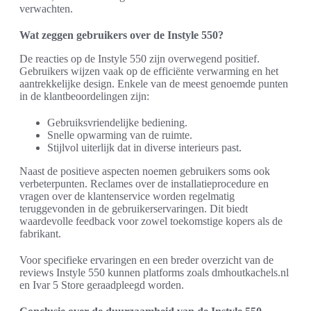
verwachten.
Wat zeggen gebruikers over de Instyle 550?
De reacties op de Instyle 550 zijn overwegend positief.
Gebruikers wijzen vaak op de efficiënte verwarming en het
aantrekkelijke design. Enkele van de meest genoemde punten
in de klantbeoordelingen zijn:
Gebruiksvriendelijke bediening.
Snelle opwarming van de ruimte.
Stijlvol uiterlijk dat in diverse interieurs past.
Naast de positieve aspecten noemen gebruikers soms ook
verbeterpunten. Reclames over de installatieprocedure en
vragen over de klantenservice worden regelmatig
teruggevonden in de gebruikerservaringen. Dit biedt
waardevolle feedback voor zowel toekomstige kopers als de
fabrikant.
Voor specifieke ervaringen en een breder overzicht van de
reviews Instyle 550 kunnen platforms zoals dmhoutkachels.nl
en Ivar 5 Store geraadpleegd worden.